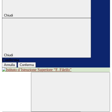
Chiudi
Chiudi
Conferma
Annulla
Conferma