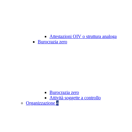
Attestazioni OIV o struttura analoga
Burocrazia zero
Burocrazia zero
Attività soggette a controllo
Organizzazione
4