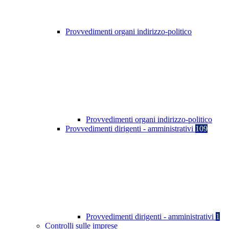
Provvedimenti organi indirizzo-politico
Provvedimenti organi indirizzo-politico
Provvedimenti dirigenti - amministrativi
109
Provvedimenti dirigenti - amministrativi
1
Controlli sulle imprese