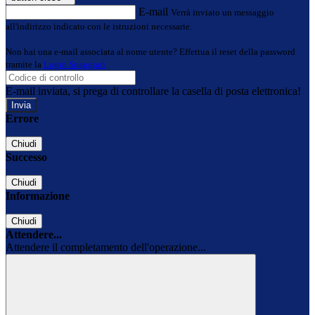
E-mail
Verrà inviato un messaggio
all'indirizzo indicato con le istruzioni necessarie.
Non hai una e-mail associata al nome utente? Effettua il reset della password
tramite la
Login Spaggiari
E-mail inviata, si prega di controllare la casella di posta elettronica!
Errore
Chiudi
Successo
Chiudi
Informazione
Chiudi
Attendere...
Attendere il completamento dell'operazione...