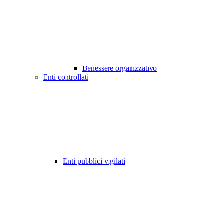
Benessere organizzativo
Enti controllati
Enti pubblici vigilati