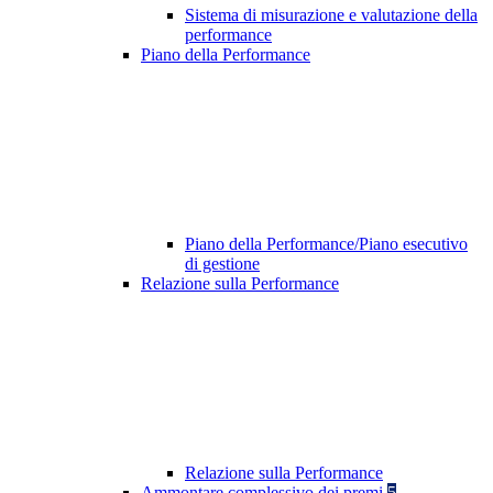
Sistema di misurazione e valutazione della
performance
Piano della Performance
Piano della Performance/Piano esecutivo
di gestione
Relazione sulla Performance
Relazione sulla Performance
Ammontare complessivo dei premi
5