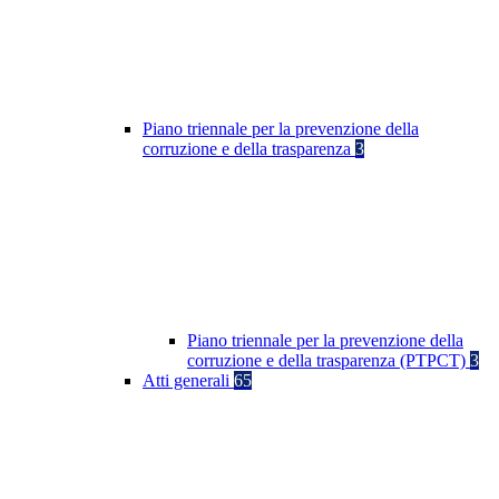
Piano triennale per la prevenzione della
corruzione e della trasparenza
3
Piano triennale per la prevenzione della
corruzione e della trasparenza (PTPCT)
3
Atti generali
65