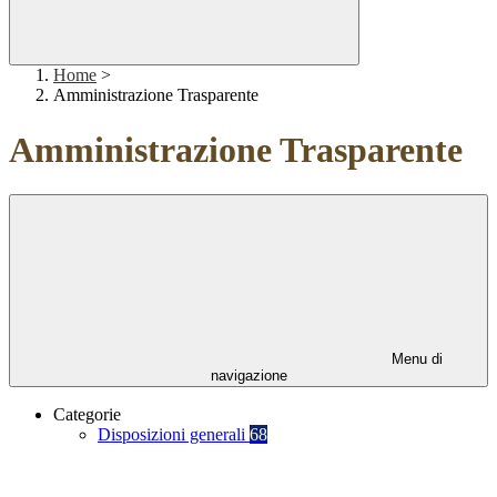
Home
>
Amministrazione Trasparente
Amministrazione Trasparente
Menu di
navigazione
Categorie
Disposizioni generali
68