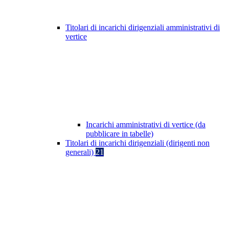
Titolari di incarichi dirigenziali amministrativi di
vertice
Incarichi amministrativi di vertice (da
pubblicare in tabelle)
Titolari di incarichi dirigenziali (dirigenti non
generali)
21