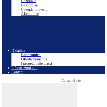
Le notizie
Le circolari
Calendario eventi
Albo online
Didattica
Panoramica
Offerta formativa
I progetti delle classi
Informazioni utili
Contatti
Campo di ricerca per le pagine del sito