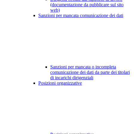
(documentazione da pubblicare sul sito
web)
Sanzioni per mancata comunicazione dei dati
Sanzioni per mancata o incompleta
comunicazione dei dati da parte dei titolari
di incarichi dirigenziali
Posizioni organizzative