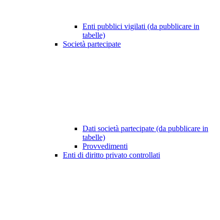
Enti pubblici vigilati (da pubblicare in
tabelle)
Società partecipate
Dati società partecipate (da pubblicare in
tabelle)
Provvedimenti
Enti di diritto privato controllati