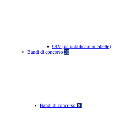
OIV (da pubblicare in tabelle)
Bandi di concorso
36
Bandi di concorso
36