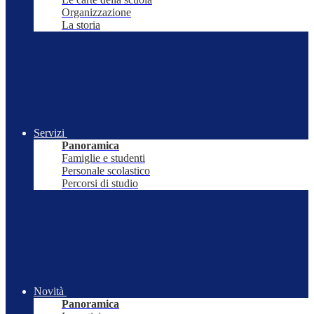
Organizzazione
La storia
Servizi
Panoramica
Famiglie e studenti
Personale scolastico
Percorsi di studio
Novità
Panoramica