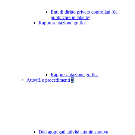
Enti di diritto privato controllati (da
pubblicare in tabelle)
Rappresentazione grafica
Rappresentazione grafica
Attività e procedimenti
3
Dati aggregati attività amministrativa