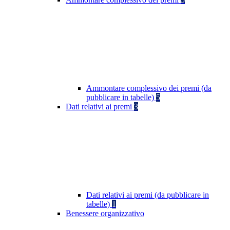
Ammontare complessivo dei premi (da
pubblicare in tabelle)
5
Dati relativi ai premi
3
Dati relativi ai premi (da pubblicare in
tabelle)
1
Benessere organizzativo