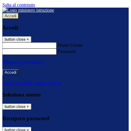
Salta al contenuto
Accedi
Accedi
button close
×
Nome Utente
Password
Password dimenticata?
-
Entra con SPID
Entra con CIE
Seleziona utente
button close
×
Recupero password
button close
×