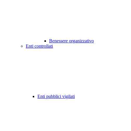
Benessere organizzativo
Enti controllati
Enti pubblici vigilati