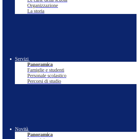
Organizzazione
La storia
Servizi
Panoramica
Famiglie e studenti
Personale scolastico
Percorsi di studio
Novità
Panoramica