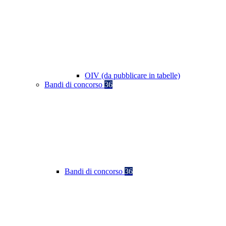
OIV (da pubblicare in tabelle)
Bandi di concorso
36
Bandi di concorso
36