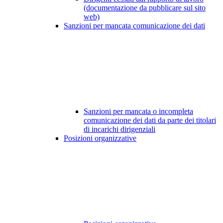
(documentazione da pubblicare sul sito
web)
Sanzioni per mancata comunicazione dei dati
Sanzioni per mancata o incompleta
comunicazione dei dati da parte dei titolari
di incarichi dirigenziali
Posizioni organizzative