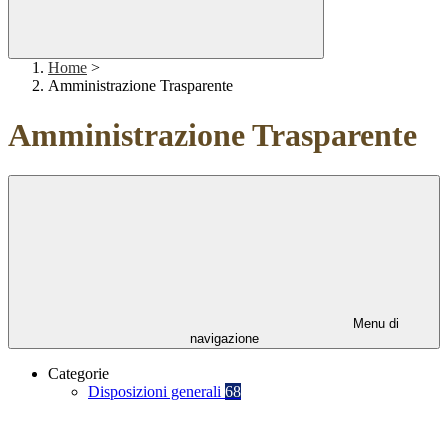
Home
>
Amministrazione Trasparente
Amministrazione Trasparente
Menu di
navigazione
Categorie
Disposizioni generali
68