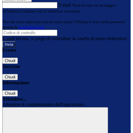
E-mail
Verrà inviato un messaggio
all'indirizzo indicato con le istruzioni necessarie.
Non hai una e-mail associata al nome utente? Effettua il reset della password
tramite la
Login Spaggiari
E-mail inviata, si prega di controllare la casella di posta elettronica!
Errore
Chiudi
Successo
Chiudi
Informazione
Chiudi
Attendere...
Attendere il completamento dell'operazione...