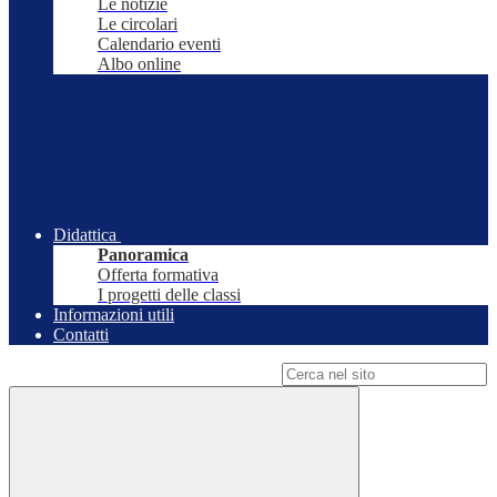
Le notizie
Le circolari
Calendario eventi
Albo online
Didattica
Panoramica
Offerta formativa
I progetti delle classi
Informazioni utili
Contatti
Campo di ricerca per le pagine del sito