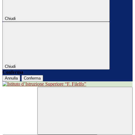
Chiudi
Chiudi
Conferma
Annulla
Conferma