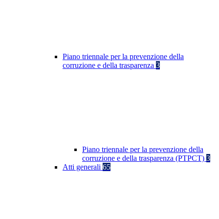
Piano triennale per la prevenzione della
corruzione e della trasparenza
3
Piano triennale per la prevenzione della
corruzione e della trasparenza (PTPCT)
3
Atti generali
65