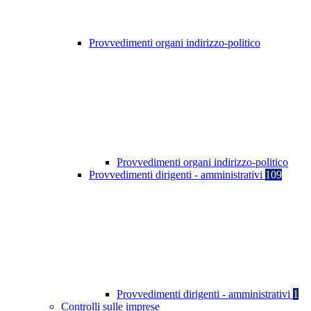
Provvedimenti organi indirizzo-politico
Provvedimenti organi indirizzo-politico
Provvedimenti dirigenti - amministrativi
109
Provvedimenti dirigenti - amministrativi
1
Controlli sulle imprese