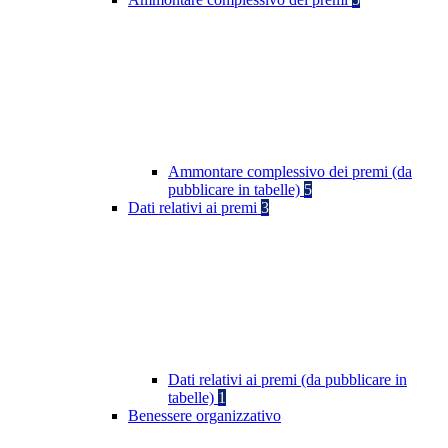
Ammontare complessivo dei premi (da
pubblicare in tabelle)
5
Dati relativi ai premi
3
Dati relativi ai premi (da pubblicare in
tabelle)
1
Benessere organizzativo