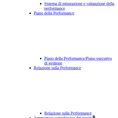
Sistema di misurazione e valutazione della
performance
Piano della Performance
Piano della Performance/Piano esecutivo
di gestione
Relazione sulla Performance
Relazione sulla Performance
Ammontare complessivo dei premi
5