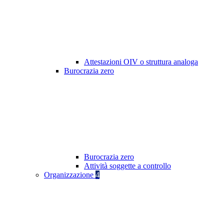
Attestazioni OIV o struttura analoga
Burocrazia zero
Burocrazia zero
Attività soggette a controllo
Organizzazione
4