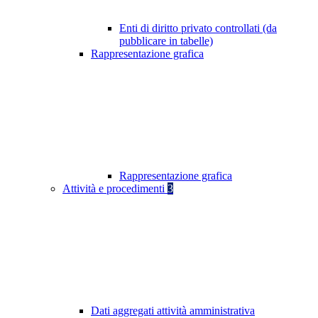
Enti di diritto privato controllati (da
pubblicare in tabelle)
Rappresentazione grafica
Rappresentazione grafica
Attività e procedimenti
3
Dati aggregati attività amministrativa