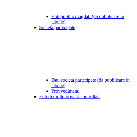
Enti pubblici vigilati (da pubblicare in
tabelle)
Società partecipate
Dati società partecipate (da pubblicare in
tabelle)
Provvedimenti
Enti di diritto privato controllati