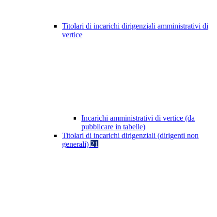
Titolari di incarichi dirigenziali amministrativi di
vertice
Incarichi amministrativi di vertice (da
pubblicare in tabelle)
Titolari di incarichi dirigenziali (dirigenti non
generali)
21