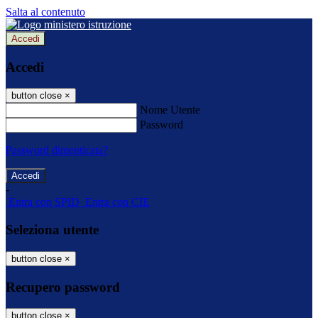
Salta al contenuto
Accedi
Accedi
button close
×
Nome Utente
Password
Password dimenticata?
-
Entra con SPID
Entra con CIE
Seleziona utente
button close
×
Recupero password
button close
×