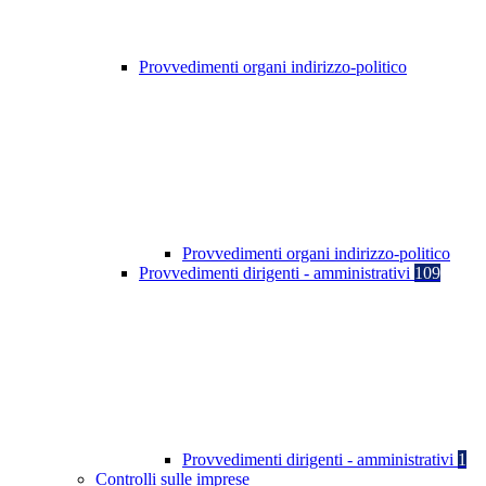
Provvedimenti organi indirizzo-politico
Provvedimenti organi indirizzo-politico
Provvedimenti dirigenti - amministrativi
109
Provvedimenti dirigenti - amministrativi
1
Controlli sulle imprese