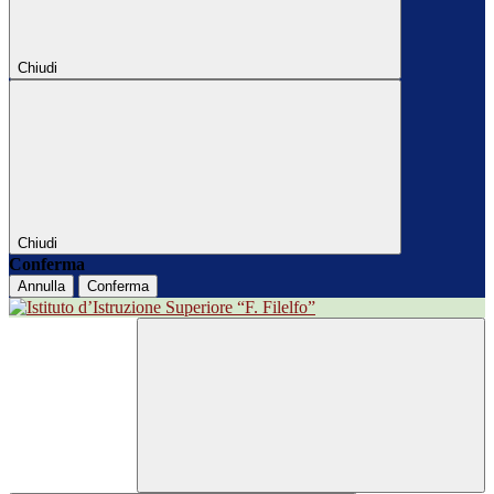
Chiudi
Chiudi
Conferma
Annulla
Conferma