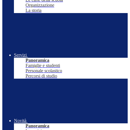
Organizzazione
La storia
Servizi
Panoramica
Famiglie e studenti
Personale scolastico
Percorsi di studio
Novità
Panoramica