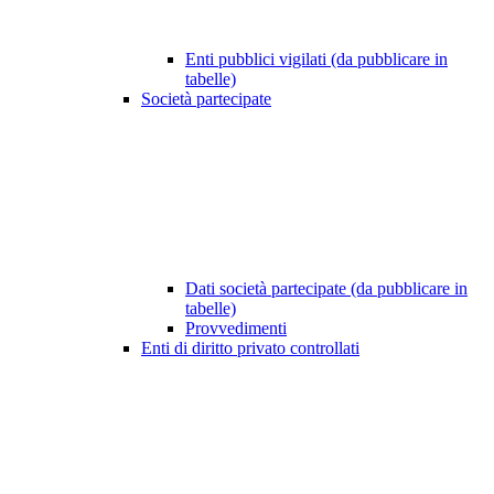
Enti pubblici vigilati (da pubblicare in
tabelle)
Società partecipate
Dati società partecipate (da pubblicare in
tabelle)
Provvedimenti
Enti di diritto privato controllati