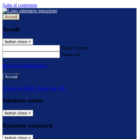
Salta al contenuto
Accedi
Accedi
button close
×
Nome Utente
Password
Password dimenticata?
-
Entra con SPID
Entra con CIE
Seleziona utente
button close
×
Recupero password
button close
×