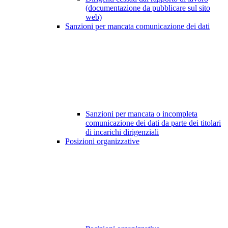
(documentazione da pubblicare sul sito
web)
Sanzioni per mancata comunicazione dei dati
Sanzioni per mancata o incompleta
comunicazione dei dati da parte dei titolari
di incarichi dirigenziali
Posizioni organizzative