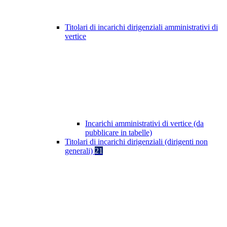
Titolari di incarichi dirigenziali amministrativi di
vertice
Incarichi amministrativi di vertice (da
pubblicare in tabelle)
Titolari di incarichi dirigenziali (dirigenti non
generali)
21