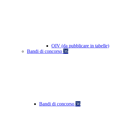
OIV (da pubblicare in tabelle)
Bandi di concorso
36
Bandi di concorso
36