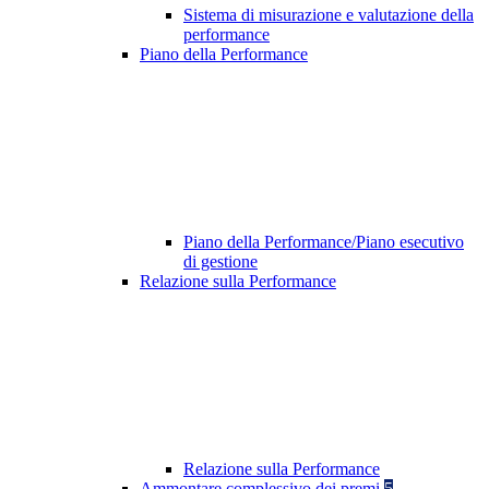
Sistema di misurazione e valutazione della
performance
Piano della Performance
Piano della Performance/Piano esecutivo
di gestione
Relazione sulla Performance
Relazione sulla Performance
Ammontare complessivo dei premi
5