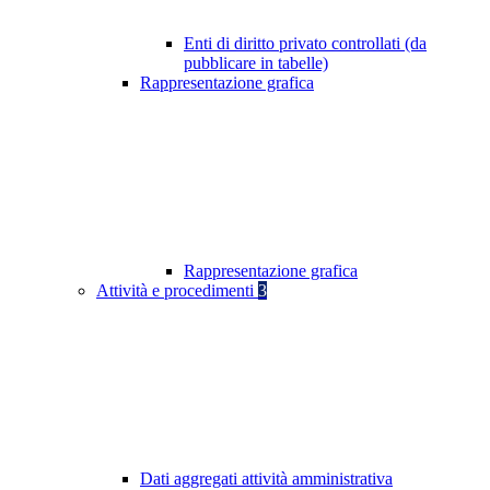
Enti di diritto privato controllati (da
pubblicare in tabelle)
Rappresentazione grafica
Rappresentazione grafica
Attività e procedimenti
3
Dati aggregati attività amministrativa