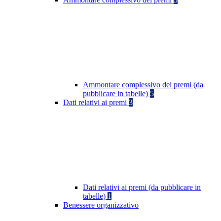
Ammontare complessivo dei premi (da
pubblicare in tabelle)
5
Dati relativi ai premi
3
Dati relativi ai premi (da pubblicare in
tabelle)
1
Benessere organizzativo