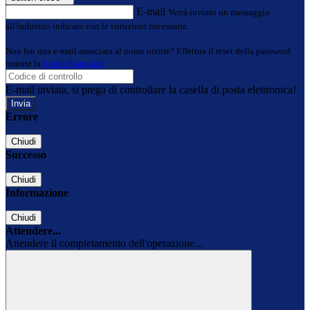
E-mail
Verrà inviato un messaggio
all'indirizzo indicato con le istruzioni necessarie.
Non hai una e-mail associata al nome utente? Effettua il reset della password
tramite la
Login Spaggiari
E-mail inviata, si prega di controllare la casella di posta elettronica!
Errore
Chiudi
Successo
Chiudi
Informazione
Chiudi
Attendere...
Attendere il completamento dell'operazione...