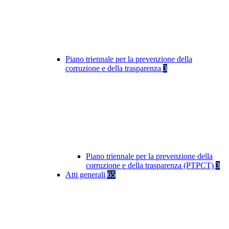
Piano triennale per la prevenzione della
corruzione e della trasparenza
3
Piano triennale per la prevenzione della
corruzione e della trasparenza (PTPCT)
3
Atti generali
65