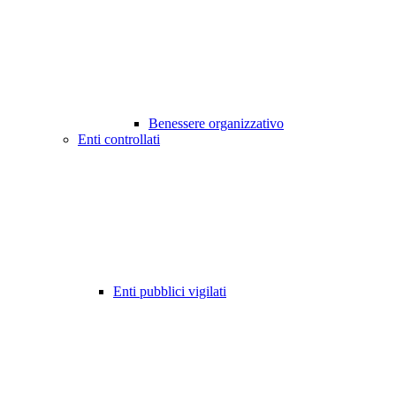
Benessere organizzativo
Enti controllati
Enti pubblici vigilati