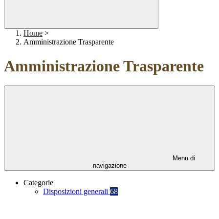
Home
>
Amministrazione Trasparente
Amministrazione Trasparente
Menu di
navigazione
Categorie
Disposizioni generali
68