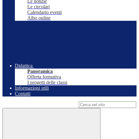
Le notizie
Le circolari
Calendario eventi
Albo online
Didattica
Panoramica
Offerta formativa
I progetti delle classi
Informazioni utili
Contatti
Campo di ricerca per le pagine del sito