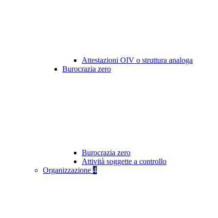
Attestazioni OIV o struttura analoga
Burocrazia zero
Burocrazia zero
Attività soggette a controllo
Organizzazione
4