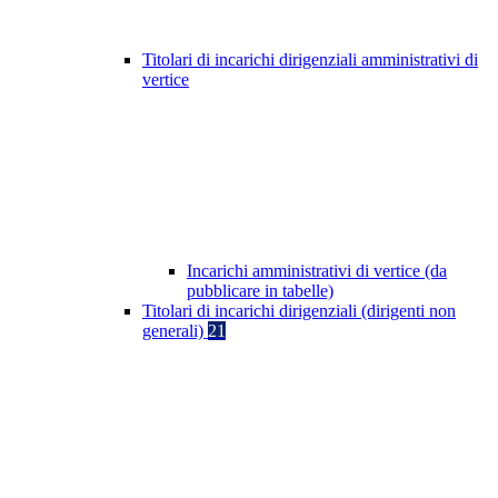
Titolari di incarichi dirigenziali amministrativi di
vertice
Incarichi amministrativi di vertice (da
pubblicare in tabelle)
Titolari di incarichi dirigenziali (dirigenti non
generali)
21