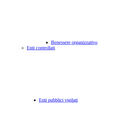
Benessere organizzativo
Enti controllati
Enti pubblici vigilati