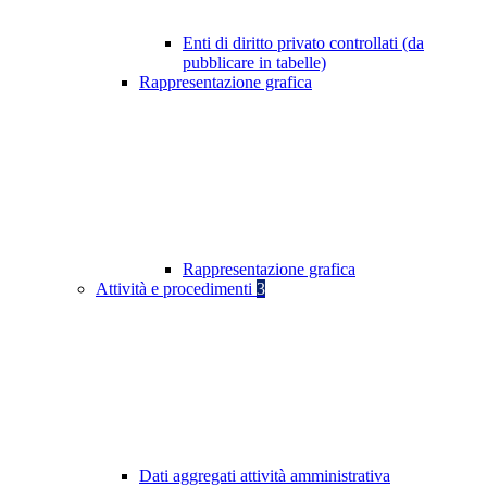
Enti di diritto privato controllati (da
pubblicare in tabelle)
Rappresentazione grafica
Rappresentazione grafica
Attività e procedimenti
3
Dati aggregati attività amministrativa