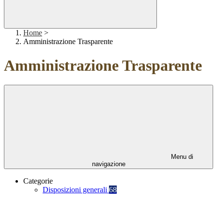
Home
>
Amministrazione Trasparente
Amministrazione Trasparente
Menu di
navigazione
Categorie
Disposizioni generali
68