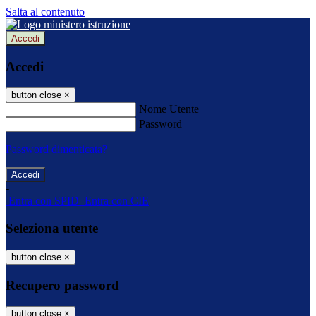
Salta al contenuto
Accedi
Accedi
button close
×
Nome Utente
Password
Password dimenticata?
-
Entra con SPID
Entra con CIE
Seleziona utente
button close
×
Recupero password
button close
×