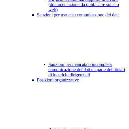
(documentazione da pubblicare sul sito
web)
Sanzioni per mancata comunicazione dei dati
Sanzioni per mancata o incompleta
comunicazione dei dati da parte dei titolari
di incarichi dirigenziali
Posizioni organizzative