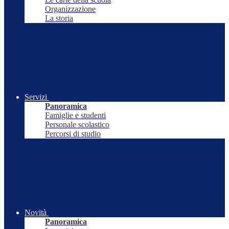
Organizzazione
La storia
Servizi
Panoramica
Famiglie e studenti
Personale scolastico
Percorsi di studio
Novità
Panoramica