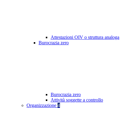
Attestazioni OIV o struttura analoga
Burocrazia zero
Burocrazia zero
Attività soggette a controllo
Organizzazione
4