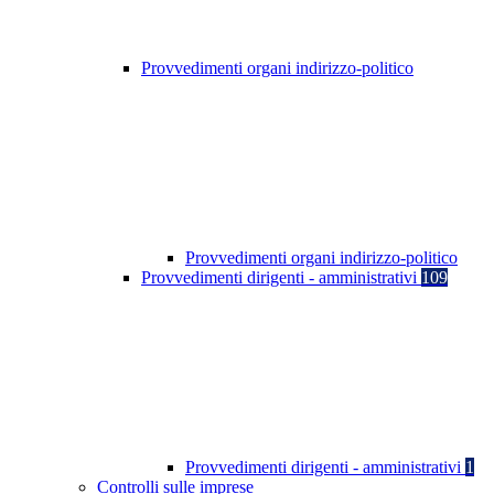
Provvedimenti organi indirizzo-politico
Provvedimenti organi indirizzo-politico
Provvedimenti dirigenti - amministrativi
109
Provvedimenti dirigenti - amministrativi
1
Controlli sulle imprese