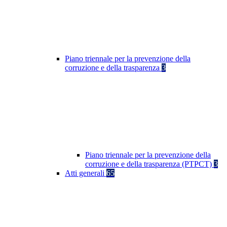
Piano triennale per la prevenzione della
corruzione e della trasparenza
3
Piano triennale per la prevenzione della
corruzione e della trasparenza (PTPCT)
3
Atti generali
65