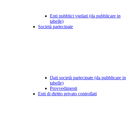
Enti pubblici vigilati (da pubblicare in
tabelle)
Società partecipate
Dati società partecipate (da pubblicare in
tabelle)
Provvedimenti
Enti di diritto privato controllati