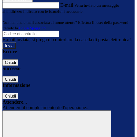
E-mail
Verrà inviato un messaggio
all'indirizzo indicato con le istruzioni necessarie.
Non hai una e-mail associata al nome utente? Effettua il reset della password
tramite la
Login Spaggiari
E-mail inviata, si prega di controllare la casella di posta elettronica!
Errore
Chiudi
Successo
Chiudi
Informazione
Chiudi
Attendere...
Attendere il completamento dell'operazione...