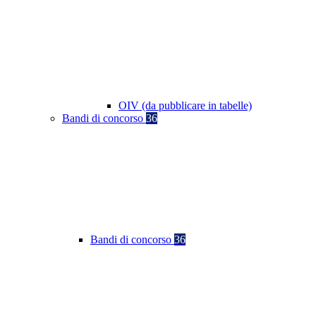
OIV (da pubblicare in tabelle)
Bandi di concorso
36
Bandi di concorso
36