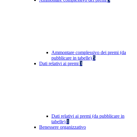
Ammontare complessivo dei premi (da
pubblicare in tabelle)
5
Dati relativi ai premi
3
Dati relativi ai premi (da pubblicare in
tabelle)
1
Benessere organizzativo