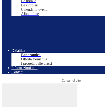
Le notizie
Le circolari
Calendario eventi
Albo online
Didattica
Panoramica
Offerta formativa
I progetti delle classi
Informazioni utili
Contatti
Campo di ricerca per le pagine del sito