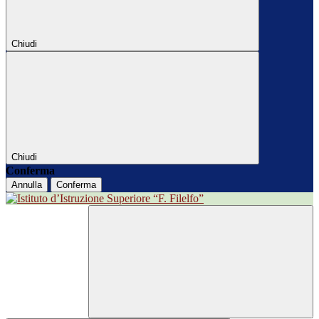
Chiudi
Chiudi
Conferma
Annulla
Conferma