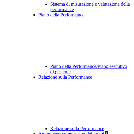
Sistema di misurazione e valutazione della
performance
Piano della Performance
Piano della Performance/Piano esecutivo
di gestione
Relazione sulla Performance
Relazione sulla Performance
Ammontare complessivo dei premi
5