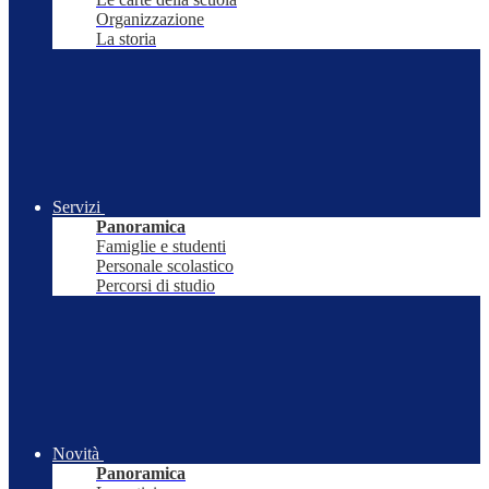
Organizzazione
La storia
Servizi
Panoramica
Famiglie e studenti
Personale scolastico
Percorsi di studio
Novità
Panoramica