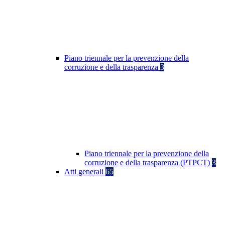
Piano triennale per la prevenzione della
corruzione e della trasparenza
3
Piano triennale per la prevenzione della
corruzione e della trasparenza (PTPCT)
3
Atti generali
65