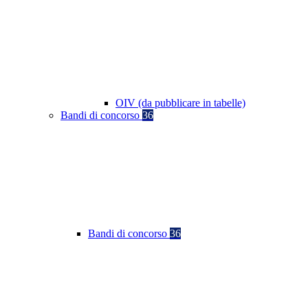
OIV (da pubblicare in tabelle)
Bandi di concorso
36
Bandi di concorso
36