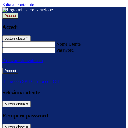
Salta al contenuto
Accedi
Accedi
button close
×
Nome Utente
Password
Password dimenticata?
-
Entra con SPID
Entra con CIE
Seleziona utente
button close
×
Recupero password
button close
×