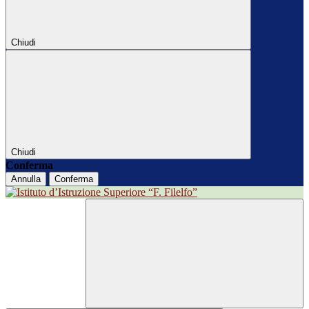
Chiudi
Chiudi
Conferma
Annulla
Conferma