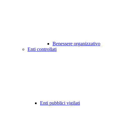
Benessere organizzativo
Enti controllati
Enti pubblici vigilati