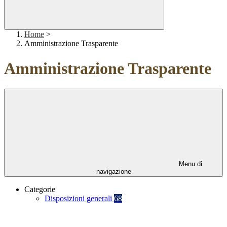
Home
>
Amministrazione Trasparente
Amministrazione Trasparente
Menu di
navigazione
Categorie
Disposizioni generali
68