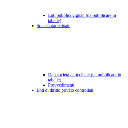
Enti pubblici vigilati (da pubblicare in
tabelle)
Società partecipate
Dati società partecipate (da pubblicare in
tabelle)
Provvedimenti
Enti di diritto privato controllati