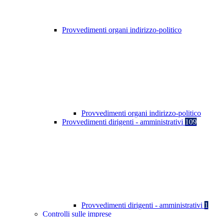
Provvedimenti organi indirizzo-politico
Provvedimenti organi indirizzo-politico
Provvedimenti dirigenti - amministrativi
109
Provvedimenti dirigenti - amministrativi
1
Controlli sulle imprese