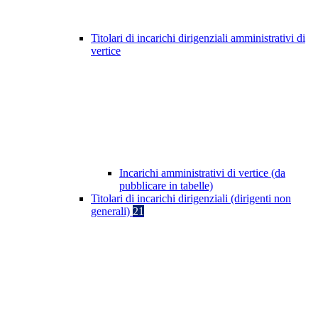
Titolari di incarichi dirigenziali amministrativi di
vertice
Incarichi amministrativi di vertice (da
pubblicare in tabelle)
Titolari di incarichi dirigenziali (dirigenti non
generali)
21