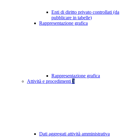
Enti di diritto privato controllati (da
pubblicare in tabelle)
Rappresentazione grafica
Rappresentazione grafica
Attività e procedimenti
3
Dati aggregati attività amministrativa