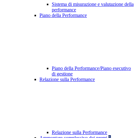
Sistema di misurazione e valutazione della
performance
Piano della Performance
Piano della Performance/Piano esecutivo
di gestione
Relazione sulla Performance
Relazione sulla Performance
Ammontare complessivo dei premi
5