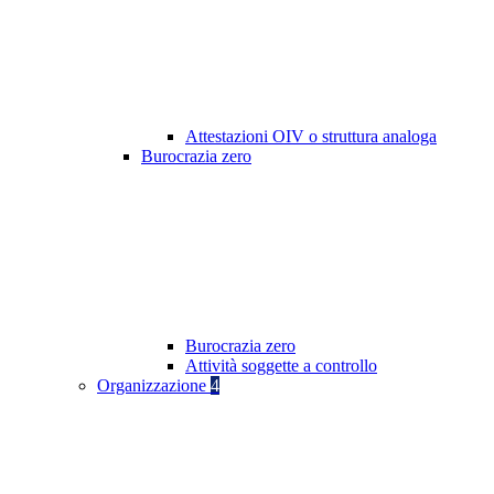
Attestazioni OIV o struttura analoga
Burocrazia zero
Burocrazia zero
Attività soggette a controllo
Organizzazione
4