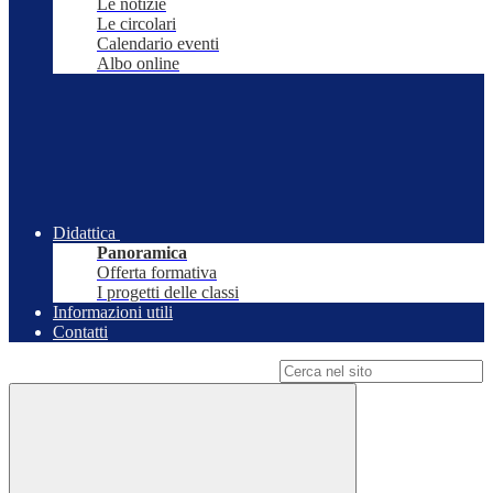
Le notizie
Le circolari
Calendario eventi
Albo online
Didattica
Panoramica
Offerta formativa
I progetti delle classi
Informazioni utili
Contatti
Campo di ricerca per le pagine del sito