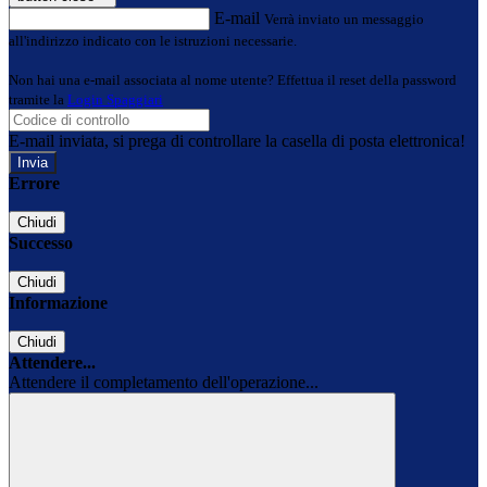
E-mail
Verrà inviato un messaggio
all'indirizzo indicato con le istruzioni necessarie.
Non hai una e-mail associata al nome utente? Effettua il reset della password
tramite la
Login Spaggiari
E-mail inviata, si prega di controllare la casella di posta elettronica!
Errore
Chiudi
Successo
Chiudi
Informazione
Chiudi
Attendere...
Attendere il completamento dell'operazione...