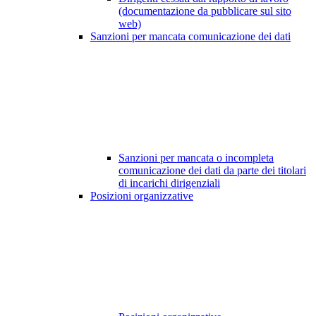
(documentazione da pubblicare sul sito
web)
Sanzioni per mancata comunicazione dei dati
Sanzioni per mancata o incompleta
comunicazione dei dati da parte dei titolari
di incarichi dirigenziali
Posizioni organizzative