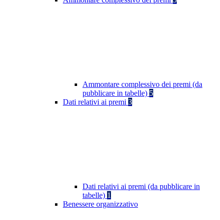
Ammontare complessivo dei premi (da
pubblicare in tabelle)
5
Dati relativi ai premi
3
Dati relativi ai premi (da pubblicare in
tabelle)
1
Benessere organizzativo