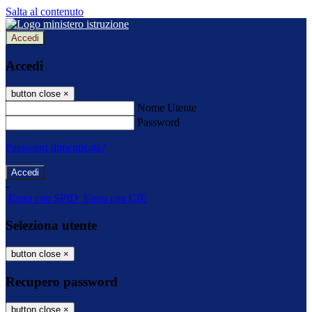
Salta al contenuto
Accedi
Accedi
button close
×
Nome Utente
Password
Password dimenticata?
-
Entra con SPID
Entra con CIE
Seleziona utente
button close
×
Recupero password
button close
×