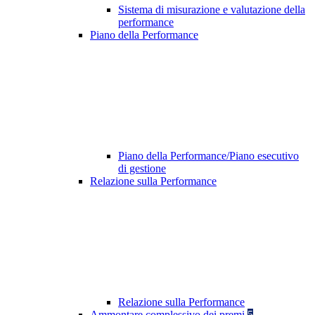
Sistema di misurazione e valutazione della
performance
Piano della Performance
Piano della Performance/Piano esecutivo
di gestione
Relazione sulla Performance
Relazione sulla Performance
Ammontare complessivo dei premi
5