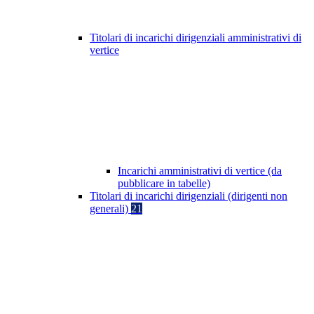
Titolari di incarichi dirigenziali amministrativi di
vertice
Incarichi amministrativi di vertice (da
pubblicare in tabelle)
Titolari di incarichi dirigenziali (dirigenti non
generali)
21