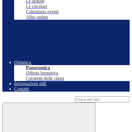
Le notizie
Le circolari
Calendario eventi
Albo online
Didattica
Panoramica
Offerta formativa
I progetti delle classi
Informazioni utili
Contatti
Campo di ricerca per le pagine del sito