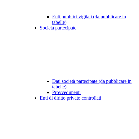
Enti pubblici vigilati (da pubblicare in
tabelle)
Società partecipate
Dati società partecipate (da pubblicare in
tabelle)
Provvedimenti
Enti di diritto privato controllati