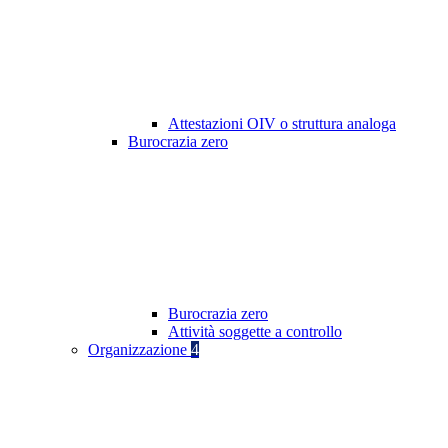
Attestazioni OIV o struttura analoga
Burocrazia zero
Burocrazia zero
Attività soggette a controllo
Organizzazione
4