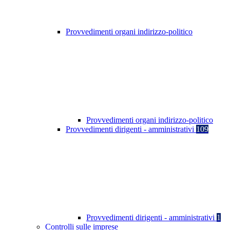
Provvedimenti organi indirizzo-politico
Provvedimenti organi indirizzo-politico
Provvedimenti dirigenti - amministrativi
109
Provvedimenti dirigenti - amministrativi
1
Controlli sulle imprese