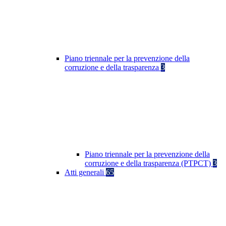
Piano triennale per la prevenzione della
corruzione e della trasparenza
3
Piano triennale per la prevenzione della
corruzione e della trasparenza (PTPCT)
3
Atti generali
65