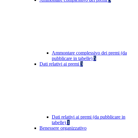
Ammontare complessivo dei premi (da
pubblicare in tabelle)
5
Dati relativi ai premi
3
Dati relativi ai premi (da pubblicare in
tabelle)
1
Benessere organizzativo