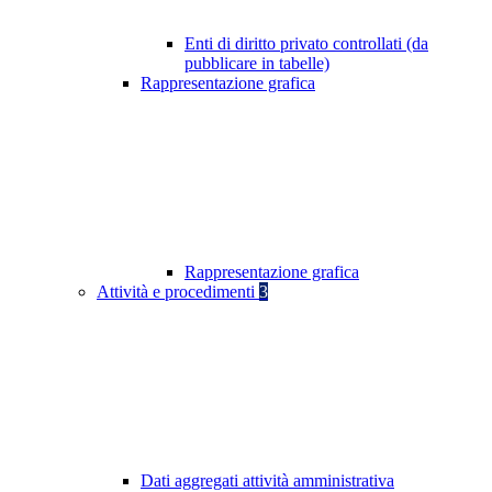
Enti di diritto privato controllati (da
pubblicare in tabelle)
Rappresentazione grafica
Rappresentazione grafica
Attività e procedimenti
3
Dati aggregati attività amministrativa