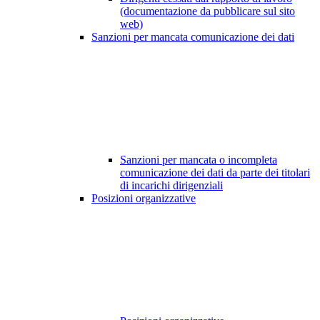
(documentazione da pubblicare sul sito
web)
Sanzioni per mancata comunicazione dei dati
Sanzioni per mancata o incompleta
comunicazione dei dati da parte dei titolari
di incarichi dirigenziali
Posizioni organizzative