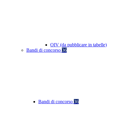
OIV (da pubblicare in tabelle)
Bandi di concorso
36
Bandi di concorso
36