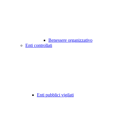
Benessere organizzativo
Enti controllati
Enti pubblici vigilati