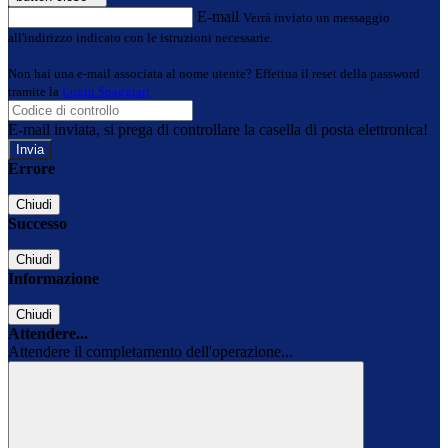
E-mail
Verrà inviato un messaggio
all'indirizzo indicato con le istruzioni necessarie.
Non hai una e-mail associata al nome utente? Effettua il reset della password
tramite la
Login Spaggiari
E-mail inviata, si prega di controllare la casella di posta elettronica!
Errore
Chiudi
Successo
Chiudi
Informazione
Chiudi
Attendere...
Attendere il completamento dell'operazione...