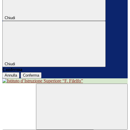
Chiudi
Chiudi
Conferma
Annulla
Conferma