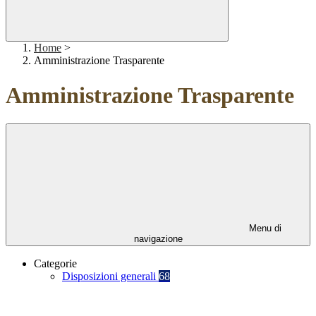
Home
>
Amministrazione Trasparente
Amministrazione Trasparente
Menu di
navigazione
Categorie
Disposizioni generali
68