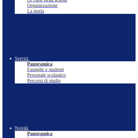
Organizzazione
La storia
Servizi
Panoramica
Famiglie e studenti
Personale scolastico
Percorsi di studio
Novità
Panoramica