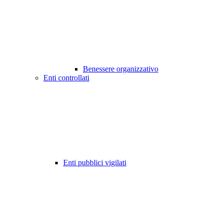
Benessere organizzativo
Enti controllati
Enti pubblici vigilati