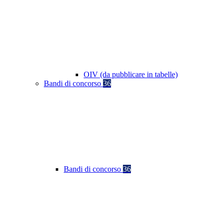
OIV (da pubblicare in tabelle)
Bandi di concorso
36
Bandi di concorso
36