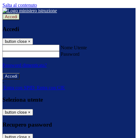
Salta al contenuto
Accedi
Accedi
button close
×
Nome Utente
Password
Password dimenticata?
-
Entra con SPID
Entra con CIE
Seleziona utente
button close
×
Recupero password
button close
×