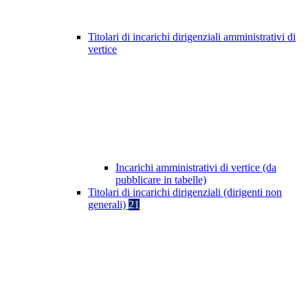
Titolari di incarichi dirigenziali amministrativi di
vertice
Incarichi amministrativi di vertice (da
pubblicare in tabelle)
Titolari di incarichi dirigenziali (dirigenti non
generali)
21