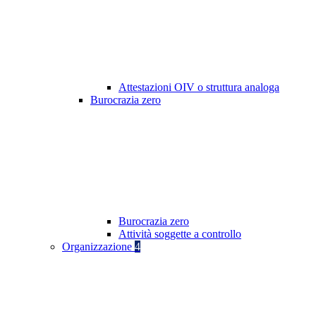
Attestazioni OIV o struttura analoga
Burocrazia zero
Burocrazia zero
Attività soggette a controllo
Organizzazione
4