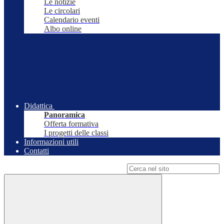
Le notizie
Le circolari
Calendario eventi
Albo online
Didattica
Panoramica
Offerta formativa
I progetti delle classi
Informazioni utili
Contatti
Campo di ricerca per le pagine del sito