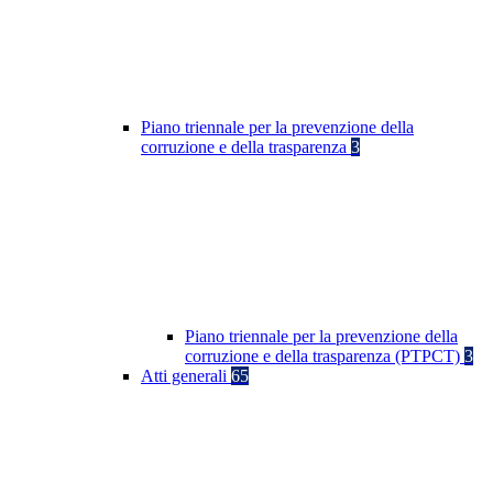
Piano triennale per la prevenzione della
corruzione e della trasparenza
3
Piano triennale per la prevenzione della
corruzione e della trasparenza (PTPCT)
3
Atti generali
65