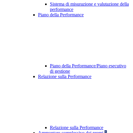
Sistema di misurazione e valutazione della
performance
Piano della Performance
Piano della Performance/Piano esecutivo
di gestione
Relazione sulla Performance
Relazione sulla Performance
Ammontare complessivo dei premi
5