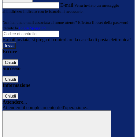
E-mail
Verrà inviato un messaggio
all'indirizzo indicato con le istruzioni necessarie.
Non hai una e-mail associata al nome utente? Effettua il reset della password
tramite la
Login Spaggiari
E-mail inviata, si prega di controllare la casella di posta elettronica!
Errore
Chiudi
Successo
Chiudi
Informazione
Chiudi
Attendere...
Attendere il completamento dell'operazione...