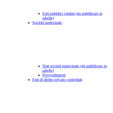
Enti pubblici vigilati (da pubblicare in
tabelle)
Società partecipate
Dati società partecipate (da pubblicare in
tabelle)
Provvedimenti
Enti di diritto privato controllati