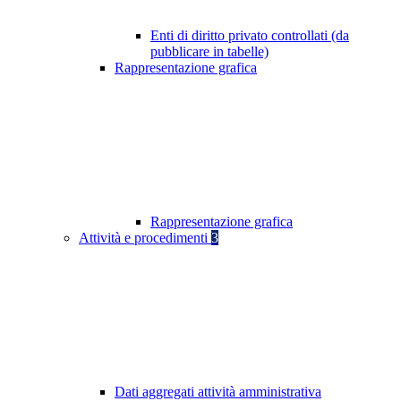
Enti di diritto privato controllati (da
pubblicare in tabelle)
Rappresentazione grafica
Rappresentazione grafica
Attività e procedimenti
3
Dati aggregati attività amministrativa