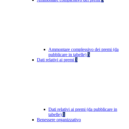
Ammontare complessivo dei premi (da
pubblicare in tabelle)
5
Dati relativi ai premi
3
Dati relativi ai premi (da pubblicare in
tabelle)
1
Benessere organizzativo