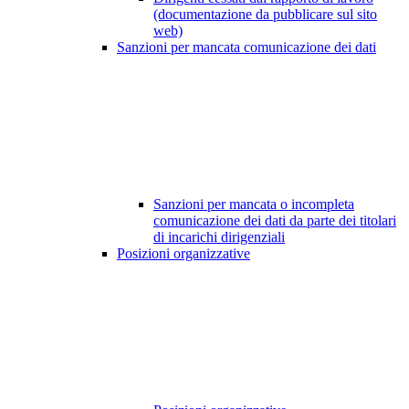
(documentazione da pubblicare sul sito
web)
Sanzioni per mancata comunicazione dei dati
Sanzioni per mancata o incompleta
comunicazione dei dati da parte dei titolari
di incarichi dirigenziali
Posizioni organizzative