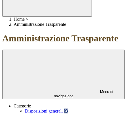
Home
>
Amministrazione Trasparente
Amministrazione Trasparente
Menu di
navigazione
Categorie
Disposizioni generali
68