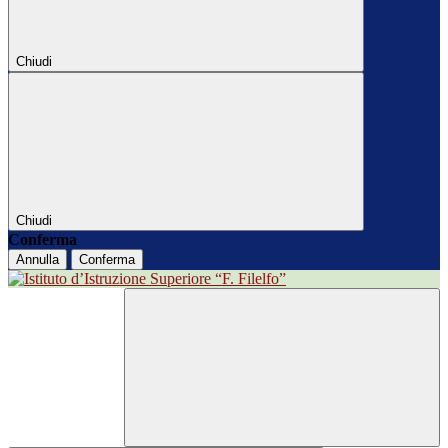
Chiudi
Chiudi
Conferma
Annulla
Conferma