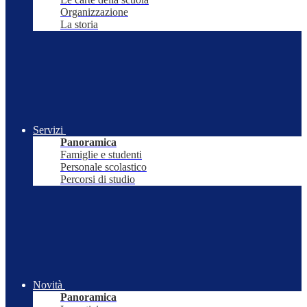
Organizzazione
La storia
Servizi
Panoramica
Famiglie e studenti
Personale scolastico
Percorsi di studio
Novità
Panoramica