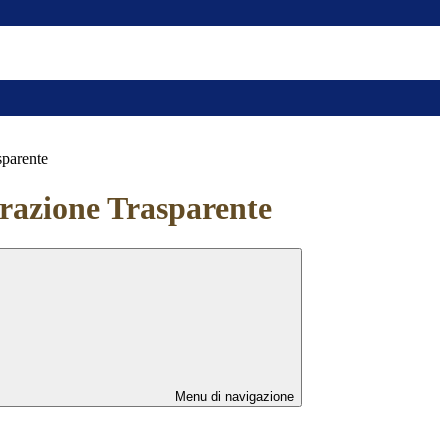
sparente
azione Trasparente
Menu di navigazione