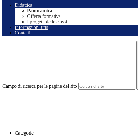
Didattica
Panoramica
Offerta formativa
I progetti delle classi
Informazioni utili
Contatti
Campo di ricerca per le pagine del sito
Categorie