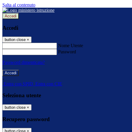
Salta al contenuto
Accedi
Accedi
button close
×
Nome Utente
Password
Password dimenticata?
-
Entra con SPID
Entra con CIE
Seleziona utente
button close
×
Recupero password
button close
×