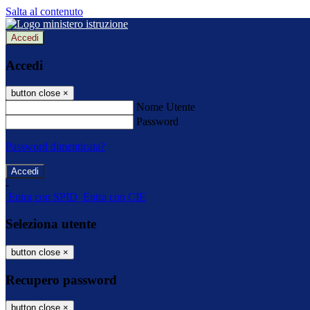
Salta al contenuto
Accedi
Accedi
button close
×
Nome Utente
Password
Password dimenticata?
-
Entra con SPID
Entra con CIE
Seleziona utente
button close
×
Recupero password
button close
×