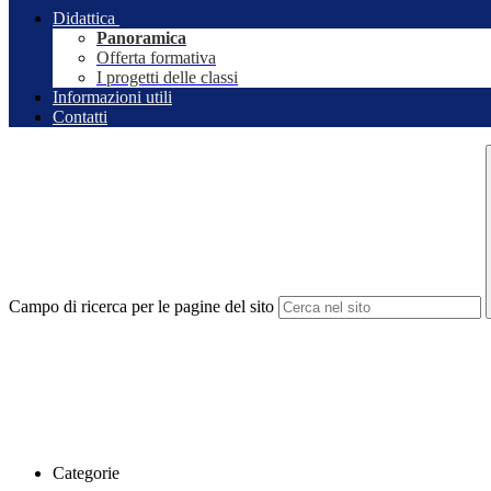
Didattica
Panoramica
Offerta formativa
I progetti delle classi
Informazioni utili
Contatti
Campo di ricerca per le pagine del sito
Categorie