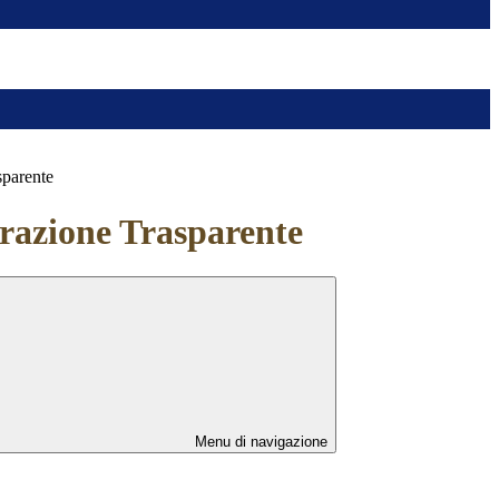
sparente
azione Trasparente
Menu di navigazione