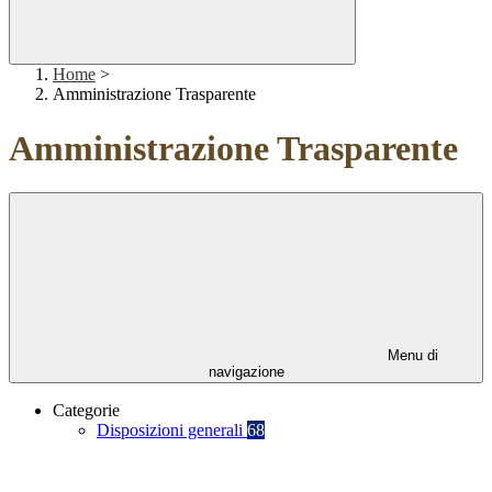
Home
>
Amministrazione Trasparente
Amministrazione Trasparente
Menu di
navigazione
Categorie
Disposizioni generali
68