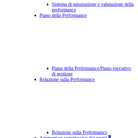
Sistema di misurazione e valutazione della
performance
Piano della Performance
Piano della Performance/Piano esecutivo
di gestione
Relazione sulla Performance
Relazione sulla Performance
Ammontare complessivo dei premi
5