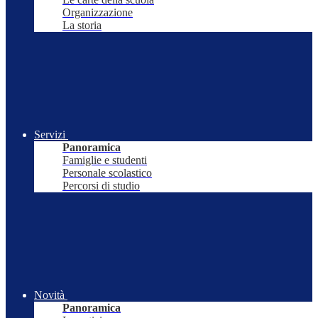
Organizzazione
La storia
Servizi
Panoramica
Famiglie e studenti
Personale scolastico
Percorsi di studio
Novità
Panoramica