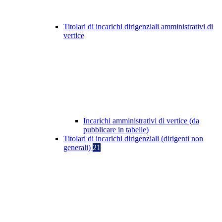
Titolari di incarichi dirigenziali amministrativi di
vertice
Incarichi amministrativi di vertice (da
pubblicare in tabelle)
Titolari di incarichi dirigenziali (dirigenti non
generali)
21