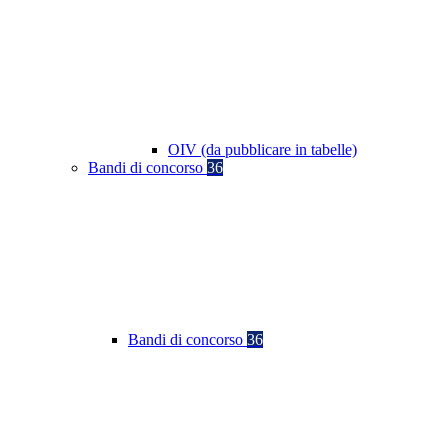
OIV (da pubblicare in tabelle)
Bandi di concorso
36
Bandi di concorso
36