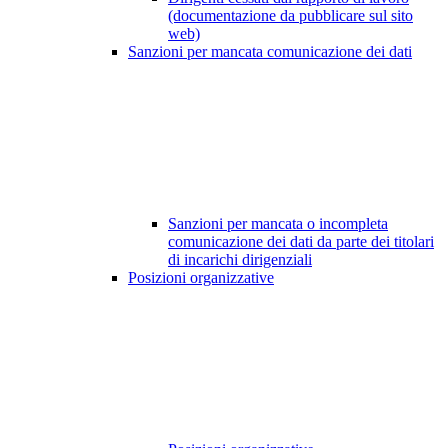
(documentazione da pubblicare sul sito
web)
Sanzioni per mancata comunicazione dei dati
Sanzioni per mancata o incompleta
comunicazione dei dati da parte dei titolari
di incarichi dirigenziali
Posizioni organizzative