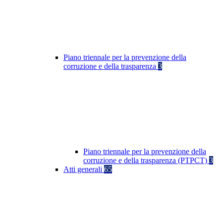
Piano triennale per la prevenzione della
corruzione e della trasparenza
3
Piano triennale per la prevenzione della
corruzione e della trasparenza (PTPCT)
3
Atti generali
65