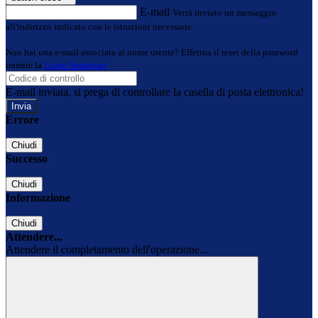
E-mail
Verrà inviato un messaggio
all'indirizzo indicato con le istruzioni necessarie.
Non hai una e-mail associata al nome utente? Effettua il reset della password
tramite la
Login Spaggiari
E-mail inviata, si prega di controllare la casella di posta elettronica!
Errore
Chiudi
Successo
Chiudi
Informazione
Chiudi
Attendere...
Attendere il completamento dell'operazione...