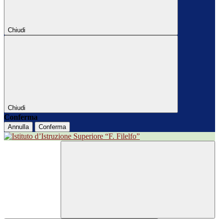
Chiudi
Chiudi
Conferma
Annulla
Conferma