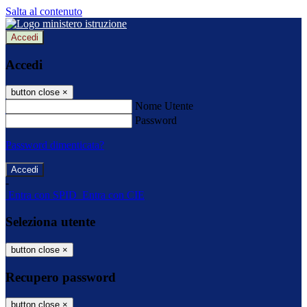
Salta al contenuto
Accedi
Accedi
button close
×
Nome Utente
Password
Password dimenticata?
-
Entra con SPID
Entra con CIE
Seleziona utente
button close
×
Recupero password
button close
×