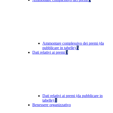
Ammontare complessivo dei premi (da
pubblicare in tabelle)
5
Dati relativi ai premi
3
Dati relativi ai premi (da pubblicare in
tabelle)
1
Benessere organizzativo