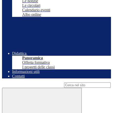
Le notizie
Le circolari
Calendario eventi
Albo online
Didattica
Panoramica
Offerta formativa
I progetti delle classi
Informazioni utili
Contatti
Campo di ricerca per le pagine del sito