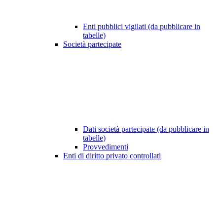
Enti pubblici vigilati (da pubblicare in
tabelle)
Società partecipate
Dati società partecipate (da pubblicare in
tabelle)
Provvedimenti
Enti di diritto privato controllati