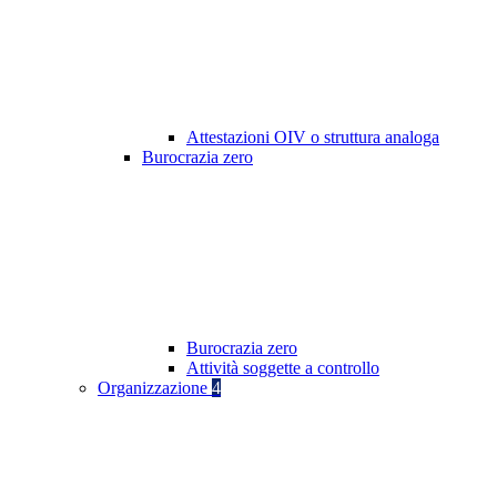
Attestazioni OIV o struttura analoga
Burocrazia zero
Burocrazia zero
Attività soggette a controllo
Organizzazione
4