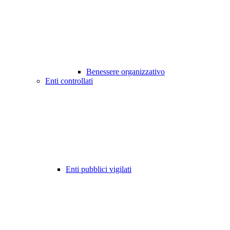
Benessere organizzativo
Enti controllati
Enti pubblici vigilati