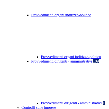
Provvedimenti organi indirizzo-politico
Provvedimenti organi indirizzo-politico
Provvedimenti dirigenti - amministrativi
109
Provvedimenti dirigenti - amministrativi
1
Controlli sulle imprese