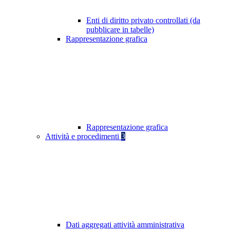
Enti di diritto privato controllati (da
pubblicare in tabelle)
Rappresentazione grafica
Rappresentazione grafica
Attività e procedimenti
3
Dati aggregati attività amministrativa