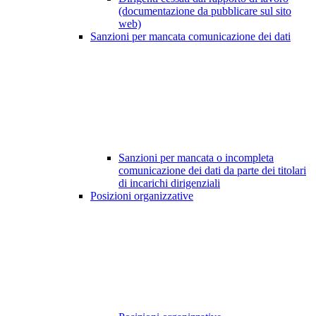
(documentazione da pubblicare sul sito
web)
Sanzioni per mancata comunicazione dei dati
Sanzioni per mancata o incompleta
comunicazione dei dati da parte dei titolari
di incarichi dirigenziali
Posizioni organizzative