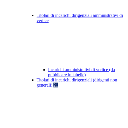
Titolari di incarichi dirigenziali amministrativi di
vertice
Incarichi amministrativi di vertice (da
pubblicare in tabelle)
Titolari di incarichi dirigenziali (dirigenti non
generali)
21