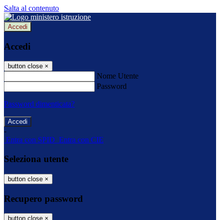
Salta al contenuto
Accedi
Accedi
button close
×
Nome Utente
Password
Password dimenticata?
-
Entra con SPID
Entra con CIE
Seleziona utente
button close
×
Recupero password
button close
×