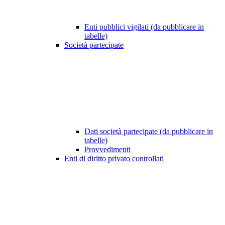
Enti pubblici vigilati (da pubblicare in
tabelle)
Società partecipate
Dati società partecipate (da pubblicare in
tabelle)
Provvedimenti
Enti di diritto privato controllati