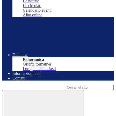
Le notizie
Le circolari
Calendario eventi
Albo online
Didattica
Panoramica
Offerta formativa
I progetti delle classi
Informazioni utili
Contatti
Campo di ricerca per le pagine del sito