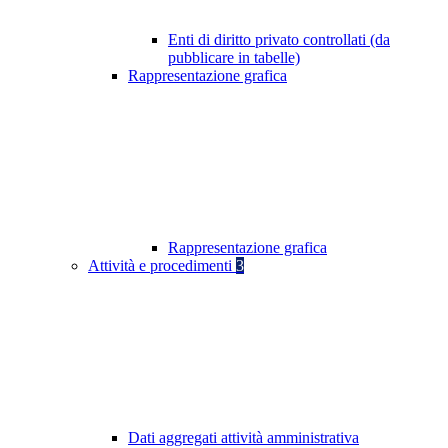
Enti di diritto privato controllati (da
pubblicare in tabelle)
Rappresentazione grafica
Rappresentazione grafica
Attività e procedimenti
3
Dati aggregati attività amministrativa