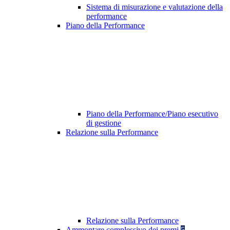
Sistema di misurazione e valutazione della
performance
Piano della Performance
Piano della Performance/Piano esecutivo
di gestione
Relazione sulla Performance
Relazione sulla Performance
Ammontare complessivo dei premi
5