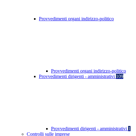
Provvedimenti organi indirizzo-politico
Provvedimenti organi indirizzo-politico
Provvedimenti dirigenti - amministrativi
109
Provvedimenti dirigenti - amministrativi
1
Controlli sulle imprese