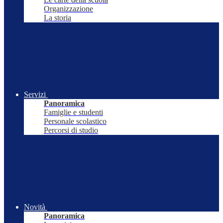
Organizzazione
La storia
Servizi
Panoramica
Famiglie e studenti
Personale scolastico
Percorsi di studio
Novità
Panoramica