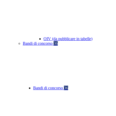
OIV (da pubblicare in tabelle)
Bandi di concorso
36
Bandi di concorso
36