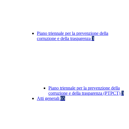
Piano triennale per la prevenzione della
corruzione e della trasparenza
3
Piano triennale per la prevenzione della
corruzione e della trasparenza (PTPCT)
3
Atti generali
65