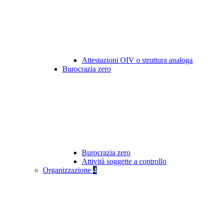
Attestazioni OIV o struttura analoga
Burocrazia zero
Burocrazia zero
Attività soggette a controllo
Organizzazione
4