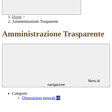
Home
>
Amministrazione Trasparente
Amministrazione Trasparente
Menu di
navigazione
Categorie
Disposizioni generali
68