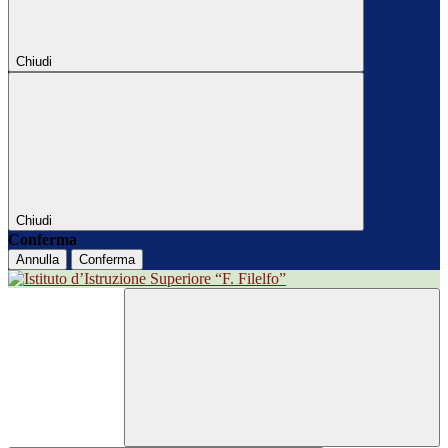
Chiudi
Chiudi
Conferma
Annulla
Conferma