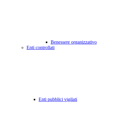
Benessere organizzativo
Enti controllati
Enti pubblici vigilati