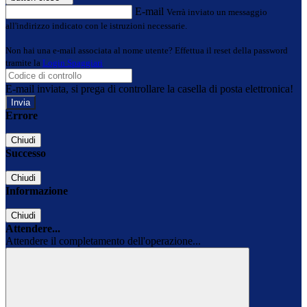
E-mail
Verrà inviato un messaggio
all'indirizzo indicato con le istruzioni necessarie.
Non hai una e-mail associata al nome utente? Effettua il reset della password
tramite la
Login Spaggiari
E-mail inviata, si prega di controllare la casella di posta elettronica!
Errore
Chiudi
Successo
Chiudi
Informazione
Chiudi
Attendere...
Attendere il completamento dell'operazione...