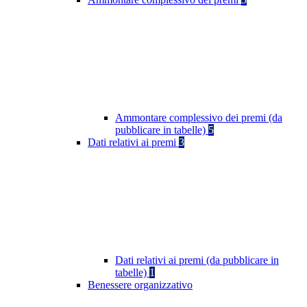
Ammontare complessivo dei premi (da
pubblicare in tabelle)
5
Dati relativi ai premi
3
Dati relativi ai premi (da pubblicare in
tabelle)
1
Benessere organizzativo