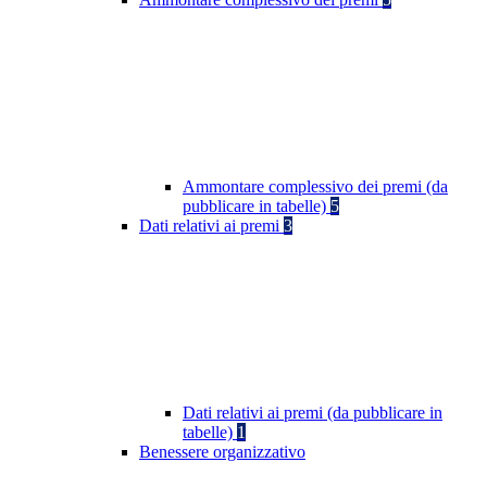
Ammontare complessivo dei premi (da
pubblicare in tabelle)
5
Dati relativi ai premi
3
Dati relativi ai premi (da pubblicare in
tabelle)
1
Benessere organizzativo