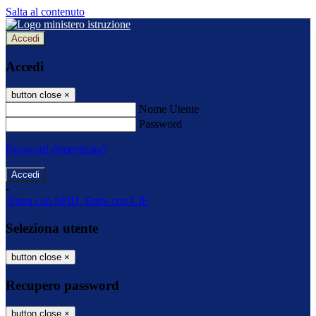
Salta al contenuto
Accedi
Accedi
button close
×
Nome Utente
Password
Password dimenticata?
-
Entra con SPID
Entra con CIE
Seleziona utente
button close
×
Recupero password
button close
×