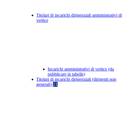
Titolari di incarichi dirigenziali amministrativi di
vertice
Incarichi amministrativi di vertice (da
pubblicare in tabelle)
Titolari di incarichi dirigenziali (dirigenti non
generali)
21