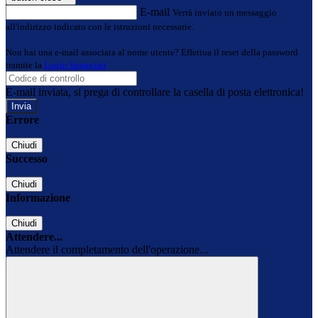
E-mail
Verrà inviato un messaggio
all'indirizzo indicato con le istruzioni necessarie.
Non hai una e-mail associata al nome utente? Effettua il reset della password
tramite la
Login Spaggiari
E-mail inviata, si prega di controllare la casella di posta elettronica!
Errore
Chiudi
Successo
Chiudi
Informazione
Chiudi
Attendere...
Attendere il completamento dell'operazione...