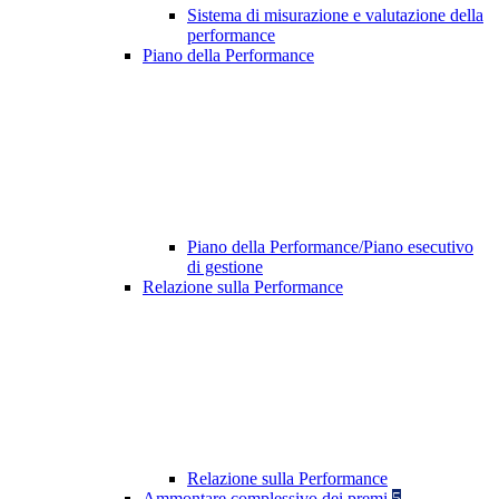
Sistema di misurazione e valutazione della
performance
Piano della Performance
Piano della Performance/Piano esecutivo
di gestione
Relazione sulla Performance
Relazione sulla Performance
Ammontare complessivo dei premi
5