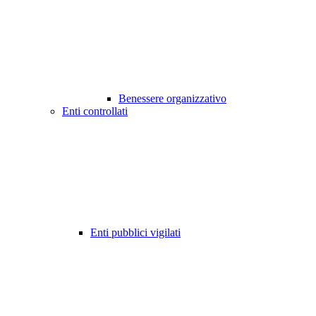
Benessere organizzativo
Enti controllati
Enti pubblici vigilati