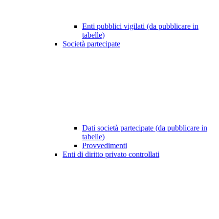
Enti pubblici vigilati (da pubblicare in
tabelle)
Società partecipate
Dati società partecipate (da pubblicare in
tabelle)
Provvedimenti
Enti di diritto privato controllati