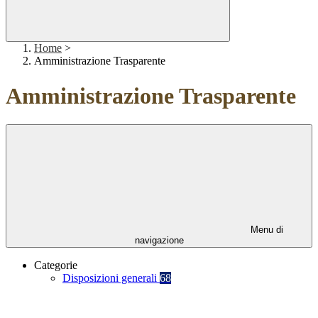
Home
>
Amministrazione Trasparente
Amministrazione Trasparente
Menu di
navigazione
Categorie
Disposizioni generali
68