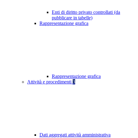
Enti di diritto privato controllati (da
pubblicare in tabelle)
Rappresentazione grafica
Rappresentazione grafica
Attività e procedimenti
3
Dati aggregati attività amministrativa