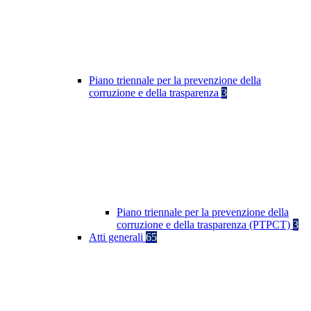
Piano triennale per la prevenzione della
corruzione e della trasparenza
3
Piano triennale per la prevenzione della
corruzione e della trasparenza (PTPCT)
3
Atti generali
65