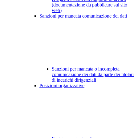
(documentazione da pubblicare sul sito
web)
Sanzioni per mancata comunicazione dei dati
Sanzioni per mancata o incompleta
comunicazione dei dati da parte dei titolari
di incarichi dirigenziali
Posizioni organizzative