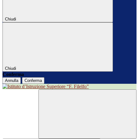
Chiudi
Chiudi
Conferma
Annulla
Conferma