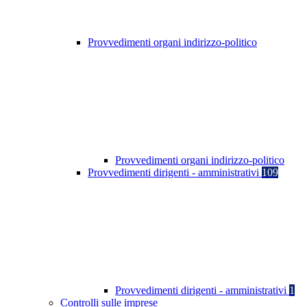
Provvedimenti organi indirizzo-politico
Provvedimenti organi indirizzo-politico
Provvedimenti dirigenti - amministrativi
109
Provvedimenti dirigenti - amministrativi
1
Controlli sulle imprese