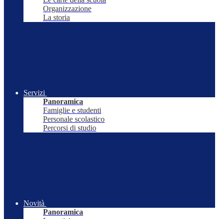
Organizzazione
La storia
Servizi
Panoramica
Famiglie e studenti
Personale scolastico
Percorsi di studio
Novità
Panoramica