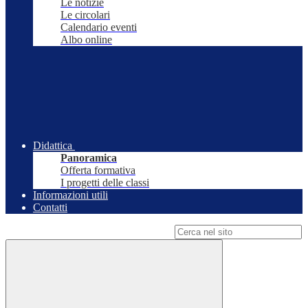
Le notizie
Le circolari
Calendario eventi
Albo online
Didattica
Panoramica
Offerta formativa
I progetti delle classi
Informazioni utili
Contatti
Campo di ricerca per le pagine del sito