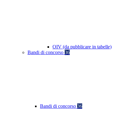
OIV (da pubblicare in tabelle)
Bandi di concorso
36
Bandi di concorso
36