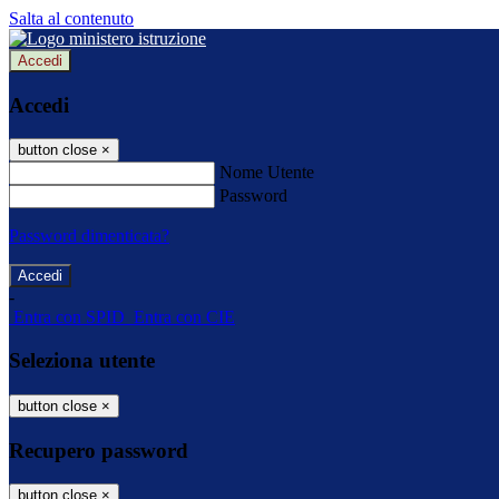
Salta al contenuto
Accedi
Accedi
button close
×
Nome Utente
Password
Password dimenticata?
-
Entra con SPID
Entra con CIE
Seleziona utente
button close
×
Recupero password
button close
×