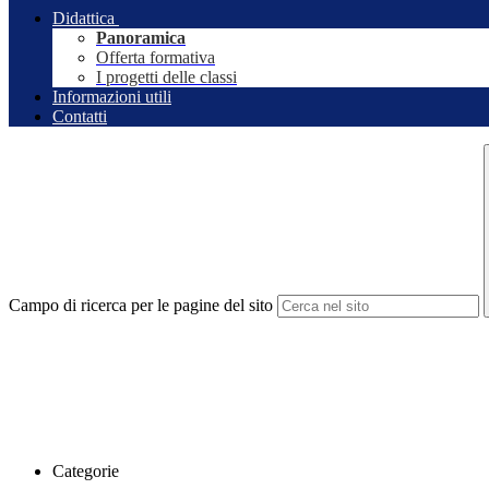
Didattica
Panoramica
Offerta formativa
I progetti delle classi
Informazioni utili
Contatti
Campo di ricerca per le pagine del sito
Categorie