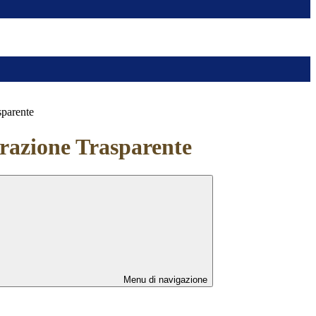
sparente
azione Trasparente
Menu di navigazione