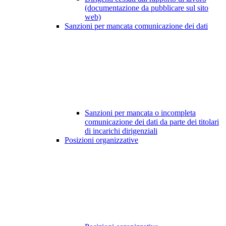
(documentazione da pubblicare sul sito
web)
Sanzioni per mancata comunicazione dei dati
Sanzioni per mancata o incompleta
comunicazione dei dati da parte dei titolari
di incarichi dirigenziali
Posizioni organizzative