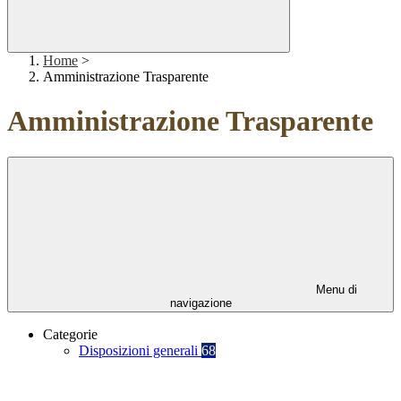
Home
>
Amministrazione Trasparente
Amministrazione Trasparente
Menu di
navigazione
Categorie
Disposizioni generali
68