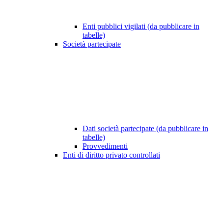
Enti pubblici vigilati (da pubblicare in
tabelle)
Società partecipate
Dati società partecipate (da pubblicare in
tabelle)
Provvedimenti
Enti di diritto privato controllati