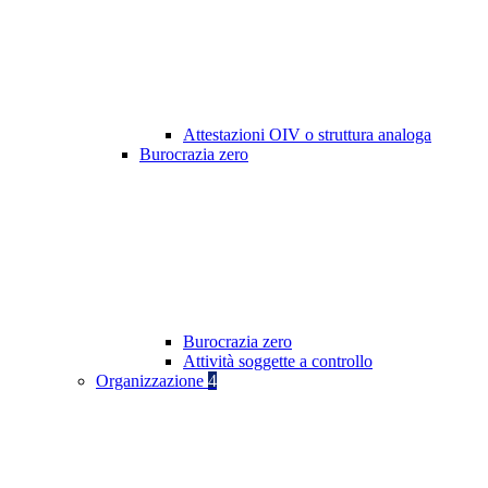
Attestazioni OIV o struttura analoga
Burocrazia zero
Burocrazia zero
Attività soggette a controllo
Organizzazione
4