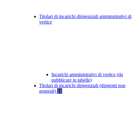
Titolari di incarichi dirigenziali amministrativi di
vertice
Incarichi amministrativi di vertice (da
pubblicare in tabelle)
Titolari di incarichi dirigenziali (dirigenti non
generali)
21