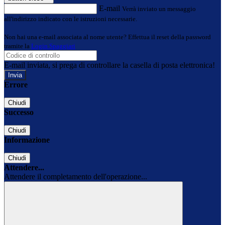
E-mail
Verrà inviato un messaggio
all'indirizzo indicato con le istruzioni necessarie.
Non hai una e-mail associata al nome utente? Effettua il reset della password
tramite la
Login Spaggiari
E-mail inviata, si prega di controllare la casella di posta elettronica!
Errore
Chiudi
Successo
Chiudi
Informazione
Chiudi
Attendere...
Attendere il completamento dell'operazione...