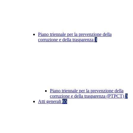
Piano triennale per la prevenzione della
corruzione e della trasparenza
3
Piano triennale per la prevenzione della
corruzione e della trasparenza (PTPCT)
3
Atti generali
65