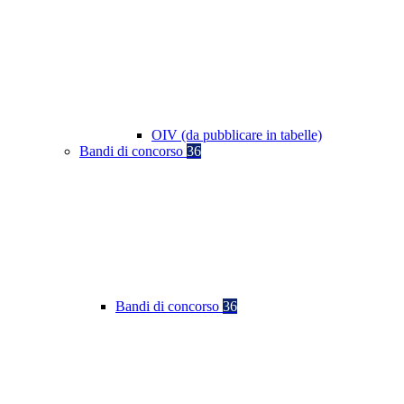
OIV (da pubblicare in tabelle)
Bandi di concorso
36
Bandi di concorso
36