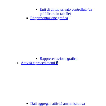
Enti di diritto privato controllati (da
pubblicare in tabelle)
Rappresentazione grafica
Rappresentazione grafica
Attività e procedimenti
3
Dati aggregati attività amministrativa