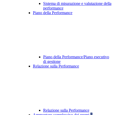
Sistema di misurazione e valutazione della
performance
Piano della Performance
Piano della Performance/Piano esecutivo
di gestione
Relazione sulla Performance
Relazione sulla Performance
Ammontare complessivo dei premi
5