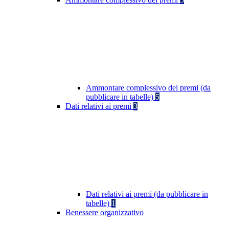
Ammontare complessivo dei premi (da
pubblicare in tabelle)
5
Dati relativi ai premi
3
Dati relativi ai premi (da pubblicare in
tabelle)
1
Benessere organizzativo