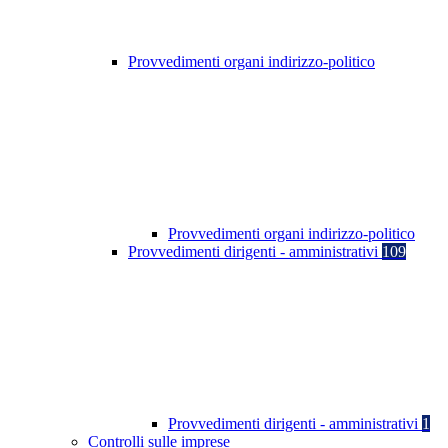
Provvedimenti organi indirizzo-politico
Provvedimenti organi indirizzo-politico
Provvedimenti dirigenti - amministrativi
109
Provvedimenti dirigenti - amministrativi
1
Controlli sulle imprese