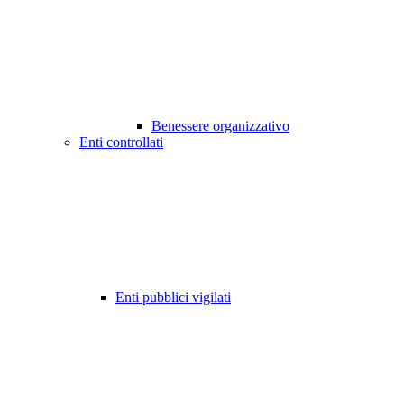
Benessere organizzativo
Enti controllati
Enti pubblici vigilati