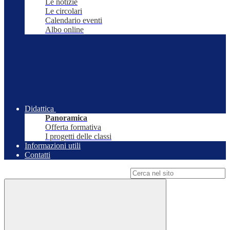
Le notizie
Le circolari
Calendario eventi
Albo online
Didattica
Panoramica
Offerta formativa
I progetti delle classi
Informazioni utili
Contatti
Campo di ricerca per le pagine del sito