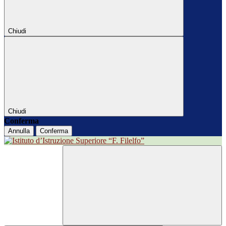
Chiudi
Chiudi
Conferma
Annulla
Conferma