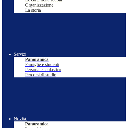
Organizzazione
La storia
Servizi
Panoramica
Famiglie e studenti
Personale scolastico
Percorsi di studio
Novità
Panoramica