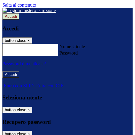
Salta al contenuto
Accedi
Accedi
button close
×
Nome Utente
Password
Password dimenticata?
-
Entra con SPID
Entra con CIE
Seleziona utente
button close
×
Recupero password
button close
×