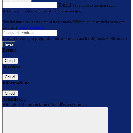
E-mail
Verrà inviato un messaggio
all'indirizzo indicato con le istruzioni necessarie.
Non hai una e-mail associata al nome utente? Effettua il reset della password
tramite la
Login Spaggiari
E-mail inviata, si prega di controllare la casella di posta elettronica!
Errore
Chiudi
Successo
Chiudi
Informazione
Chiudi
Attendere...
Attendere il completamento dell'operazione...