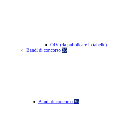
OIV (da pubblicare in tabelle)
Bandi di concorso
36
Bandi di concorso
36