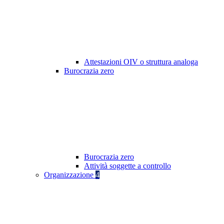
Attestazioni OIV o struttura analoga
Burocrazia zero
Burocrazia zero
Attività soggette a controllo
Organizzazione
4