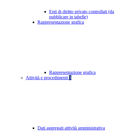
Enti di diritto privato controllati (da
pubblicare in tabelle)
Rappresentazione grafica
Rappresentazione grafica
Attività e procedimenti
3
Dati aggregati attività amministrativa