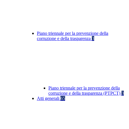
Piano triennale per la prevenzione della
corruzione e della trasparenza
3
Piano triennale per la prevenzione della
corruzione e della trasparenza (PTPCT)
3
Atti generali
65