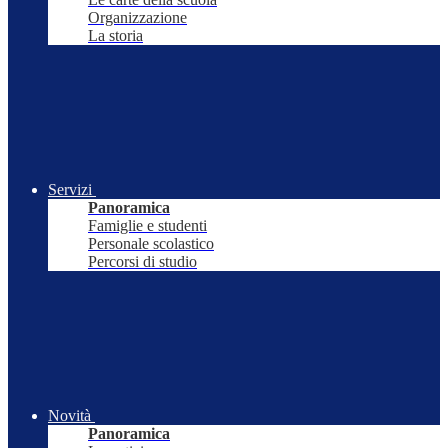
Organizzazione
La storia
Servizi
Panoramica
Famiglie e studenti
Personale scolastico
Percorsi di studio
Novità
Panoramica