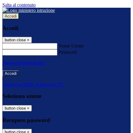
Salta al contenuto
Accedi
Accedi
button close
×
Nome Utente
Password
Password dimenticata?
-
Entra con SPID
Entra con CIE
Seleziona utente
button close
×
Recupero password
button close
×