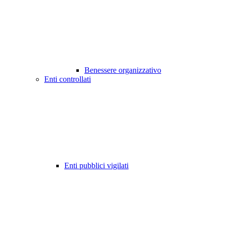
Benessere organizzativo
Enti controllati
Enti pubblici vigilati