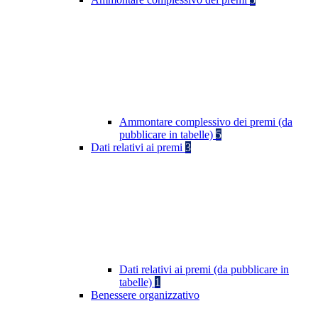
Ammontare complessivo dei premi (da
pubblicare in tabelle)
5
Dati relativi ai premi
3
Dati relativi ai premi (da pubblicare in
tabelle)
1
Benessere organizzativo