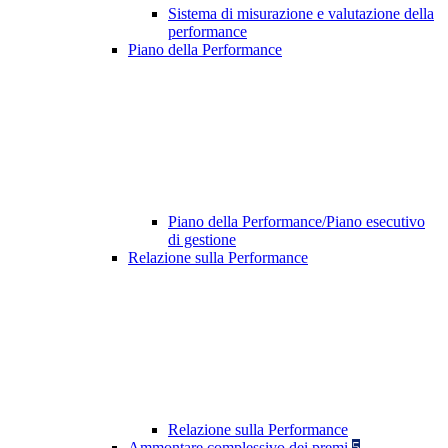
Sistema di misurazione e valutazione della
performance
Piano della Performance
Piano della Performance/Piano esecutivo
di gestione
Relazione sulla Performance
Relazione sulla Performance
Ammontare complessivo dei premi
5