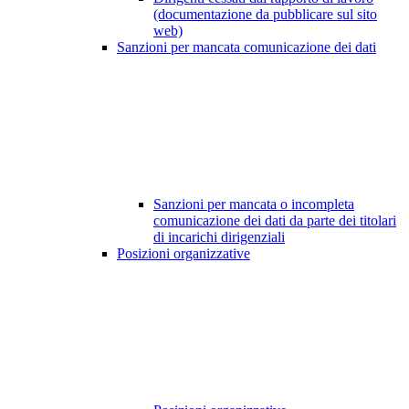
(documentazione da pubblicare sul sito
web)
Sanzioni per mancata comunicazione dei dati
Sanzioni per mancata o incompleta
comunicazione dei dati da parte dei titolari
di incarichi dirigenziali
Posizioni organizzative