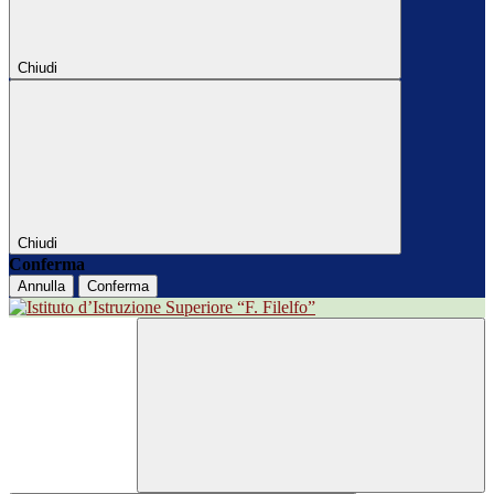
Chiudi
Chiudi
Conferma
Annulla
Conferma