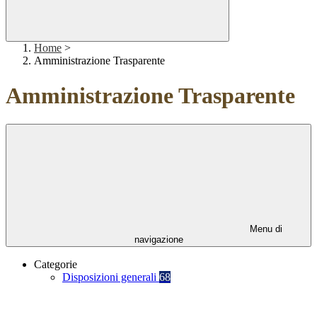
Home
>
Amministrazione Trasparente
Amministrazione Trasparente
Menu di
navigazione
Categorie
Disposizioni generali
68