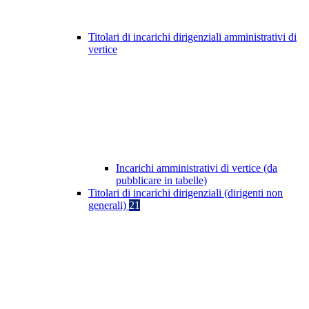
Titolari di incarichi dirigenziali amministrativi di
vertice
Incarichi amministrativi di vertice (da
pubblicare in tabelle)
Titolari di incarichi dirigenziali (dirigenti non
generali)
21