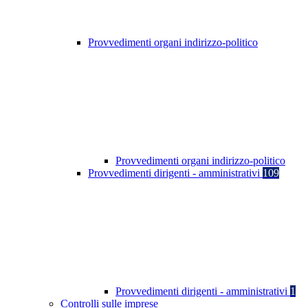
Provvedimenti organi indirizzo-politico
Provvedimenti organi indirizzo-politico
Provvedimenti dirigenti - amministrativi
109
Provvedimenti dirigenti - amministrativi
1
Controlli sulle imprese