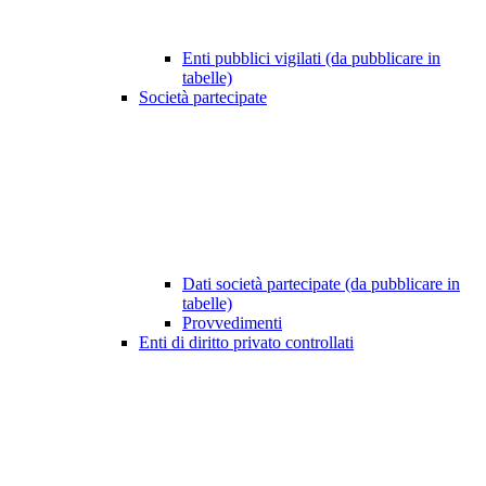
Enti pubblici vigilati (da pubblicare in
tabelle)
Società partecipate
Dati società partecipate (da pubblicare in
tabelle)
Provvedimenti
Enti di diritto privato controllati