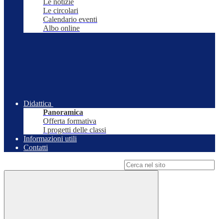
Le notizie
Le circolari
Calendario eventi
Albo online
Didattica
Panoramica
Offerta formativa
I progetti delle classi
Informazioni utili
Contatti
Campo di ricerca per le pagine del sito