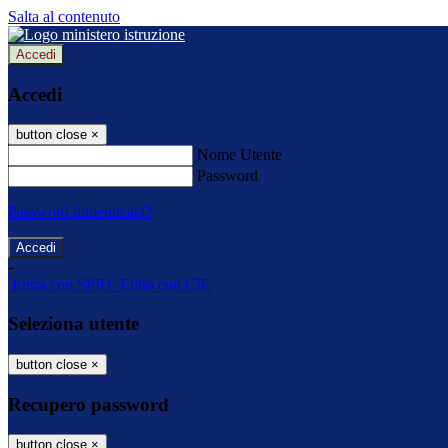
Salta al contenuto
Accedi
Accedi
button close
×
Nome Utente
Password
Password dimenticata?
-
Entra con SPID
Entra con CIE
Seleziona utente
button close
×
Recupero password
button close
×