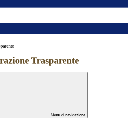
sparente
azione Trasparente
Menu di navigazione