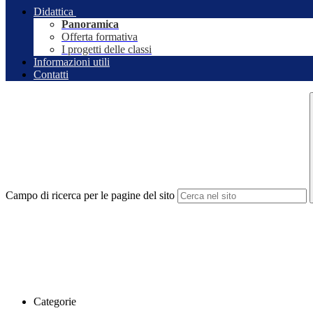
Didattica
Panoramica
Offerta formativa
I progetti delle classi
Informazioni utili
Contatti
Campo di ricerca per le pagine del sito
Categorie