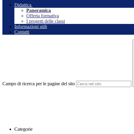
Didattica
Panoramica
Offerta formativa
I progetti delle classi
Informazioni utili
Contatti
Campo di ricerca per le pagine del sito
Categorie