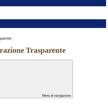
sparente
azione Trasparente
Menu di navigazione