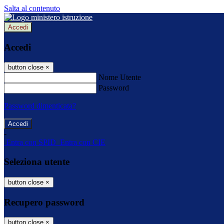
Salta al contenuto
Accedi
Accedi
button close
×
Nome Utente
Password
Password dimenticata?
-
Entra con SPID
Entra con CIE
Seleziona utente
button close
×
Recupero password
button close
×