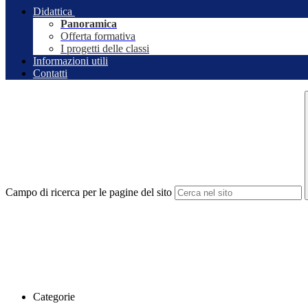
Didattica
Panoramica
Offerta formativa
I progetti delle classi
Informazioni utili
Contatti
Campo di ricerca per le pagine del sito
Categorie