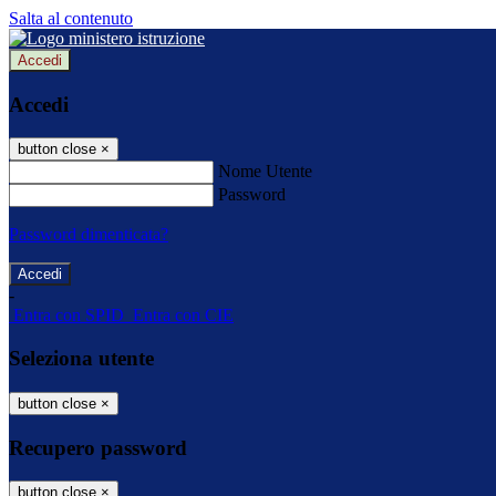
Salta al contenuto
Accedi
Accedi
button close
×
Nome Utente
Password
Password dimenticata?
-
Entra con SPID
Entra con CIE
Seleziona utente
button close
×
Recupero password
button close
×