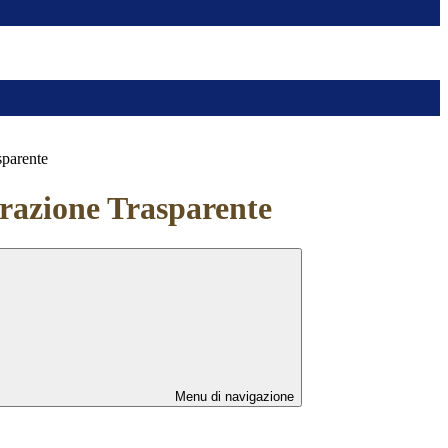
sparente
azione Trasparente
Menu di navigazione