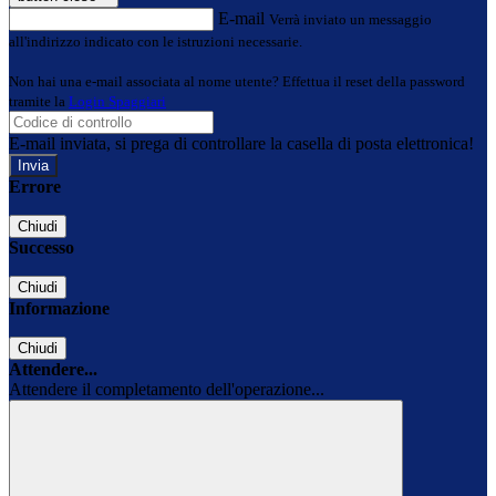
E-mail
Verrà inviato un messaggio
all'indirizzo indicato con le istruzioni necessarie.
Non hai una e-mail associata al nome utente? Effettua il reset della password
tramite la
Login Spaggiari
E-mail inviata, si prega di controllare la casella di posta elettronica!
Errore
Chiudi
Successo
Chiudi
Informazione
Chiudi
Attendere...
Attendere il completamento dell'operazione...