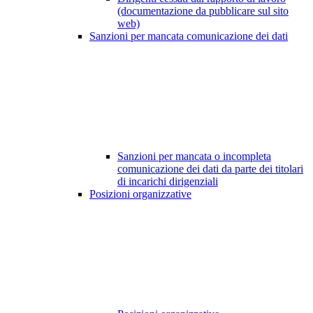
(documentazione da pubblicare sul sito
web)
Sanzioni per mancata comunicazione dei dati
Sanzioni per mancata o incompleta
comunicazione dei dati da parte dei titolari
di incarichi dirigenziali
Posizioni organizzative