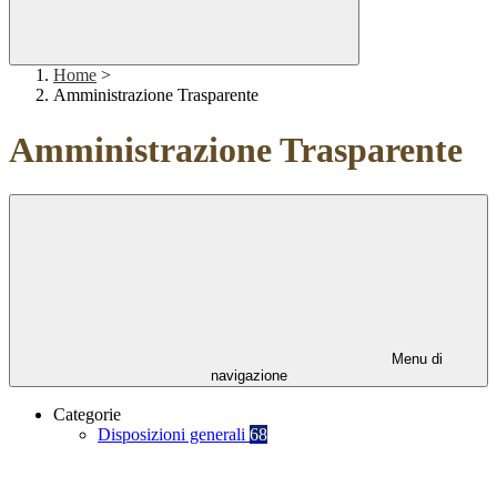
Home
>
Amministrazione Trasparente
Amministrazione Trasparente
Menu di
navigazione
Categorie
Disposizioni generali
68