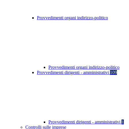
Provvedimenti organi indirizzo-politico
Provvedimenti organi indirizzo-politico
Provvedimenti dirigenti - amministrativi
109
Provvedimenti dirigenti - amministrativi
1
Controlli sulle imprese