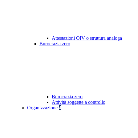
Attestazioni OIV o struttura analoga
Burocrazia zero
Burocrazia zero
Attività soggette a controllo
Organizzazione
4