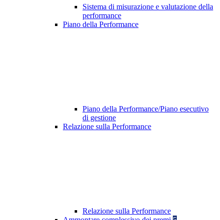
Sistema di misurazione e valutazione della
performance
Piano della Performance
Piano della Performance/Piano esecutivo
di gestione
Relazione sulla Performance
Relazione sulla Performance
Ammontare complessivo dei premi
5