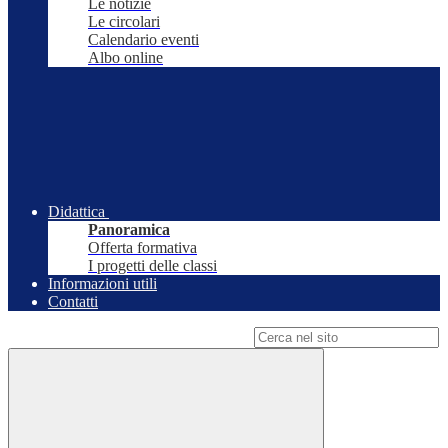
Le notizie
Le circolari
Calendario eventi
Albo online
Didattica
Panoramica
Offerta formativa
I progetti delle classi
Informazioni utili
Contatti
Campo di ricerca per le pagine del sito