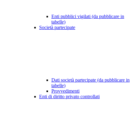
Enti pubblici vigilati (da pubblicare in
tabelle)
Società partecipate
Dati società partecipate (da pubblicare in
tabelle)
Provvedimenti
Enti di diritto privato controllati