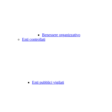
Benessere organizzativo
Enti controllati
Enti pubblici vigilati