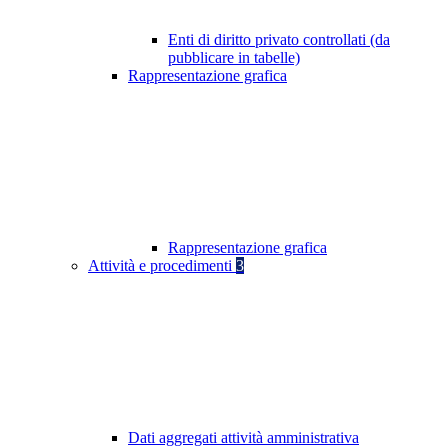
Enti di diritto privato controllati (da
pubblicare in tabelle)
Rappresentazione grafica
Rappresentazione grafica
Attività e procedimenti
3
Dati aggregati attività amministrativa