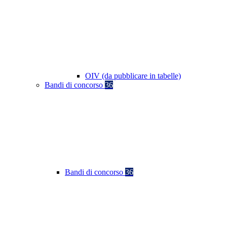
OIV (da pubblicare in tabelle)
Bandi di concorso
36
Bandi di concorso
36