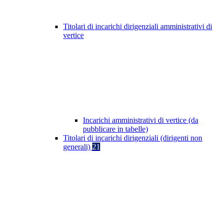
Titolari di incarichi dirigenziali amministrativi di
vertice
Incarichi amministrativi di vertice (da
pubblicare in tabelle)
Titolari di incarichi dirigenziali (dirigenti non
generali)
21