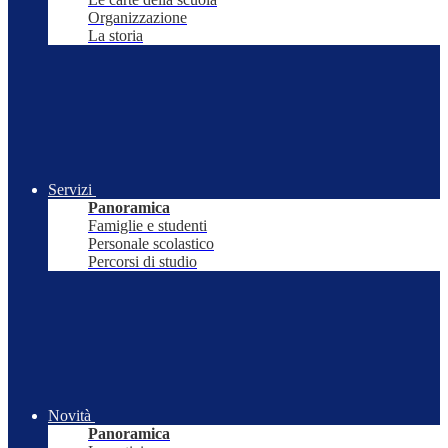
Organizzazione
La storia
Servizi
Panoramica
Famiglie e studenti
Personale scolastico
Percorsi di studio
Novità
Panoramica