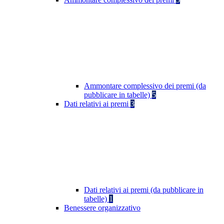
Ammontare complessivo dei premi (da
pubblicare in tabelle)
5
Dati relativi ai premi
3
Dati relativi ai premi (da pubblicare in
tabelle)
1
Benessere organizzativo