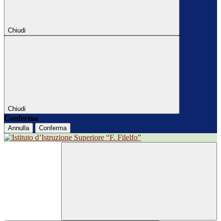
Chiudi
Chiudi
Conferma
Annulla
Conferma