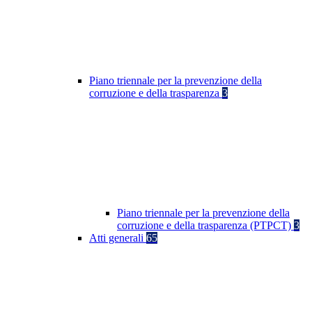
Piano triennale per la prevenzione della
corruzione e della trasparenza
3
Piano triennale per la prevenzione della
corruzione e della trasparenza (PTPCT)
3
Atti generali
65