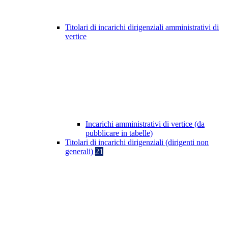
Titolari di incarichi dirigenziali amministrativi di
vertice
Incarichi amministrativi di vertice (da
pubblicare in tabelle)
Titolari di incarichi dirigenziali (dirigenti non
generali)
21