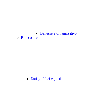
Benessere organizzativo
Enti controllati
Enti pubblici vigilati