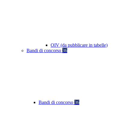
OIV (da pubblicare in tabelle)
Bandi di concorso
36
Bandi di concorso
36