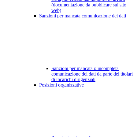
(documentazione da pubblicare sul sito
web)
Sanzioni per mancata comunicazione dei dati
Sanzioni per mancata o incompleta
comunicazione dei dati da parte dei titolari
di incarichi dirigenziali
Posizioni organizzative