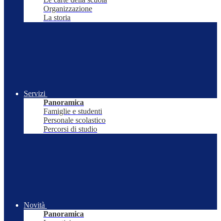
Organizzazione
La storia
Servizi
Panoramica
Famiglie e studenti
Personale scolastico
Percorsi di studio
Novità
Panoramica