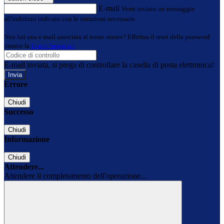
E-mail
Verrà inviato un messaggio
all'indirizzo indicato con le istruzioni necessarie.
Non hai una e-mail associata al nome utente? Effettua il reset della password
tramite la
Login Spaggiari
E-mail inviata, si prega di controllare la casella di posta elettronica!
Errore
Chiudi
Successo
Chiudi
Informazione
Chiudi
Attendere...
Attendere il completamento dell'operazione...