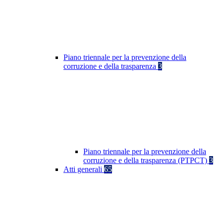
Piano triennale per la prevenzione della
corruzione e della trasparenza
3
Piano triennale per la prevenzione della
corruzione e della trasparenza (PTPCT)
3
Atti generali
65