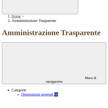
Home
>
Amministrazione Trasparente
Amministrazione Trasparente
Menu di
navigazione
Categorie
Disposizioni generali
68