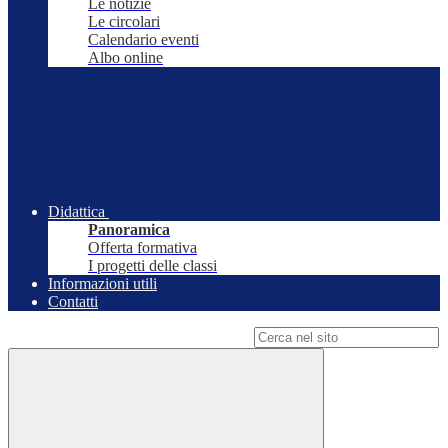
Le notizie
Le circolari
Calendario eventi
Albo online
Didattica
Panoramica
Offerta formativa
I progetti delle classi
Informazioni utili
Contatti
Campo di ricerca per le pagine del sito