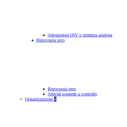
Attestazioni OIV o struttura analoga
Burocrazia zero
Burocrazia zero
Attività soggette a controllo
Organizzazione
4