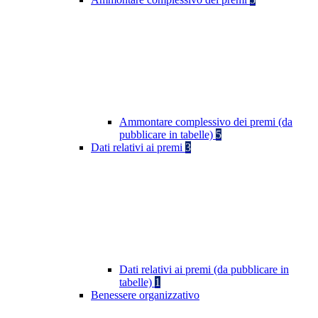
Ammontare complessivo dei premi (da
pubblicare in tabelle)
5
Dati relativi ai premi
3
Dati relativi ai premi (da pubblicare in
tabelle)
1
Benessere organizzativo