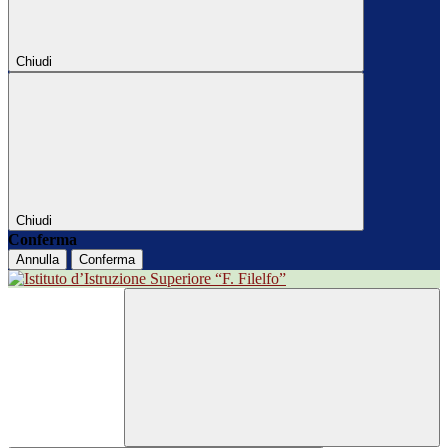
Chiudi
Chiudi
Conferma
Annulla
Conferma