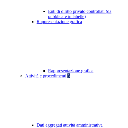
Enti di diritto privato controllati (da
pubblicare in tabelle)
Rappresentazione grafica
Rappresentazione grafica
Attività e procedimenti
3
Dati aggregati attività amministrativa