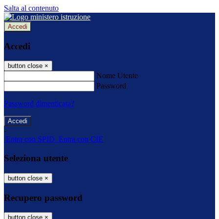
Salta al contenuto
Accedi
Accedi
button close
×
Nome Utente
Password
Password dimenticata?
-
Entra con SPID
Entra con CIE
Seleziona utente
button close
×
Recupero password
button close
×