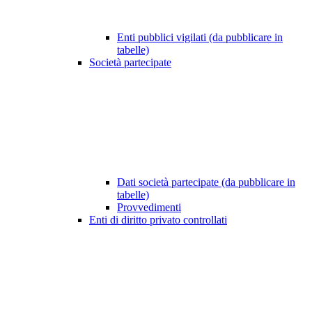
Enti pubblici vigilati (da pubblicare in
tabelle)
Società partecipate
Dati società partecipate (da pubblicare in
tabelle)
Provvedimenti
Enti di diritto privato controllati