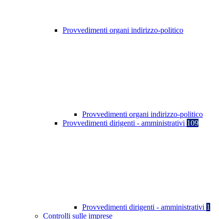
Provvedimenti organi indirizzo-politico
Provvedimenti organi indirizzo-politico
Provvedimenti dirigenti - amministrativi
109
Provvedimenti dirigenti - amministrativi
1
Controlli sulle imprese