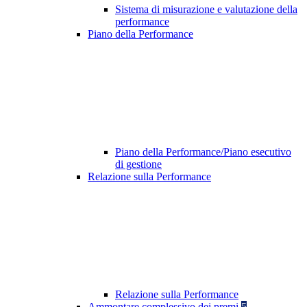
Sistema di misurazione e valutazione della
performance
Piano della Performance
Piano della Performance/Piano esecutivo
di gestione
Relazione sulla Performance
Relazione sulla Performance
Ammontare complessivo dei premi
5