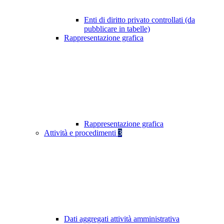
Enti di diritto privato controllati (da
pubblicare in tabelle)
Rappresentazione grafica
Rappresentazione grafica
Attività e procedimenti
3
Dati aggregati attività amministrativa