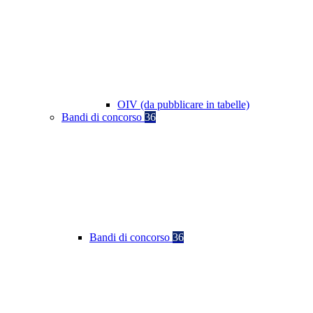
OIV (da pubblicare in tabelle)
Bandi di concorso
36
Bandi di concorso
36