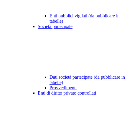
Enti pubblici vigilati (da pubblicare in
tabelle)
Società partecipate
Dati società partecipate (da pubblicare in
tabelle)
Provvedimenti
Enti di diritto privato controllati