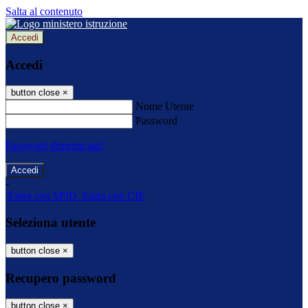
Salta al contenuto
Accedi
Accedi
button close
×
Nome Utente
Password
Password dimenticata?
-
Entra con SPID
Entra con CIE
Seleziona utente
button close
×
Recupero password
button close
×