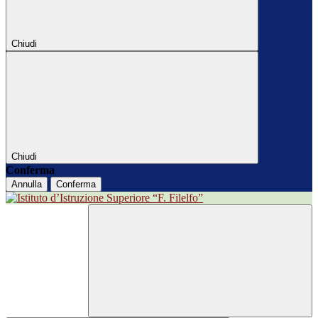
Chiudi
Chiudi
Conferma
Annulla
Conferma