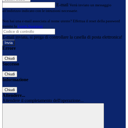
E-mail
Verrà inviato un messaggio
all'indirizzo indicato con le istruzioni necessarie.
Non hai una e-mail associata al nome utente? Effettua il reset della password
tramite la
Login Spaggiari
E-mail inviata, si prega di controllare la casella di posta elettronica!
Errore
Chiudi
Successo
Chiudi
Informazione
Chiudi
Attendere...
Attendere il completamento dell'operazione...