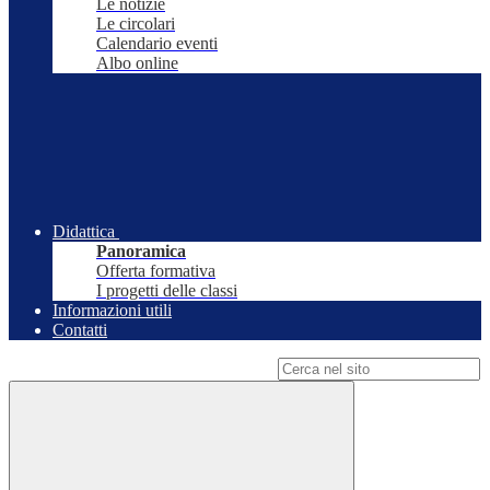
Le notizie
Le circolari
Calendario eventi
Albo online
Didattica
Panoramica
Offerta formativa
I progetti delle classi
Informazioni utili
Contatti
Campo di ricerca per le pagine del sito