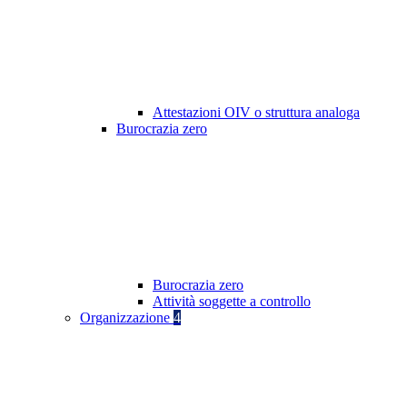
Attestazioni OIV o struttura analoga
Burocrazia zero
Burocrazia zero
Attività soggette a controllo
Organizzazione
4