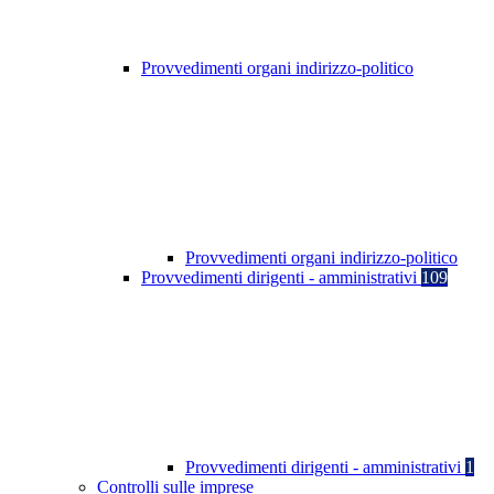
Provvedimenti organi indirizzo-politico
Provvedimenti organi indirizzo-politico
Provvedimenti dirigenti - amministrativi
109
Provvedimenti dirigenti - amministrativi
1
Controlli sulle imprese