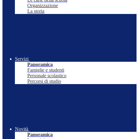
Organizzazione
La storia
Servizi
Panoramica
Famiglie e studenti
Personale scolastico
Percorsi di studio
Novità
Panoramica