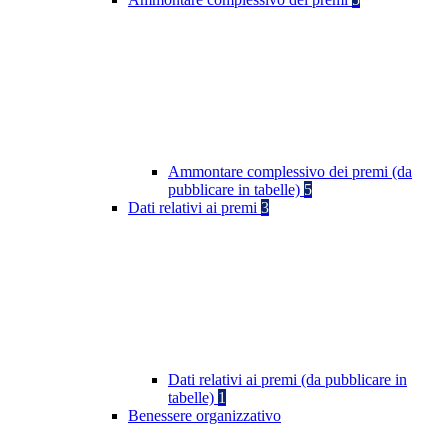
Ammontare complessivo dei premi (da
pubblicare in tabelle)
5
Dati relativi ai premi
3
Dati relativi ai premi (da pubblicare in
tabelle)
1
Benessere organizzativo