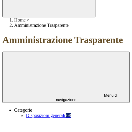
Home
>
Amministrazione Trasparente
Amministrazione Trasparente
Menu di
navigazione
Categorie
Disposizioni generali
68