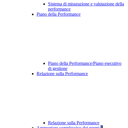
Sistema di misurazione e valutazione della
performance
Piano della Performance
Piano della Performance/Piano esecutivo
di gestione
Relazione sulla Performance
Relazione sulla Performance
Ammontare complessivo dei premi
5