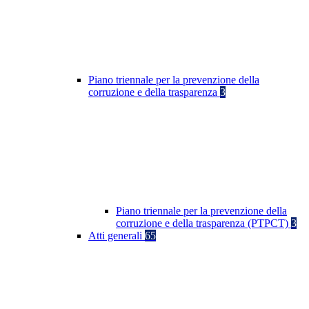
Piano triennale per la prevenzione della
corruzione e della trasparenza
3
Piano triennale per la prevenzione della
corruzione e della trasparenza (PTPCT)
3
Atti generali
65