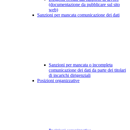
(documentazione da pubblicare sul sito
web)
Sanzioni per mancata comunicazione dei dati
Sanzioni per mancata o incompleta
comunicazione dei dati da parte dei titolari
di incarichi dirigenziali
Posizioni organizzative