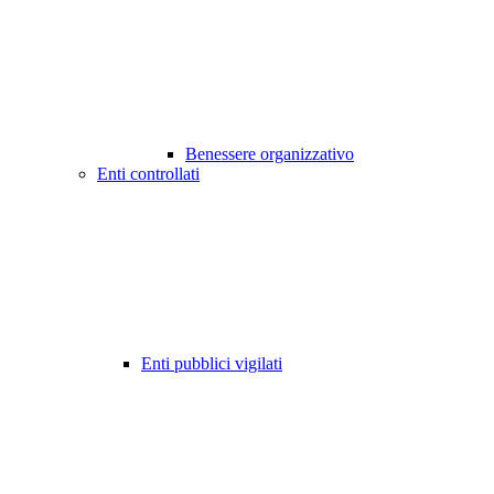
Benessere organizzativo
Enti controllati
Enti pubblici vigilati