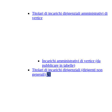
Titolari di incarichi dirigenziali amministrativi di
vertice
Incarichi amministrativi di vertice (da
pubblicare in tabelle)
Titolari di incarichi dirigenziali (dirigenti non
generali)
21