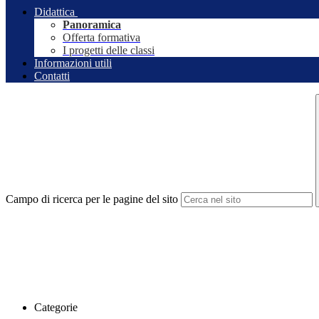
Didattica
Panoramica
Offerta formativa
I progetti delle classi
Informazioni utili
Contatti
Campo di ricerca per le pagine del sito
Categorie