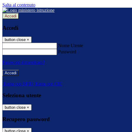
Salta al contenuto
Accedi
Accedi
button close
×
Nome Utente
Password
Password dimenticata?
-
Entra con SPID
Entra con CIE
Seleziona utente
button close
×
Recupero password
button close
×