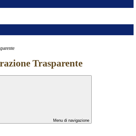
sparente
azione Trasparente
Menu di navigazione