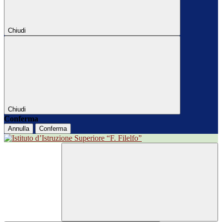
Chiudi
Chiudi
Conferma
Annulla
Conferma