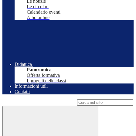
Le notizie
Le circolari
Calendario eventi
Albo online
Didattica
Panoramica
Offerta formativa
I progetti delle classi
Informazioni utili
Contatti
Campo di ricerca per le pagine del sito