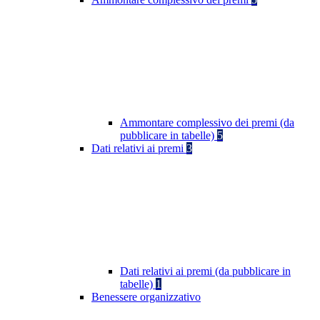
Ammontare complessivo dei premi (da
pubblicare in tabelle)
5
Dati relativi ai premi
3
Dati relativi ai premi (da pubblicare in
tabelle)
1
Benessere organizzativo