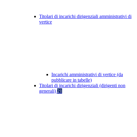
Titolari di incarichi dirigenziali amministrativi di
vertice
Incarichi amministrativi di vertice (da
pubblicare in tabelle)
Titolari di incarichi dirigenziali (dirigenti non
generali)
21