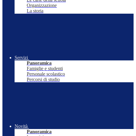
Organizzazione
La storia
Servizi
Panoramica
Famiglie e studenti
Personale scolastico
Percorsi di studio
Novità
Panoramica