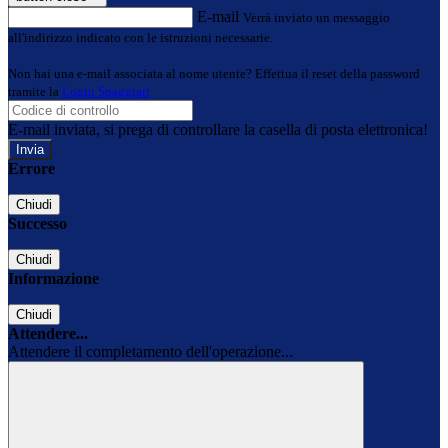
E-mail
Verrà inviato un messaggio
all'indirizzo indicato con le istruzioni necessarie.
Non hai una e-mail associata al nome utente? Effettua il reset della password
tramite la
Login Spaggiari
E-mail inviata, si prega di controllare la casella di posta elettronica!
Errore
Chiudi
Successo
Chiudi
Informazione
Chiudi
Attendere...
Attendere il completamento dell'operazione...