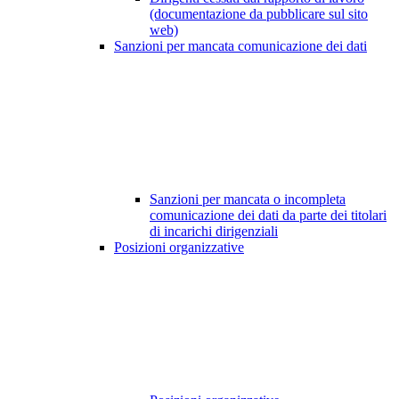
(documentazione da pubblicare sul sito
web)
Sanzioni per mancata comunicazione dei dati
Sanzioni per mancata o incompleta
comunicazione dei dati da parte dei titolari
di incarichi dirigenziali
Posizioni organizzative