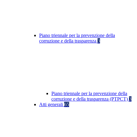
Piano triennale per la prevenzione della
corruzione e della trasparenza
3
Piano triennale per la prevenzione della
corruzione e della trasparenza (PTPCT)
3
Atti generali
65