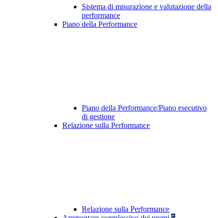
Sistema di misurazione e valutazione della
performance
Piano della Performance
Piano della Performance/Piano esecutivo
di gestione
Relazione sulla Performance
Relazione sulla Performance
Ammontare complessivo dei premi
5