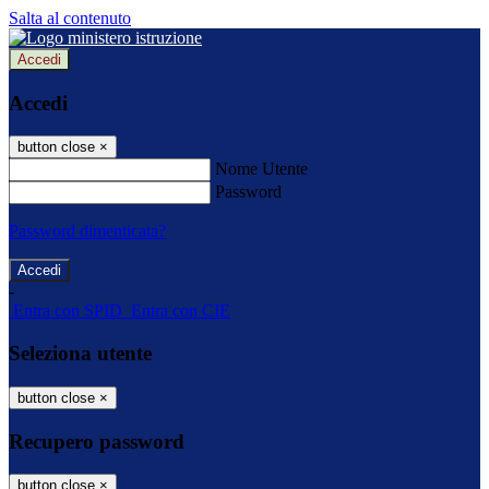
Salta al contenuto
Accedi
Accedi
button close
×
Nome Utente
Password
Password dimenticata?
-
Entra con SPID
Entra con CIE
Seleziona utente
button close
×
Recupero password
button close
×