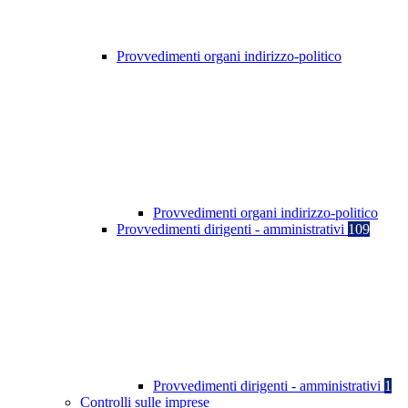
Provvedimenti organi indirizzo-politico
Provvedimenti organi indirizzo-politico
Provvedimenti dirigenti - amministrativi
109
Provvedimenti dirigenti - amministrativi
1
Controlli sulle imprese