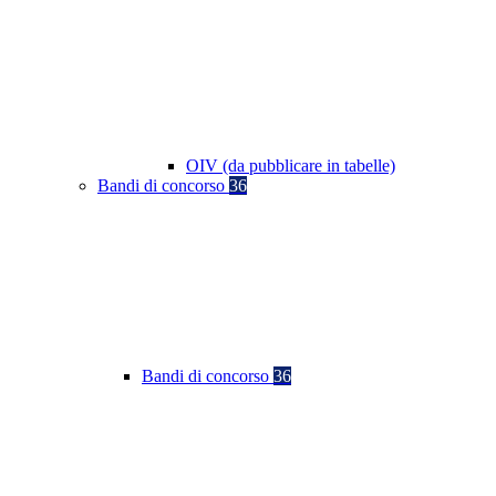
OIV (da pubblicare in tabelle)
Bandi di concorso
36
Bandi di concorso
36