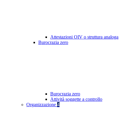
Attestazioni OIV o struttura analoga
Burocrazia zero
Burocrazia zero
Attività soggette a controllo
Organizzazione
4