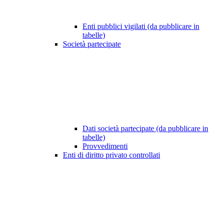
Enti pubblici vigilati (da pubblicare in
tabelle)
Società partecipate
Dati società partecipate (da pubblicare in
tabelle)
Provvedimenti
Enti di diritto privato controllati