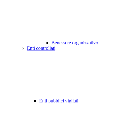
Benessere organizzativo
Enti controllati
Enti pubblici vigilati