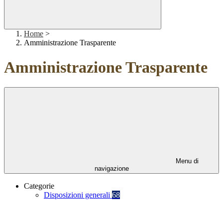
Home
>
Amministrazione Trasparente
Amministrazione Trasparente
Menu di
navigazione
Categorie
Disposizioni generali
68