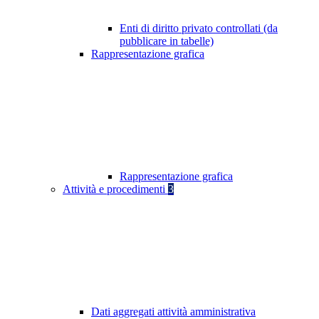
Enti di diritto privato controllati (da
pubblicare in tabelle)
Rappresentazione grafica
Rappresentazione grafica
Attività e procedimenti
3
Dati aggregati attività amministrativa