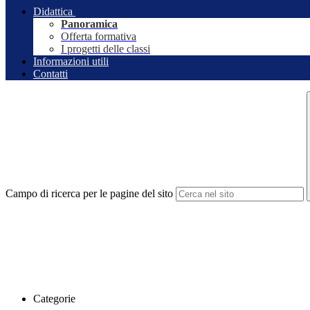
Didattica
Panoramica
Offerta formativa
I progetti delle classi
Informazioni utili
Contatti
Campo di ricerca per le pagine del sito
Categorie