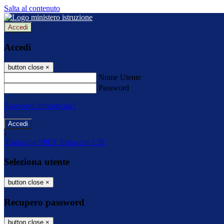
Salta al contenuto
Accedi
Accedi
button close
×
Nome Utente
Password
Password dimenticata?
-
Entra con SPID
Entra con CIE
Seleziona utente
button close
×
Recupero password
button close
×