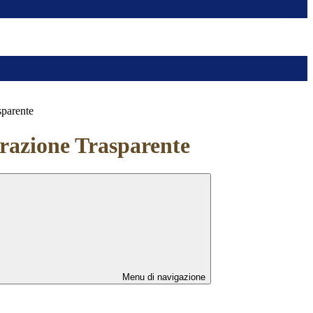
sparente
azione Trasparente
Menu di navigazione