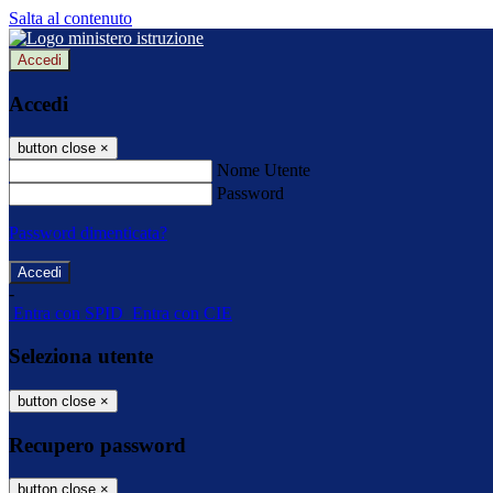
Salta al contenuto
Accedi
Accedi
button close
×
Nome Utente
Password
Password dimenticata?
-
Entra con SPID
Entra con CIE
Seleziona utente
button close
×
Recupero password
button close
×