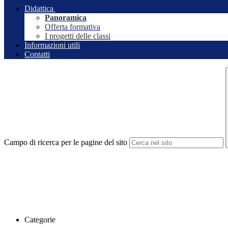
Didattica
Panoramica
Offerta formativa
I progetti delle classi
Informazioni utili
Contatti
Campo di ricerca per le pagine del sito
Categorie