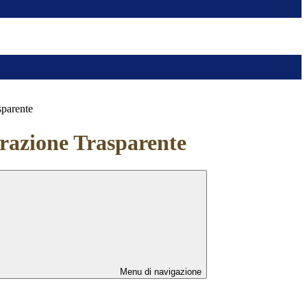
sparente
azione Trasparente
Menu di navigazione