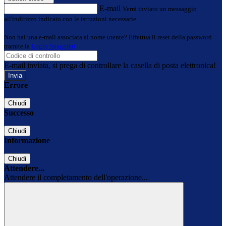
E-mail
Verrà inviato un messaggio
all'indirizzo indicato con le istruzioni necessarie.
Non hai una e-mail associata al nome utente? Effettua il reset della password
tramite la
Login Spaggiari
E-mail inviata, si prega di controllare la casella di posta elettronica!
Errore
Chiudi
Successo
Chiudi
Informazione
Chiudi
Attendere...
Attendere il completamento dell'operazione...