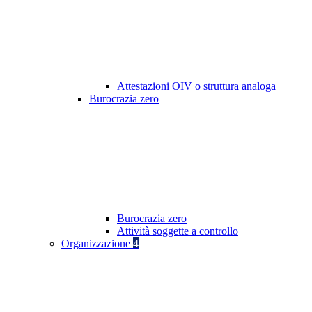
Attestazioni OIV o struttura analoga
Burocrazia zero
Burocrazia zero
Attività soggette a controllo
Organizzazione
4