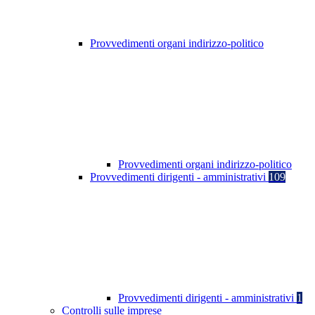
Provvedimenti organi indirizzo-politico
Provvedimenti organi indirizzo-politico
Provvedimenti dirigenti - amministrativi
109
Provvedimenti dirigenti - amministrativi
1
Controlli sulle imprese