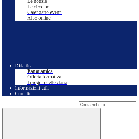
Le notizie
Le circolari
Calendario eventi
Albo online
Didattica
Panoramica
Offerta formativa
I progetti delle classi
Informazioni utili
Contatti
Campo di ricerca per le pagine del sito