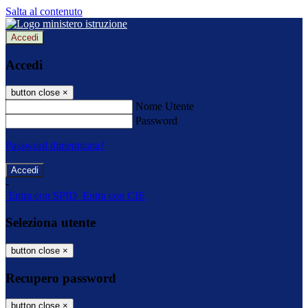
Salta al contenuto
Accedi
Accedi
button close
×
Nome Utente
Password
Password dimenticata?
-
Entra con SPID
Entra con CIE
Seleziona utente
button close
×
Recupero password
button close
×