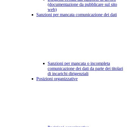
(documentazione da pubblicare sul sito
web)
Sanzioni per mancata comunicazione dei dati
Sanzioni per mancata o incompleta
comunicazione dei dati da parte dei titolari
di incarichi dirigenziali
Posizioni organizzative