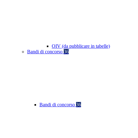
OIV (da pubblicare in tabelle)
Bandi di concorso
36
Bandi di concorso
36