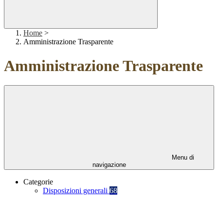
Home
>
Amministrazione Trasparente
Amministrazione Trasparente
Menu di
navigazione
Categorie
Disposizioni generali
68