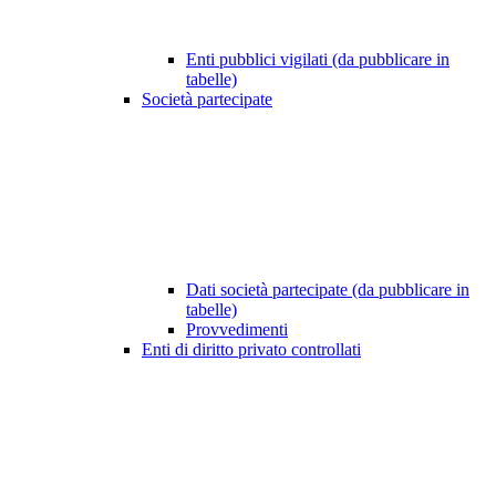
Enti pubblici vigilati (da pubblicare in
tabelle)
Società partecipate
Dati società partecipate (da pubblicare in
tabelle)
Provvedimenti
Enti di diritto privato controllati