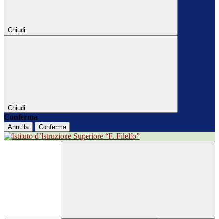
Chiudi
Chiudi
Conferma
Annulla
Conferma