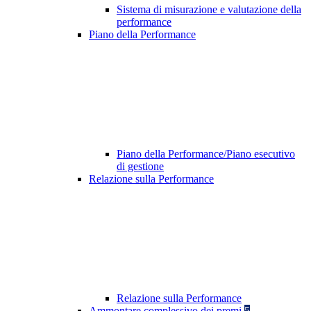
Sistema di misurazione e valutazione della
performance
Piano della Performance
Piano della Performance/Piano esecutivo
di gestione
Relazione sulla Performance
Relazione sulla Performance
Ammontare complessivo dei premi
5