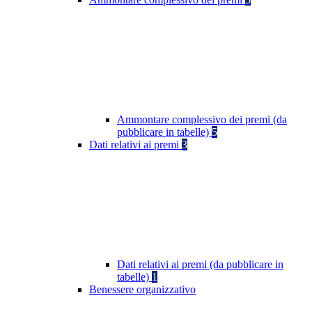
Ammontare complessivo dei premi (da
pubblicare in tabelle)
5
Dati relativi ai premi
3
Dati relativi ai premi (da pubblicare in
tabelle)
1
Benessere organizzativo