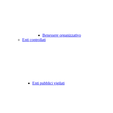
Benessere organizzativo
Enti controllati
Enti pubblici vigilati