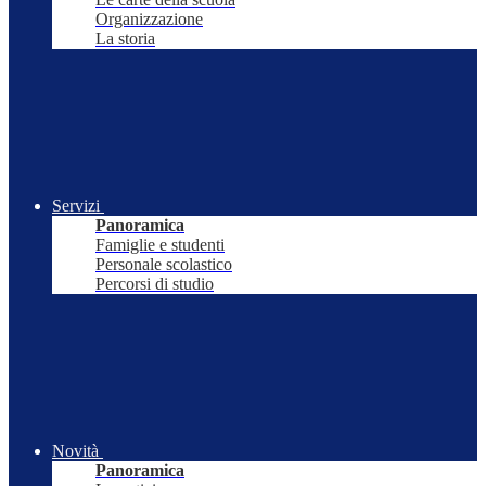
Organizzazione
La storia
Servizi
Panoramica
Famiglie e studenti
Personale scolastico
Percorsi di studio
Novità
Panoramica