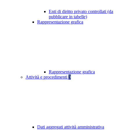
Enti di diritto privato controllati (da
pubblicare in tabelle)
Rappresentazione grafica
Rappresentazione grafica
Attività e procedimenti
3
Dati aggregati attività amministrativa