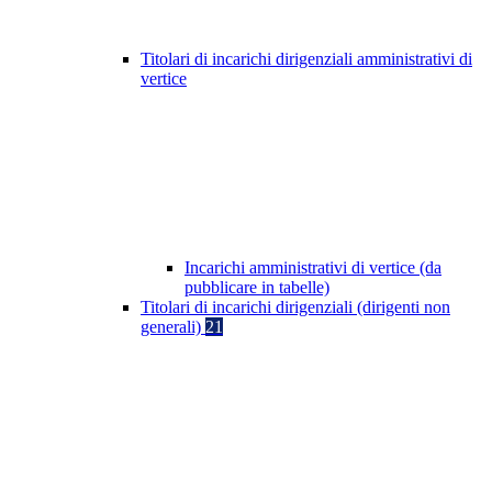
Titolari di incarichi dirigenziali amministrativi di
vertice
Incarichi amministrativi di vertice (da
pubblicare in tabelle)
Titolari di incarichi dirigenziali (dirigenti non
generali)
21