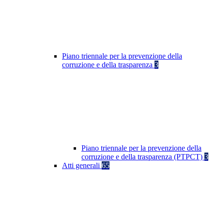
Piano triennale per la prevenzione della
corruzione e della trasparenza
3
Piano triennale per la prevenzione della
corruzione e della trasparenza (PTPCT)
3
Atti generali
65