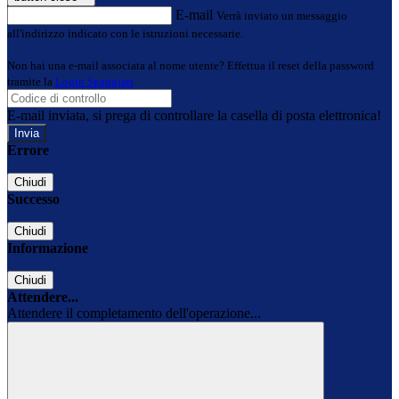
E-mail
Verrà inviato un messaggio
all'indirizzo indicato con le istruzioni necessarie.
Non hai una e-mail associata al nome utente? Effettua il reset della password
tramite la
Login Spaggiari
E-mail inviata, si prega di controllare la casella di posta elettronica!
Errore
Chiudi
Successo
Chiudi
Informazione
Chiudi
Attendere...
Attendere il completamento dell'operazione...