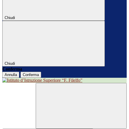
Chiudi
Chiudi
Conferma
Annulla
Conferma