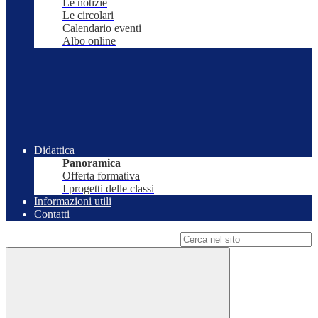
Le notizie
Le circolari
Calendario eventi
Albo online
Didattica
Panoramica
Offerta formativa
I progetti delle classi
Informazioni utili
Contatti
Campo di ricerca per le pagine del sito