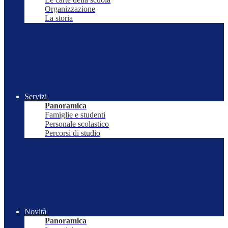
Organizzazione
La storia
Servizi
Panoramica
Famiglie e studenti
Personale scolastico
Percorsi di studio
Novità
Panoramica