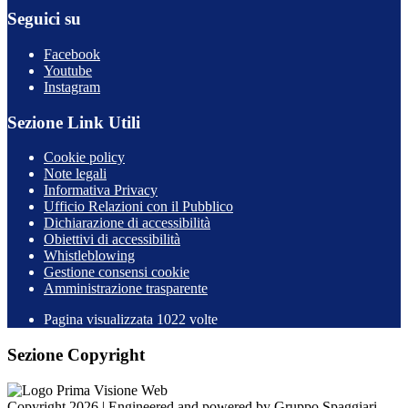
Seguici su
Facebook
Youtube
Instagram
Sezione Link Utili
Cookie policy
Note legali
Informativa Privacy
Ufficio Relazioni con il Pubblico
Dichiarazione di accessibilità
Obiettivi di accessibilità
Whistleblowing
Gestione consensi cookie
Amministrazione trasparente
Pagina visualizzata
1022
volte
Sezione Copyright
Copyright 2026 | Engineered and powered by Gruppo Spaggiari