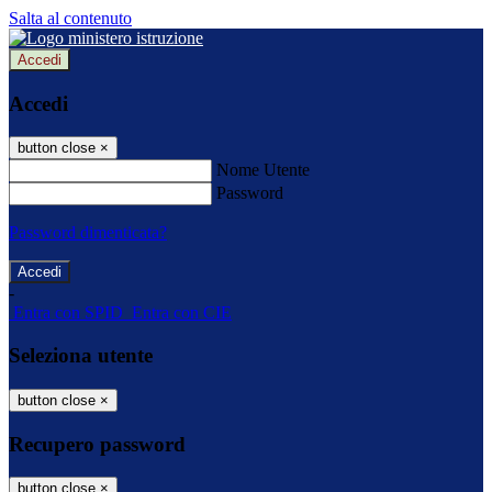
Salta al contenuto
Accedi
Accedi
button close
×
Nome Utente
Password
Password dimenticata?
-
Entra con SPID
Entra con CIE
Seleziona utente
button close
×
Recupero password
button close
×