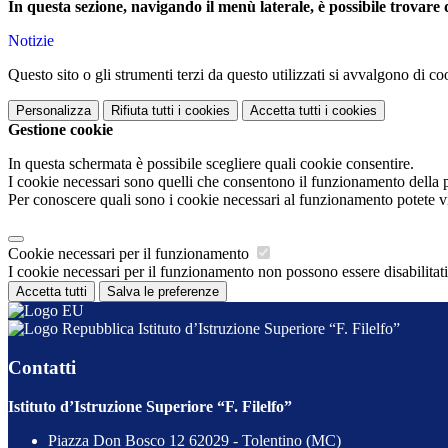
In questa sezione, navigando il menù laterale, è possibile trovare d
Notizie
Questo sito o gli strumenti terzi da questo utilizzati si avvalgono di coo
Personalizza
Rifiuta tutti
i cookies
Accetta tutti
i cookies
Gestione cookie
In questa schermata è possibile scegliere quali cookie consentire.
I cookie necessari sono quelli che consentono il funzionamento della pi
Per conoscere quali sono i cookie necessari al funzionamento potete v
Cookie necessari per il funzionamento
I cookie necessari per il funzionamento non possono essere disabilitati.
Accetta tutti
Salva le preferenze
Istituto d’Istruzione Superiore “F. Filelfo”
Contatti
Istituto d’Istruzione Superiore “F. Filelfo”
Piazza Don Bosco 12 62029 - Tolentino (MC)