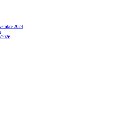
Novembre 2024
a
/2026