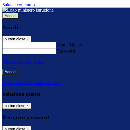
Salta al contenuto
Accedi
Accedi
button close
×
Nome Utente
Password
Password dimenticata?
-
Entra con SPID
Entra con CIE
Seleziona utente
button close
×
Recupero password
button close
×