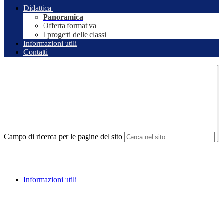
Didattica
Panoramica
Offerta formativa
I progetti delle classi
Informazioni utili
Contatti
Campo di ricerca per le pagine del sito
Informazioni utili