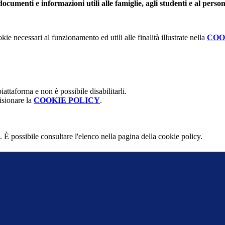
ocumenti e informazioni utili alle famiglie, agli studenti e al person
kie necessari al funzionamento ed utili alle finalità illustrate nella
COO
attaforma e non è possibile disabilitarli.
isionare la
COOKIE POLICY
.
 È possibile consultare l'elenco nella pagina della cookie policy.