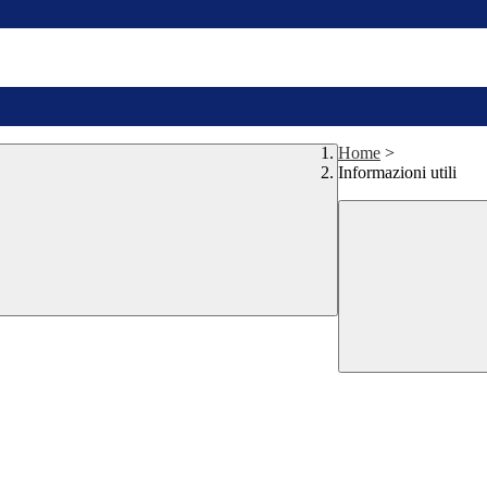
Home
>
Informazioni utili