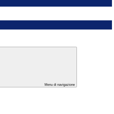
Menu di navigazione