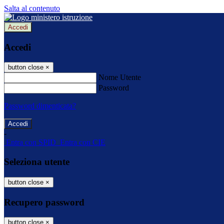
Salta al contenuto
Accedi
Accedi
button close
×
Nome Utente
Password
Password dimenticata?
-
Entra con SPID
Entra con CIE
Seleziona utente
button close
×
Recupero password
button close
×