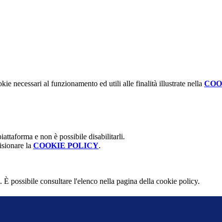
kie necessari al funzionamento ed utili alle finalità illustrate nella
COO
attaforma e non è possibile disabilitarli.
isionare la
COOKIE POLICY
.
 È possibile consultare l'elenco nella pagina della cookie policy.