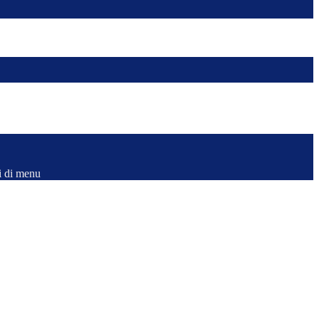
i di menu