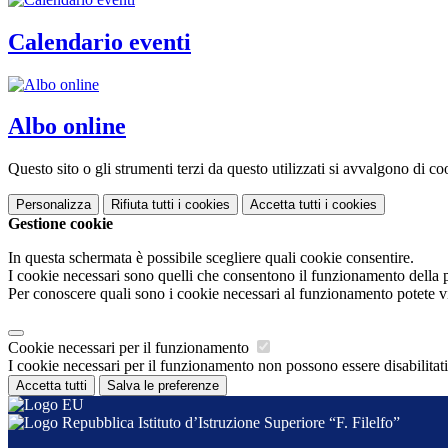
Calendario eventi
Albo online
Questo sito o gli strumenti terzi da questo utilizzati si avvalgono di coo
Personalizza
Rifiuta tutti
i cookies
Accetta tutti
i cookies
Gestione cookie
In questa schermata è possibile scegliere quali cookie consentire.
I cookie necessari sono quelli che consentono il funzionamento della pi
Per conoscere quali sono i cookie necessari al funzionamento potete v
Cookie necessari per il funzionamento
I cookie necessari per il funzionamento non possono essere disabilitati.
Accetta tutti
Salva le preferenze
Istituto d’Istruzione Superiore “F. Filelfo”