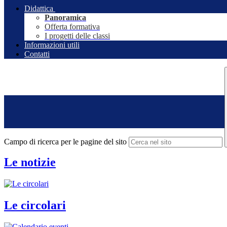
Didattica
Panoramica
Offerta formativa
I progetti delle classi
Informazioni utili
Contatti
Campo di ricerca per le pagine del sito
Le notizie
Le circolari