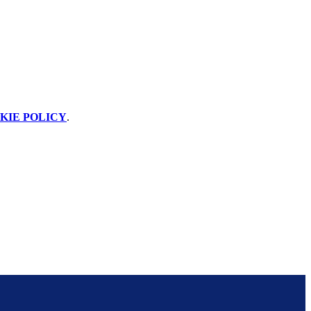
KIE POLICY
.