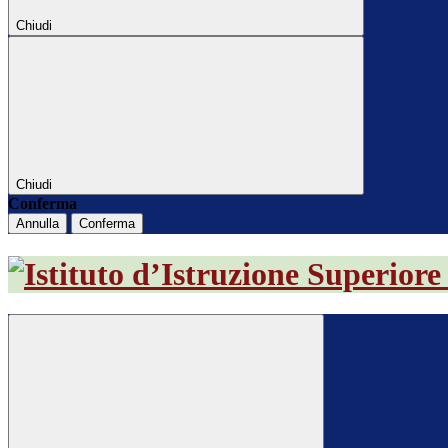
Chiudi
Chiudi
Conferma
Annulla
Conferma