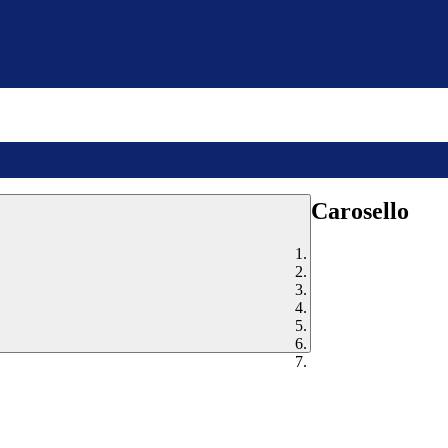
Carosello