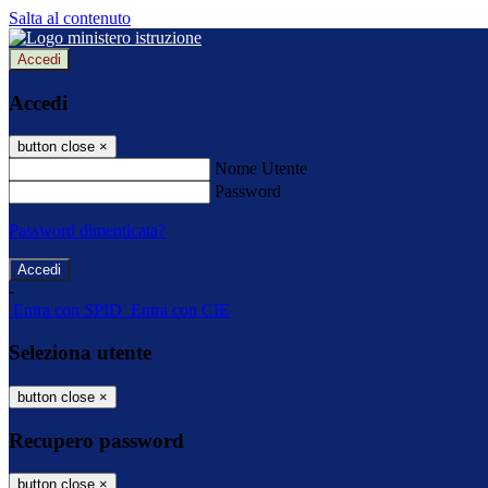
Salta al contenuto
Accedi
Accedi
button close
×
Nome Utente
Password
Password dimenticata?
-
Entra con SPID
Entra con CIE
Seleziona utente
button close
×
Recupero password
button close
×