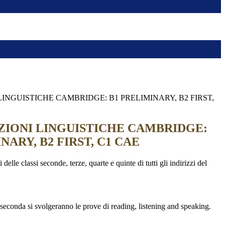
LINGUISTICHE CAMBRIDGE: B1 PRELIMINARY, B2 FIRST,
ZIONI LINGUISTICHE CAMBRIDGE:
NARY, B2 FIRST, C1 CAE
lle classi seconde, terze, quarte e quinte di tutti gli indirizzi del
 seconda si svolgeranno le prove di reading, listening and speaking.