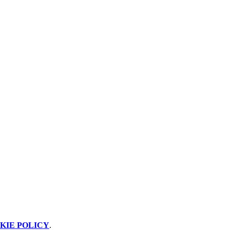
KIE POLICY
.