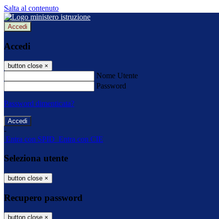
Salta al contenuto
Accedi
Accedi
button close
×
Nome Utente
Password
Password dimenticata?
-
Entra con SPID
Entra con CIE
Seleziona utente
button close
×
Recupero password
button close
×