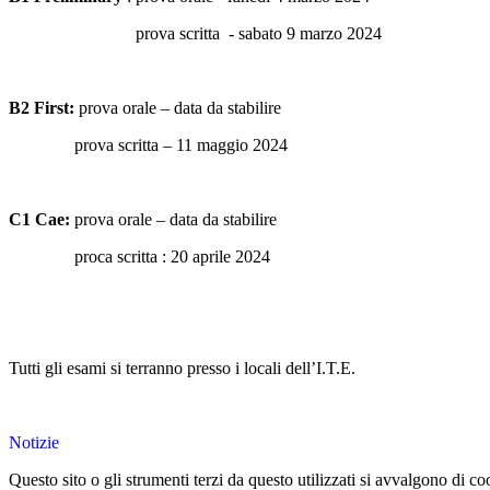
prova scritta
- sabato 9 marzo 2024
B2 First:
prova orale – data da stabilire
prova scritta – 11 maggio 2024
C1 Cae:
prova orale – data da stabilire
proca scritta : 20 aprile 2024
Tutti gli esami si terranno presso i locali dell’I.T.E.
Notizie
Questo sito o gli strumenti terzi da questo utilizzati si avvalgono di coo