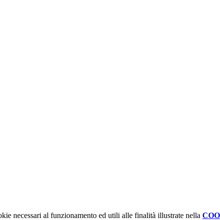
kie necessari al funzionamento ed utili alle finalità illustrate nella
COO