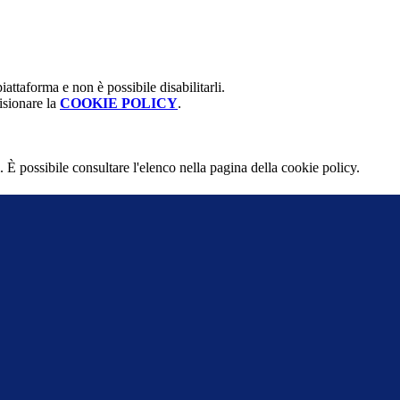
attaforma e non è possibile disabilitarli.
isionare la
COOKIE POLICY
.
 È possibile consultare l'elenco nella pagina della cookie policy.