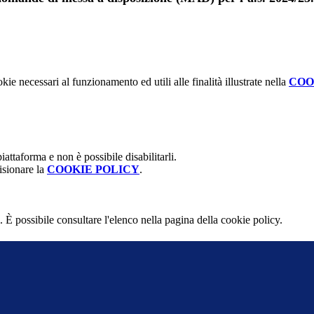
kie necessari al funzionamento ed utili alle finalità illustrate nella
COO
attaforma e non è possibile disabilitarli.
isionare la
COOKIE POLICY
.
 È possibile consultare l'elenco nella pagina della cookie policy.