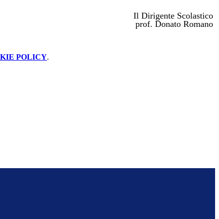
Il Dirigente Scolastico
prof. Donato Romano
KIE POLICY
.