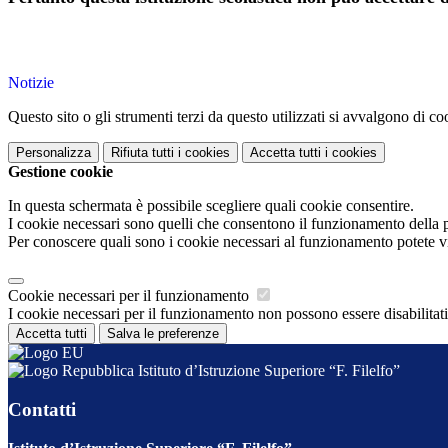
Notizie
Questo sito o gli strumenti terzi da questo utilizzati si avvalgono di coo
Personalizza
Rifiuta tutti
i cookies
Accetta tutti
i cookies
Gestione cookie
In questa schermata è possibile scegliere quali cookie consentire.
I cookie necessari sono quelli che consentono il funzionamento della pi
Per conoscere quali sono i cookie necessari al funzionamento potete v
Cookie necessari per il funzionamento
I cookie necessari per il funzionamento non possono essere disabilitati.
Accetta tutti
Salva le preferenze
Istituto d’Istruzione Superiore “F. Filelfo”
Contatti