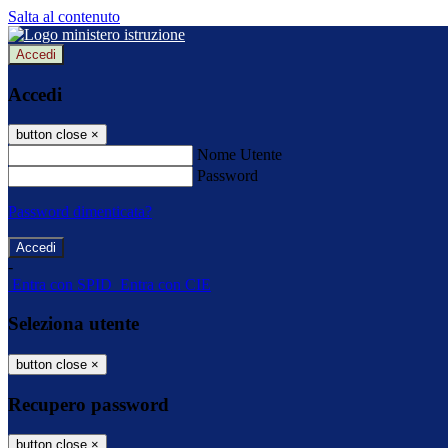
Salta al contenuto
Accedi
Accedi
button close
×
Nome Utente
Password
Password dimenticata?
-
Entra con SPID
Entra con CIE
Seleziona utente
button close
×
Recupero password
button close
×