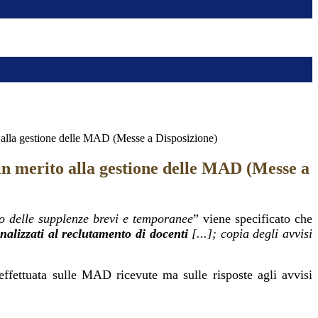
 alla gestione delle MAD (Messe a Disposizione)
in merito alla gestione delle MAD (Messe a
o delle supplenze brevi e temporanee
” viene specificato che
finalizzati al reclutamento di docenti
[...]; copia degli avvisi
effettuata sulle
MAD
ricevute ma sulle risposte agli avvisi