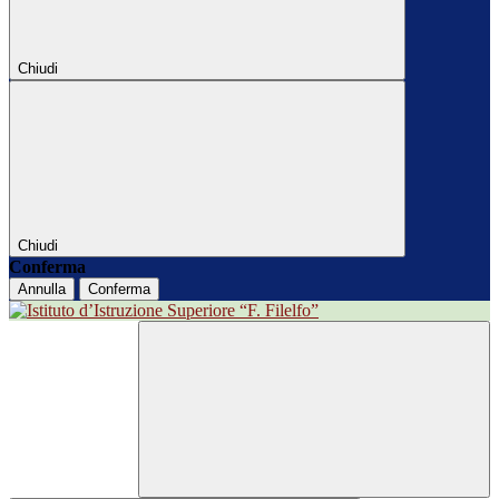
Chiudi
Chiudi
Conferma
Annulla
Conferma