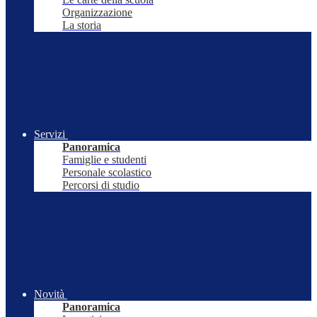
Organizzazione
La storia
Servizi
Panoramica
Famiglie e studenti
Personale scolastico
Percorsi di studio
Novità
Panoramica