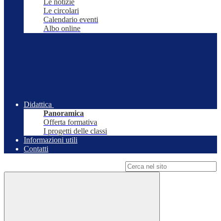
Le notizie
Le circolari
Calendario eventi
Albo online
Didattica
Panoramica
Offerta formativa
I progetti delle classi
Informazioni utili
Contatti
Campo di ricerca per le pagine del sito