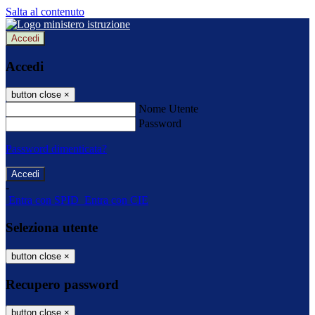
Salta al contenuto
Accedi
Accedi
button close
×
Nome Utente
Password
Password dimenticata?
-
Entra con SPID
Entra con CIE
Seleziona utente
button close
×
Recupero password
button close
×