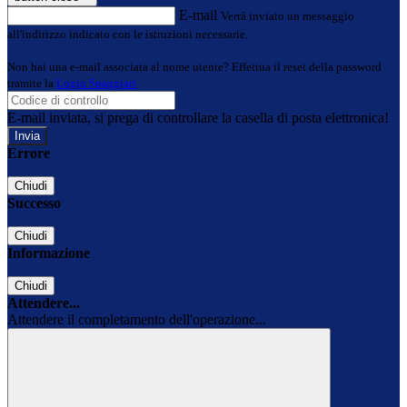
E-mail
Verrà inviato un messaggio
all'indirizzo indicato con le istruzioni necessarie.
Non hai una e-mail associata al nome utente? Effettua il reset della password
tramite la
Login Spaggiari
E-mail inviata, si prega di controllare la casella di posta elettronica!
Errore
Chiudi
Successo
Chiudi
Informazione
Chiudi
Attendere...
Attendere il completamento dell'operazione...