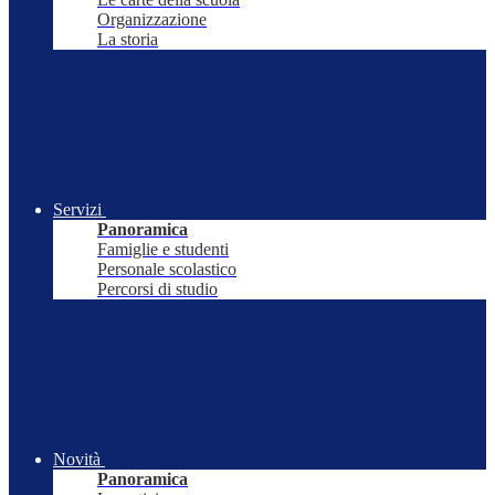
Organizzazione
La storia
Servizi
Panoramica
Famiglie e studenti
Personale scolastico
Percorsi di studio
Novità
Panoramica