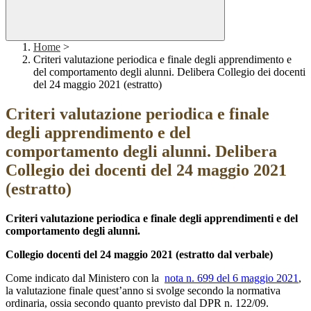
Home
>
Criteri valutazione periodica e finale degli apprendimento e
del comportamento degli alunni. Delibera Collegio dei docenti
del 24 maggio 2021 (estratto)
Criteri valutazione periodica e finale
degli apprendimento e del
comportamento degli alunni. Delibera
Collegio dei docenti del 24 maggio 2021
(estratto)
Criteri valutazione periodica e finale degli apprendimenti
e del
comportamento degli alunni.
Collegio docenti del 24 maggio 2021 (estratto dal verbale)
Come indicato dal Ministero con la
nota n. 699 del 6 maggio 2021
,
la valutazione finale quest’anno si svolge secondo la normativa
ordinaria, ossia secondo quanto previsto dal DPR n. 122/09.