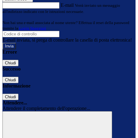
E-mail
Verrà inviato un messaggio
all'indirizzo indicato con le istruzioni necessarie.
Non hai una e-mail associata al nome utente? Effettua il reset della password
tramite la
Login Spaggiari
E-mail inviata, si prega di controllare la casella di posta elettronica!
Errore
Chiudi
Successo
Chiudi
Informazione
Chiudi
Attendere...
Attendere il completamento dell'operazione...