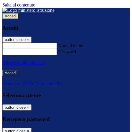
Salta al contenuto
Accedi
Accedi
button close
×
Nome Utente
Password
Password dimenticata?
-
Entra con SPID
Entra con CIE
Seleziona utente
button close
×
Recupero password
button close
×