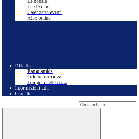
Le notizie
Le circolari
Calendario eventi
Albo online
Didattica
Panoramica
Offerta formativa
I progetti delle classi
Informazioni utili
Contatti
Campo di ricerca per le pagine del sito