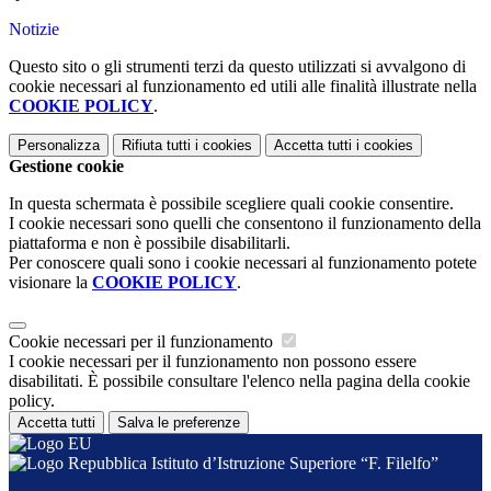
Notizie
Questo sito o gli strumenti terzi da questo utilizzati si avvalgono di
cookie necessari al funzionamento ed utili alle finalità illustrate nella
COOKIE POLICY
.
Personalizza
Rifiuta tutti
i cookies
Accetta tutti
i cookies
Gestione cookie
In questa schermata è possibile scegliere quali cookie consentire.
I cookie necessari sono quelli che consentono il funzionamento della
piattaforma e non è possibile disabilitarli.
Per conoscere quali sono i cookie necessari al funzionamento potete
visionare la
COOKIE POLICY
.
Cookie necessari per il funzionamento
I cookie necessari per il funzionamento non possono essere
disabilitati. È possibile consultare l'elenco nella pagina della cookie
policy.
Accetta tutti
Salva le preferenze
Istituto d’Istruzione Superiore “F. Filelfo”