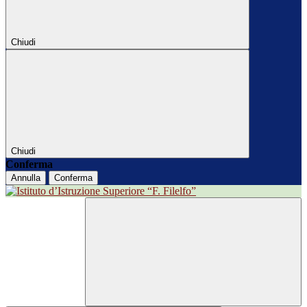
Chiudi
Chiudi
Conferma
Annulla
Conferma