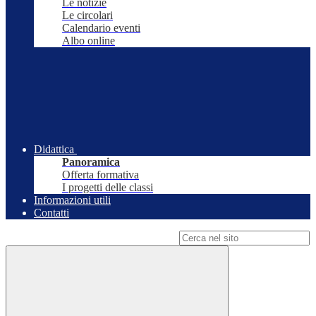
Le notizie
Le circolari
Calendario eventi
Albo online
Didattica
Panoramica
Offerta formativa
I progetti delle classi
Informazioni utili
Contatti
Campo di ricerca per le pagine del sito