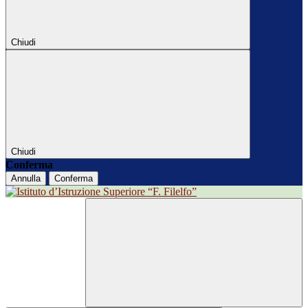
Chiudi
Chiudi
Conferma
Annulla
Conferma