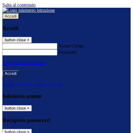
Salta al contenuto
Accedi
Accedi
button close
×
Nome Utente
Password
Password dimenticata?
-
Entra con SPID
Entra con CIE
Seleziona utente
button close
×
Recupero password
button close
×