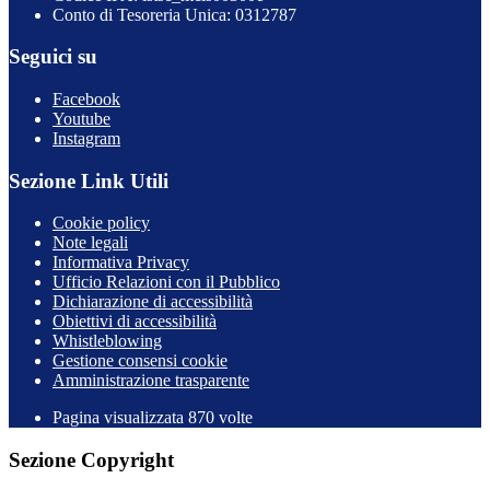
Conto di Tesoreria Unica: 0312787
Seguici su
Facebook
Youtube
Instagram
Sezione Link Utili
Cookie policy
Note legali
Informativa Privacy
Ufficio Relazioni con il Pubblico
Dichiarazione di accessibilità
Obiettivi di accessibilità
Whistleblowing
Gestione consensi cookie
Amministrazione trasparente
Pagina visualizzata
870
volte
Sezione Copyright