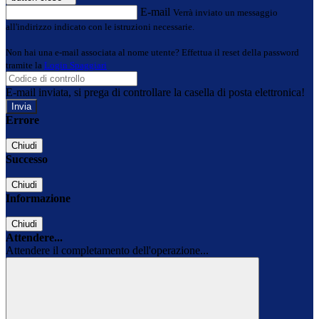
E-mail
Verrà inviato un messaggio
all'indirizzo indicato con le istruzioni necessarie.
Non hai una e-mail associata al nome utente? Effettua il reset della password
tramite la
Login Spaggiari
E-mail inviata, si prega di controllare la casella di posta elettronica!
Errore
Chiudi
Successo
Chiudi
Informazione
Chiudi
Attendere...
Attendere il completamento dell'operazione...