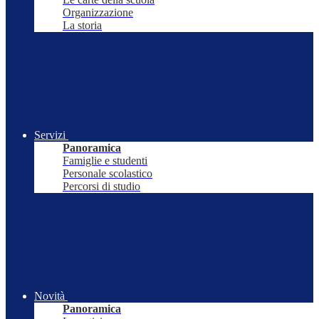
Organizzazione
La storia
Servizi
Panoramica
Famiglie e studenti
Personale scolastico
Percorsi di studio
Novità
Panoramica