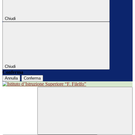
Chiudi
Chiudi
Conferma
Annulla
Conferma