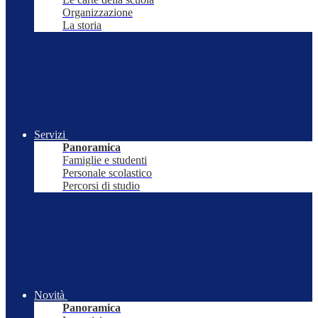
Organizzazione
La storia
Servizi
Panoramica
Famiglie e studenti
Personale scolastico
Percorsi di studio
Novità
Panoramica