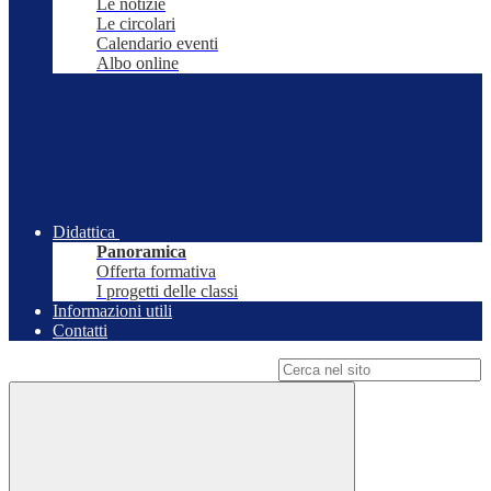
Le notizie
Le circolari
Calendario eventi
Albo online
Didattica
Panoramica
Offerta formativa
I progetti delle classi
Informazioni utili
Contatti
Campo di ricerca per le pagine del sito