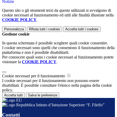
Notizie
Questo sito o gli strumenti terzi da questo utilizzati si avvalgono di
cookie necessari al funzionamento ed utili alle finalità illustrate nella
COOKIE POLICY
.
Personalizza
Rifiuta tutti
i cookies
Accetta tutti
i cookies
Gestione cookie
In questa schermata è possibile scegliere quali cookie consentire.
I cookie necessari sono quelli che consentono il funzionamento della
piattaforma e non è possibile disabilitarli.
Per conoscere quali sono i cookie necessari al funzionamento potete
visionare la
COOKIE POLICY
.
Cookie necessari per il funzionamento
I cookie necessari per il funzionamento non possono essere
disabilitati. È possibile consultare l'elenco nella pagina della cookie
policy.
Accetta tutti
Salva le preferenze
Istituto d’Istruzione Superiore “F. Filelfo”
Contatti