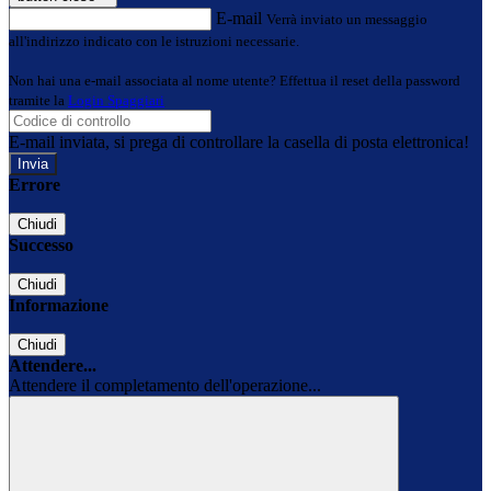
E-mail
Verrà inviato un messaggio
all'indirizzo indicato con le istruzioni necessarie.
Non hai una e-mail associata al nome utente? Effettua il reset della password
tramite la
Login Spaggiari
E-mail inviata, si prega di controllare la casella di posta elettronica!
Errore
Chiudi
Successo
Chiudi
Informazione
Chiudi
Attendere...
Attendere il completamento dell'operazione...