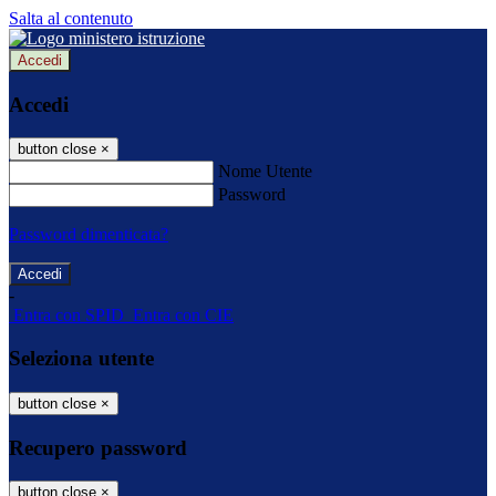
Salta al contenuto
Accedi
Accedi
button close
×
Nome Utente
Password
Password dimenticata?
-
Entra con SPID
Entra con CIE
Seleziona utente
button close
×
Recupero password
button close
×