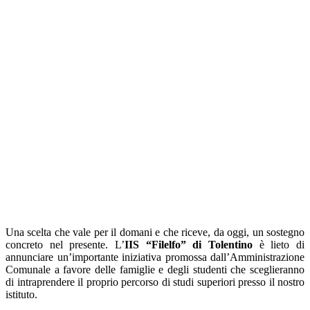
Una scelta che vale per il domani e che riceve, da oggi, un sostegno
concreto nel presente. L’
IIS “Filelfo” di Tolentino
è lieto di
annunciare un’importante iniziativa promossa dall’Amministrazione
Comunale a favore delle famiglie e degli studenti che sceglieranno
di intraprendere il proprio percorso di studi superiori presso il nostro
istituto.