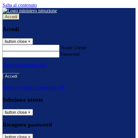
Salta al contenuto
Accedi
Accedi
button close
×
Nome Utente
Password
Password dimenticata?
-
Entra con SPID
Entra con CIE
Seleziona utente
button close
×
Recupero password
button close
×