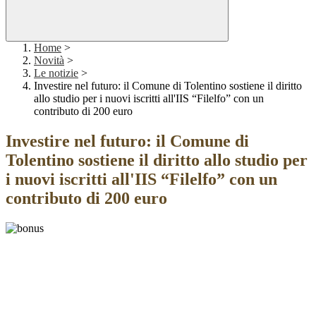
Home
>
Novità
>
Le notizie
>
Investire nel futuro: il Comune di Tolentino sostiene il diritto
allo studio per i nuovi iscritti all'IIS “Filelfo” con un
contributo di 200 euro
Investire nel futuro: il Comune di
Tolentino sostiene il diritto allo studio per
i nuovi iscritti all'IIS “Filelfo” con un
contributo di 200 euro