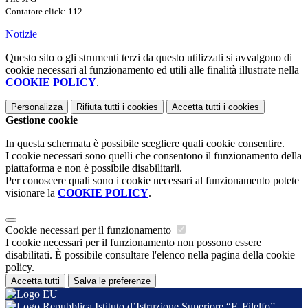
Contatore click: 112
Notizie
Questo sito o gli strumenti terzi da questo utilizzati si avvalgono di
cookie necessari al funzionamento ed utili alle finalità illustrate nella
COOKIE POLICY
.
Personalizza
Rifiuta tutti
i cookies
Accetta tutti
i cookies
Gestione cookie
In questa schermata è possibile scegliere quali cookie consentire.
I cookie necessari sono quelli che consentono il funzionamento della
piattaforma e non è possibile disabilitarli.
Per conoscere quali sono i cookie necessari al funzionamento potete
visionare la
COOKIE POLICY
.
Cookie necessari per il funzionamento
I cookie necessari per il funzionamento non possono essere
disabilitati. È possibile consultare l'elenco nella pagina della cookie
policy.
Accetta tutti
Salva le preferenze
Istituto d’Istruzione Superiore “F. Filelfo”