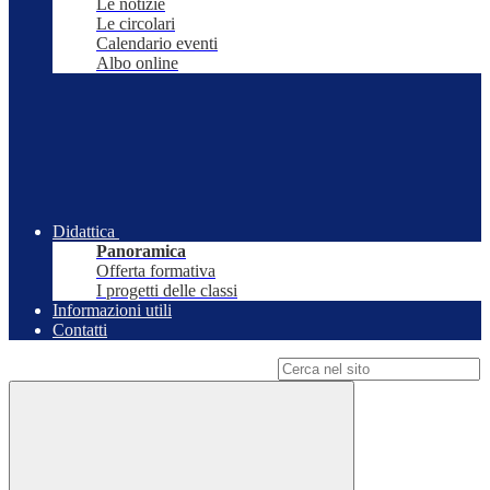
Le notizie
Le circolari
Calendario eventi
Albo online
Didattica
Panoramica
Offerta formativa
I progetti delle classi
Informazioni utili
Contatti
Campo di ricerca per le pagine del sito