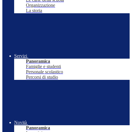
Organizzazione
La storia
Servizi
Panoramica
Famiglie e studenti
Personale scolastico
Percorsi di studio
Novità
Panoramica