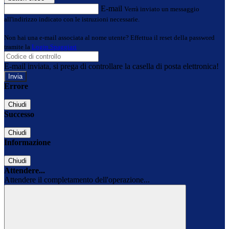
E-mail
Verrà inviato un messaggio
all'indirizzo indicato con le istruzioni necessarie.
Non hai una e-mail associata al nome utente? Effettua il reset della password
tramite la
Login Spaggiari
E-mail inviata, si prega di controllare la casella di posta elettronica!
Errore
Chiudi
Successo
Chiudi
Informazione
Chiudi
Attendere...
Attendere il completamento dell'operazione...