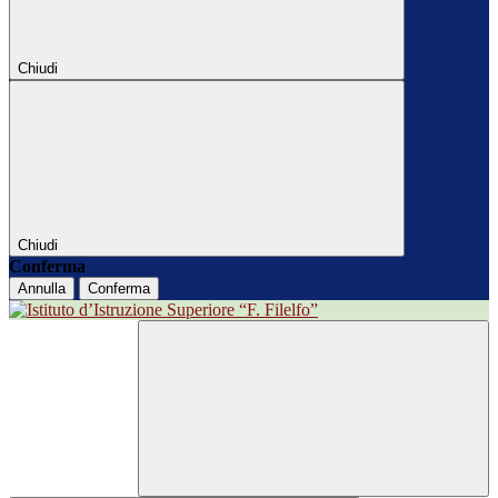
Chiudi
Chiudi
Conferma
Annulla
Conferma