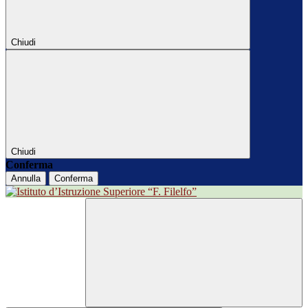
Chiudi
Chiudi
Conferma
Annulla
Conferma