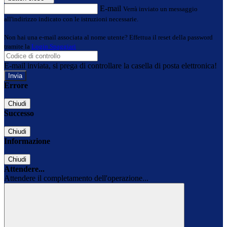
E-mail
Verrà inviato un messaggio
all'indirizzo indicato con le istruzioni necessarie.
Non hai una e-mail associata al nome utente? Effettua il reset della password
tramite la
Login Spaggiari
E-mail inviata, si prega di controllare la casella di posta elettronica!
Errore
Chiudi
Successo
Chiudi
Informazione
Chiudi
Attendere...
Attendere il completamento dell'operazione...