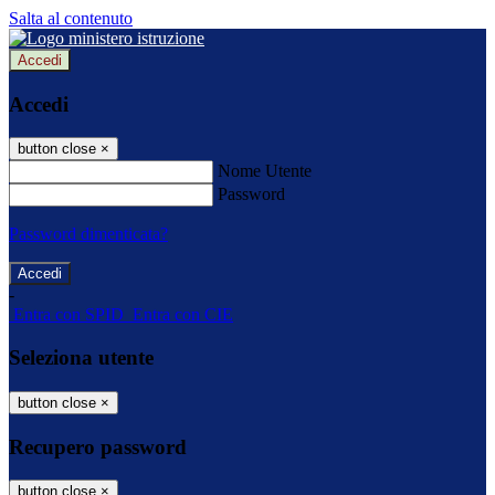
Salta al contenuto
Accedi
Accedi
button close
×
Nome Utente
Password
Password dimenticata?
-
Entra con SPID
Entra con CIE
Seleziona utente
button close
×
Recupero password
button close
×