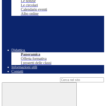
Le notizie
Le circolari
Calendario eventi
Albo online
Didattica
Panoramica
Offerta formativa
I progetti delle classi
Informazioni utili
Contatti
Campo di ricerca per le pagine del sito