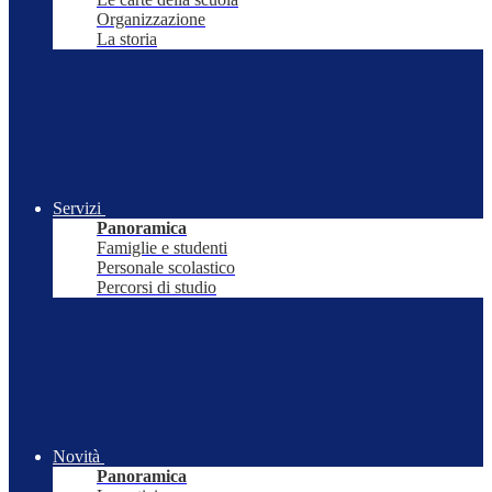
Organizzazione
La storia
Servizi
Panoramica
Famiglie e studenti
Personale scolastico
Percorsi di studio
Novità
Panoramica