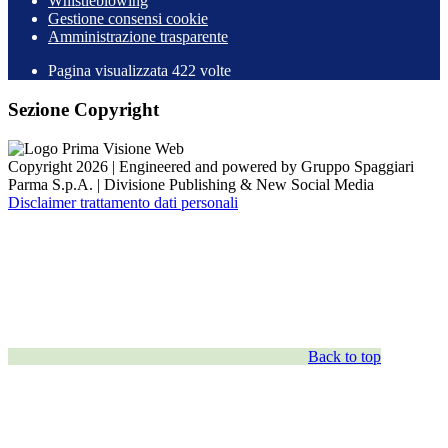
Whistleblowing
Gestione consensi cookie
Amministrazione trasparente
Pagina visualizzata
422
volte
Sezione Copyright
Copyright 2026 | Engineered and powered by Gruppo Spaggiari
Parma S.p.A. | Divisione Publishing & New Social Media
Disclaimer trattamento dati personali
Back to top