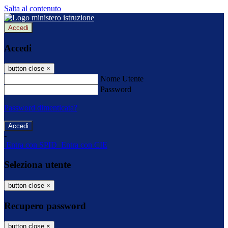
Salta al contenuto
Accedi
Accedi
button close
×
Nome Utente
Password
Password dimenticata?
-
Entra con SPID
Entra con CIE
Seleziona utente
button close
×
Recupero password
button close
×