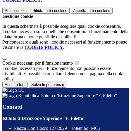
COOKIE POLICY
.
Personalizza
Rifiuta tutti
i cookies
Accetta tutti
i cookies
Gestione cookie
In questa schermata è possibile scegliere quali cookie consentire.
I cookie necessari sono quelli che consentono il funzionamento della
piattaforma e non è possibile disabilitarli.
Per conoscere quali sono i cookie necessari al funzionamento potete
visionare la
COOKIE POLICY
.
Cookie necessari per il funzionamento
I cookie necessari per il funzionamento non possono essere
disabilitati. È possibile consultare l'elenco nella pagina della cookie
policy.
Accetta tutti
Salva le preferenze
Istituto d’Istruzione Superiore “F. Filelfo”
Contatti
Istituto d’Istruzione Superiore “F. Filelfo”
Piazza Don Bosco 12 62029 - Tolentino (MC)