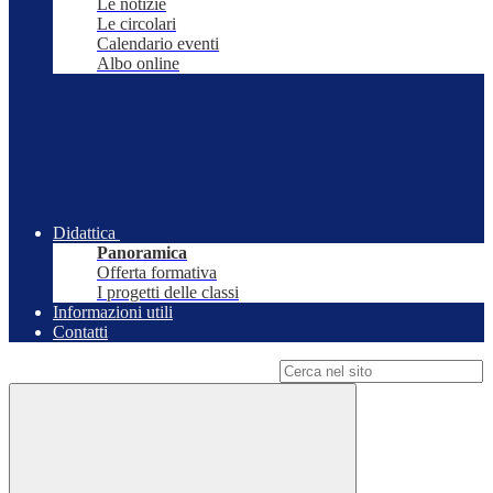
Le notizie
Le circolari
Calendario eventi
Albo online
Didattica
Panoramica
Offerta formativa
I progetti delle classi
Informazioni utili
Contatti
Campo di ricerca per le pagine del sito