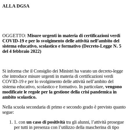
ALLA DGSA
OGGETTO:
Misure urgenti in materia di certificazioni verdi
COVID-19 e per lo svolgimento delle attività nell’ambito del
sistema educativo, scolastico e formativo (Decreto-Legge N. 5
del 4 febbraio 2022)
Si informa che il Consiglio dei Ministri ha varato un decreto-legge
che introduce misure urgenti in materia di certificazioni verdi
COVID-19 e per lo svolgimento delle attività nell’ambito del
sistema educativo, scolastico e formativo. In particolare,
vengono
modificate le regole per la gestione della crisi pandemica in
ambito scolastico.
Nella scuola secondaria di primo e secondo grado è previsto quanto
segue:
1. con
un caso di positività
tra gli alunni, l’attività prosegue
per tutti in presenza con l’utilizzo della mascherina di tipo