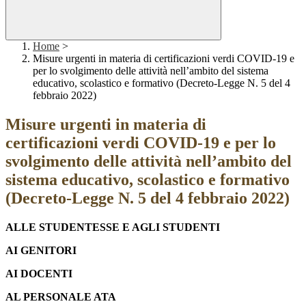
Home
>
Misure urgenti in materia di certificazioni verdi COVID-19 e
per lo svolgimento delle attività nell’ambito del sistema
educativo, scolastico e formativo (Decreto-Legge N. 5 del 4
febbraio 2022)
Misure urgenti in materia di
certificazioni verdi COVID-19 e per lo
svolgimento delle attività nell’ambito del
sistema educativo, scolastico e formativo
(Decreto-Legge N. 5 del 4 febbraio 2022)
ALLE STUDENTESSE E AGLI STUDENTI
AI GENITORI
AI DOCENTI
AL PERSONALE ATA