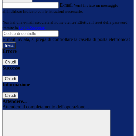
E-mail
Verrà inviato un messaggio
all'indirizzo indicato con le istruzioni necessarie.
Non hai una e-mail associata al nome utente? Effettua il reset della password
tramite la
Login Spaggiari
E-mail inviata, si prega di controllare la casella di posta elettronica!
Errore
Chiudi
Successo
Chiudi
Informazione
Chiudi
Attendere...
Attendere il completamento dell'operazione...