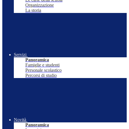
Organizzazione
La storia
Servizi
Panoramica
Famiglie e studenti
Personale scolastico
Percorsi di studio
Novità
Panoramica