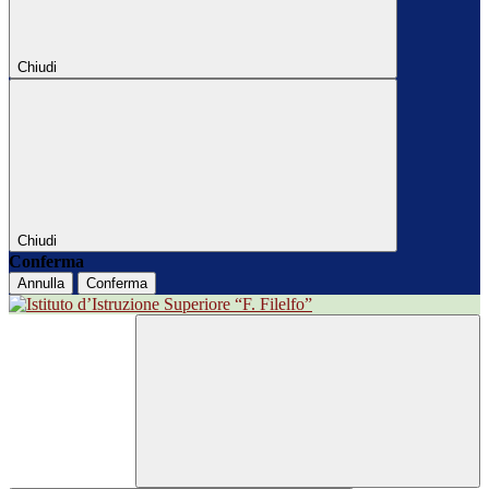
Chiudi
Chiudi
Conferma
Annulla
Conferma