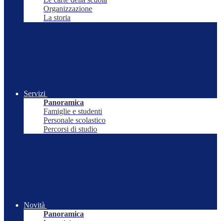
Organizzazione
La storia
Servizi
Panoramica
Famiglie e studenti
Personale scolastico
Percorsi di studio
Novità
Panoramica