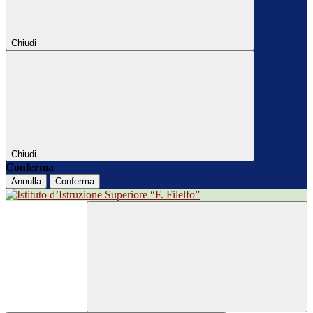
Chiudi
Chiudi
Conferma
Annulla
Conferma