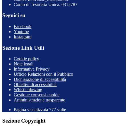
Conto di Tesoreria Unica: 0312787
Seguici su
Facebook
Youtube
Instagram
Sezione Link Utili
Cookie policy
Note legali
Informativa Privacy
Ufficio Relazioni con il Pubblico
Dichiarazione di accessibilità
Obiettivi di accessibilità
Whistleblowing
Gestione consensi cookie
Amministrazione trasparente
Pagina visualizzata
777
volte
Sezione Copyright