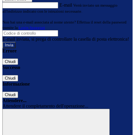
E-mail
Verrà inviato un messaggio
all'indirizzo indicato con le istruzioni necessarie.
Non hai una e-mail associata al nome utente? Effettua il reset della password
tramite la
Login Spaggiari
E-mail inviata, si prega di controllare la casella di posta elettronica!
Errore
Chiudi
Successo
Chiudi
Informazione
Chiudi
Attendere...
Attendere il completamento dell'operazione...