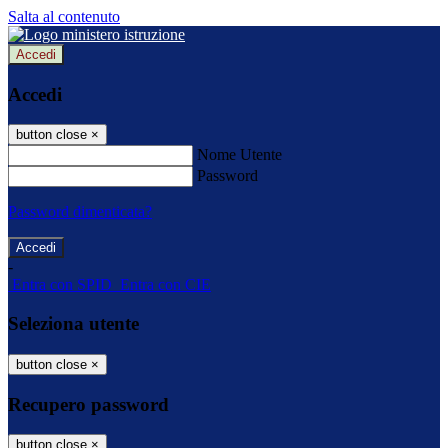
Salta al contenuto
Accedi
Accedi
button close
×
Nome Utente
Password
Password dimenticata?
-
Entra con SPID
Entra con CIE
Seleziona utente
button close
×
Recupero password
button close
×