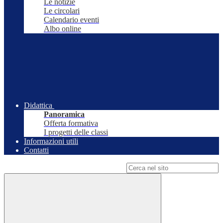
Le notizie
Le circolari
Calendario eventi
Albo online
Didattica
Panoramica
Offerta formativa
I progetti delle classi
Informazioni utili
Contatti
Campo di ricerca per le pagine del sito