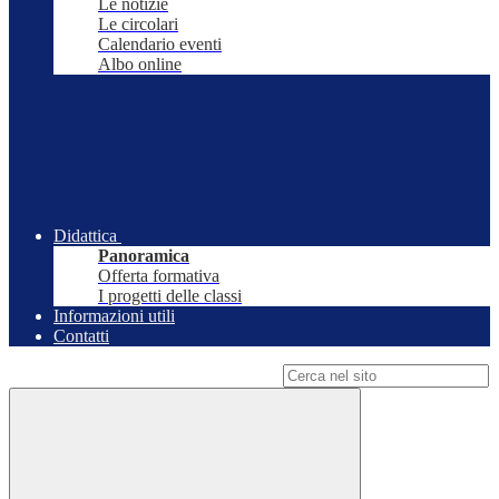
Le notizie
Le circolari
Calendario eventi
Albo online
Didattica
Panoramica
Offerta formativa
I progetti delle classi
Informazioni utili
Contatti
Campo di ricerca per le pagine del sito