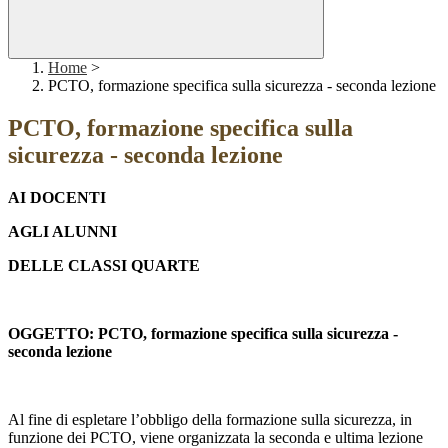
Home
>
PCTO, formazione specifica sulla sicurezza - seconda lezione
PCTO, formazione specifica sulla
sicurezza - seconda lezione
AI DOCENTI
AGLI ALUNNI
DELLE CLASSI QUARTE
OGGETTO: PCTO, formazione specifica sulla sicurezza -
seconda lezione
Al fine di espletare l’obbligo della formazione sulla sicurezza, in
funzione dei PCTO, viene organizzata la seconda e ultima lezione