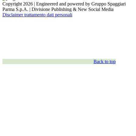
Copyright 2026 | Engineered and powered by Gruppo Spaggiari
Parma S.p.A. | Divisione Publishing & New Social Media
Disclaimer trattamento dati personali
Back to top