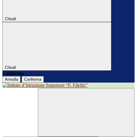
Chiudi
Chiudi
Conferma
Annulla
Conferma