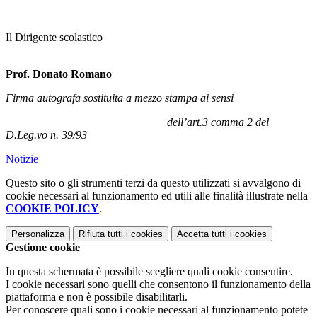
Il Dirigente scolastico
Prof. Donato Romano
Firma autografa sostituita a mezzo stampa ai sensi
dell’art.3 comma 2 del
D.Leg.vo n. 39/93
Notizie
Questo sito o gli strumenti terzi da questo utilizzati si avvalgono di
cookie necessari al funzionamento ed utili alle finalità illustrate nella
COOKIE POLICY
.
Personalizza
Rifiuta tutti
i cookies
Accetta tutti
i cookies
Gestione cookie
In questa schermata è possibile scegliere quali cookie consentire.
I cookie necessari sono quelli che consentono il funzionamento della
piattaforma e non è possibile disabilitarli.
Per conoscere quali sono i cookie necessari al funzionamento potete