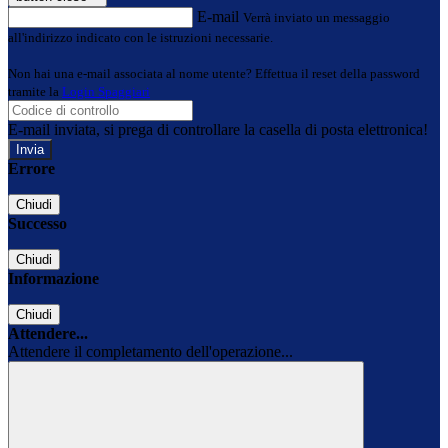
E-mail
Verrà inviato un messaggio
all'indirizzo indicato con le istruzioni necessarie.
Non hai una e-mail associata al nome utente? Effettua il reset della password
tramite la
Login Spaggiari
E-mail inviata, si prega di controllare la casella di posta elettronica!
Errore
Chiudi
Successo
Chiudi
Informazione
Chiudi
Attendere...
Attendere il completamento dell'operazione...