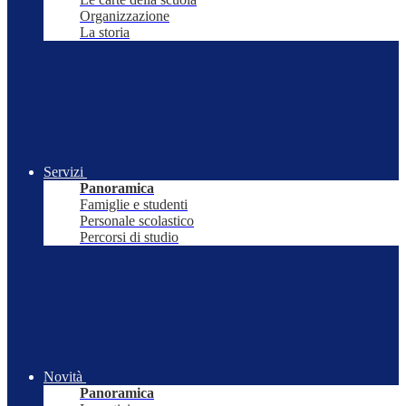
Organizzazione
La storia
Servizi
Panoramica
Famiglie e studenti
Personale scolastico
Percorsi di studio
Novità
Panoramica