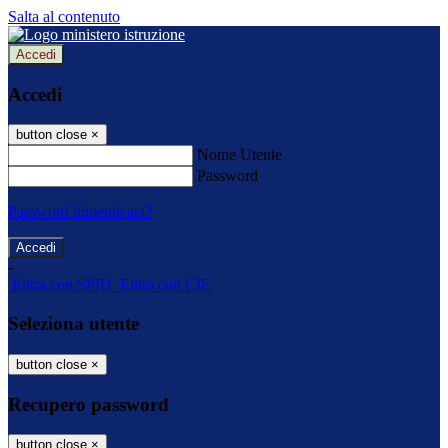
Salta al contenuto
Accedi
Accedi
button close
×
Nome Utente
Password
Password dimenticata?
-
Entra con SPID
Entra con CIE
Seleziona utente
button close
×
Recupero password
button close
×