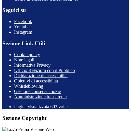
Seguici su
Facebook
Youtube
Instagram
Sezione Link Utili
Cookie policy
Note legali
Informativa Privacy
Ufficio Relazioni con il Pubblico
Dichiarazione di accessibilità
Obiettivi di accessibilità
Whistleblowing
Gestione consensi cookie
Amministrazione trasparente
Pagina visualizzata
603
volte
Sezione Copyright