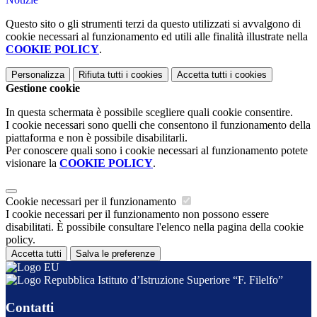
Questo sito o gli strumenti terzi da questo utilizzati si avvalgono di
cookie necessari al funzionamento ed utili alle finalità illustrate nella
COOKIE POLICY
.
Personalizza
Rifiuta tutti
i cookies
Accetta tutti
i cookies
Gestione cookie
In questa schermata è possibile scegliere quali cookie consentire.
I cookie necessari sono quelli che consentono il funzionamento della
piattaforma e non è possibile disabilitarli.
Per conoscere quali sono i cookie necessari al funzionamento potete
visionare la
COOKIE POLICY
.
Cookie necessari per il funzionamento
I cookie necessari per il funzionamento non possono essere
disabilitati. È possibile consultare l'elenco nella pagina della cookie
policy.
Accetta tutti
Salva le preferenze
Istituto d’Istruzione Superiore “F. Filelfo”
Contatti