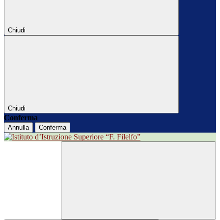
Chiudi
Chiudi
Conferma
Annulla
Conferma