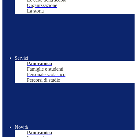
Organizzazione
La storia
Servizi
Panoramica
Famiglie e studenti
Personale scolastico
Percorsi di studio
Novità
Panoramica