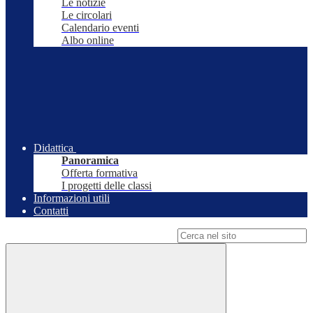
Le notizie
Le circolari
Calendario eventi
Albo online
Didattica
Panoramica
Offerta formativa
I progetti delle classi
Informazioni utili
Contatti
Campo di ricerca per le pagine del sito