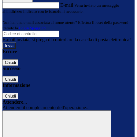
E-mail
Verrà inviato un messaggio
all'indirizzo indicato con le istruzioni necessarie.
Non hai una e-mail associata al nome utente? Effettua il reset della password
tramite la
Login Spaggiari
E-mail inviata, si prega di controllare la casella di posta elettronica!
Errore
Chiudi
Successo
Chiudi
Informazione
Chiudi
Attendere...
Attendere il completamento dell'operazione...