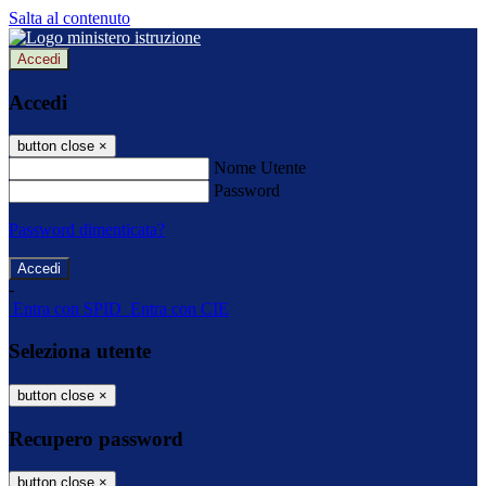
Salta al contenuto
Accedi
Accedi
button close
×
Nome Utente
Password
Password dimenticata?
-
Entra con SPID
Entra con CIE
Seleziona utente
button close
×
Recupero password
button close
×