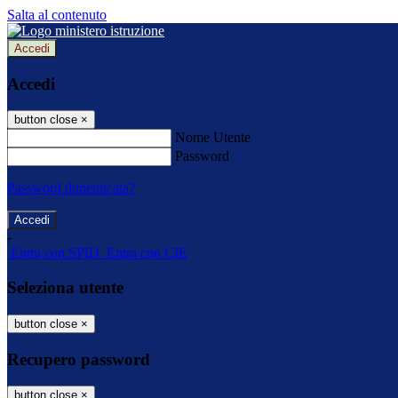
Salta al contenuto
Accedi
Accedi
button close
×
Nome Utente
Password
Password dimenticata?
-
Entra con SPID
Entra con CIE
Seleziona utente
button close
×
Recupero password
button close
×