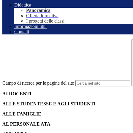
Didattica
Panoramica
Offerta formativa
I progetti delle classi
Informazioni utili
Contatti
Campo di ricerca per le pagine del sito
AI DOCENTI
ALLE STUDENTESSE E AGLI STUDENTI
ALLE FAMIGLIE
AL PERSONALE ATA