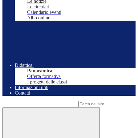
Le notizie
Le circolari
Calendario eventi
Albo online
Didattica
Panoramica
Offerta formativa
I progetti delle classi
Informazioni utili
Contatti
Campo di ricerca per le pagine del sito