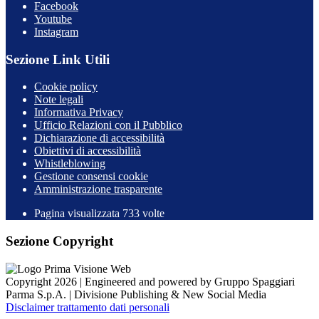
Facebook
Youtube
Instagram
Sezione Link Utili
Cookie policy
Note legali
Informativa Privacy
Ufficio Relazioni con il Pubblico
Dichiarazione di accessibilità
Obiettivi di accessibilità
Whistleblowing
Gestione consensi cookie
Amministrazione trasparente
Pagina visualizzata
733
volte
Sezione Copyright
Copyright 2026 | Engineered and powered by Gruppo Spaggiari
Parma S.p.A. | Divisione Publishing & New Social Media
Disclaimer trattamento dati personali