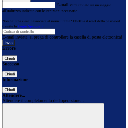
E-mail
Verrà inviato un messaggio
all'indirizzo indicato con le istruzioni necessarie.
Non hai una e-mail associata al nome utente? Effettua il reset della password
tramite la
Login Spaggiari
E-mail inviata, si prega di controllare la casella di posta elettronica!
Errore
Chiudi
Successo
Chiudi
Informazione
Chiudi
Attendere...
Attendere il completamento dell'operazione...