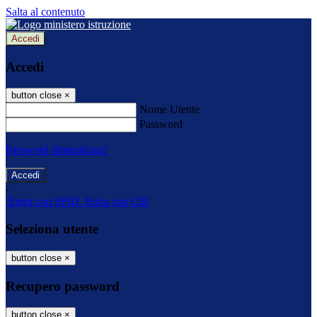
Salta al contenuto
Accedi
Accedi
button close
×
Nome Utente
Password
Password dimenticata?
-
Entra con SPID
Entra con CIE
Seleziona utente
button close
×
Recupero password
button close
×