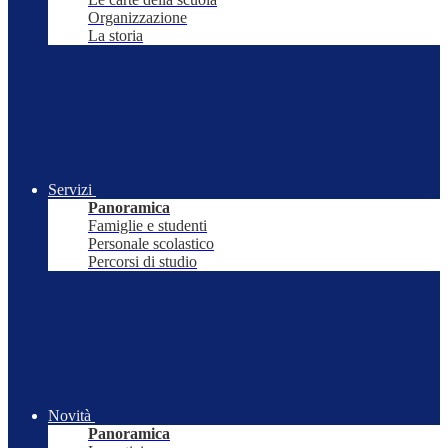
Organizzazione
La storia
Servizi
Panoramica
Famiglie e studenti
Personale scolastico
Percorsi di studio
Novità
Panoramica