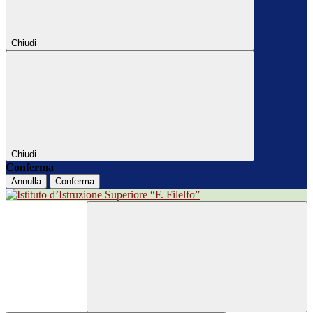
Chiudi
Chiudi
Conferma
Annulla
Conferma