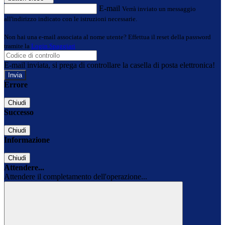
E-mail
Verrà inviato un messaggio
all'indirizzo indicato con le istruzioni necessarie.
Non hai una e-mail associata al nome utente? Effettua il reset della password
tramite la
Login Spaggiari
E-mail inviata, si prega di controllare la casella di posta elettronica!
Errore
Chiudi
Successo
Chiudi
Informazione
Chiudi
Attendere...
Attendere il completamento dell'operazione...