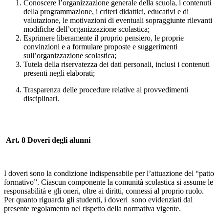
Conoscere l’organizzazione generale della scuola, i contenuti
della programmazione, i criteri didattici, educativi e di
valutazione, le motivazioni di eventuali sopraggiunte rilevanti
modifiche dell’organizzazione scolastica;
Esprimere liberamente il proprio pensiero, le proprie
convinzioni e a formulare proposte e suggerimenti
sull’organizzazione scolastica;
Tutela della riservatezza dei dati personali, inclusi i contenuti
presenti negli elaborati;
Trasparenza delle procedure relative ai provvedimenti
disciplinari.
Art. 8 Doveri degli alunni
I doveri sono la condizione indispensabile per l’attuazione del “patto
formativo”. Ciascun componente la comunità scolastica si assume le
responsabilità e gli oneri, oltre ai diritti, connessi al proprio ruolo.
Per quanto riguarda gli studenti, i doveri sono evidenziati dal
presente regolamento nel rispetto della normativa vigente.