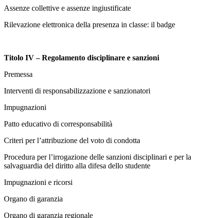
Assenze collettive e assenze ingiustificate
Rilevazione elettronica della presenza in classe: il badge
Titolo IV – Regolamento disciplinare e sanzioni
Premessa
Interventi di responsabilizzazione e sanzionatori
Impugnazioni
Patto educativo di corresponsabilità
Criteri per l’attribuzione del voto di condotta
Procedura per l’irrogazione delle sanzioni disciplinari e per la
salvaguardia del diritto alla difesa dello studente
Impugnazioni e ricorsi
Organo di garanzia
Organo di garanzia regionale