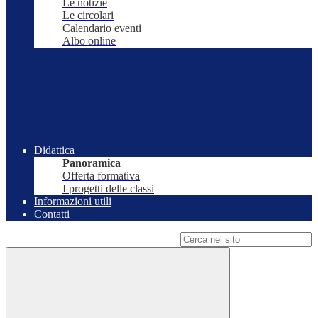
Le notizie
Le circolari
Calendario eventi
Albo online
Didattica
Panoramica
Offerta formativa
I progetti delle classi
Informazioni utili
Contatti
Campo di ricerca per le pagine del sito