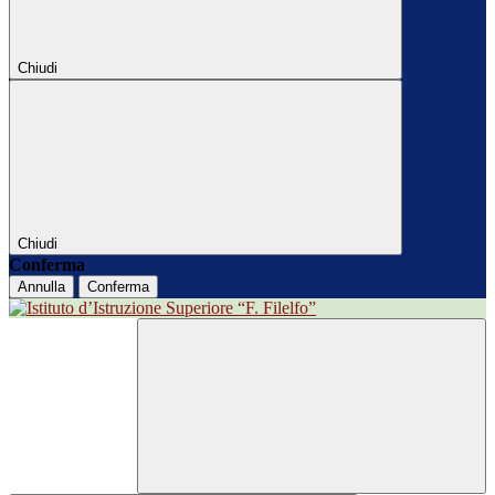
Chiudi
Chiudi
Conferma
Annulla
Conferma