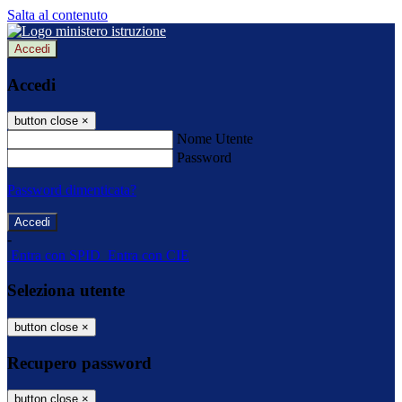
Salta al contenuto
Accedi
Accedi
button close
×
Nome Utente
Password
Password dimenticata?
-
Entra con SPID
Entra con CIE
Seleziona utente
button close
×
Recupero password
button close
×