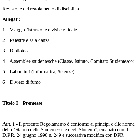
Revisione del regolamento di disciplina
Allegati:
1 – Viaggi d’istruzione e visite guidate
2 – Palestre e sala danza
3 – Biblioteca
4 – Assemblee studentesche (Classe, Istituto, Comitato Studentesco)
5 – Laboratori (Informatica, Scienze)
6 – Divieto di fumo
Titolo I – Premesse
Art. 1
- Il presente Regolamento è conforme ai principi e alle norme
dello "Statuto delle Studentesse e degli Studenti", emanato con il
D.P.R. 24 giugno 1998 n. 249 e successiva modifica con DPR