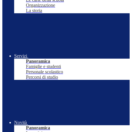
Organizzazione
La storia
Servizi
Panoramica
Famiglie e studenti
Personale scolastico
Percorsi di studio
Novità
Panoramica