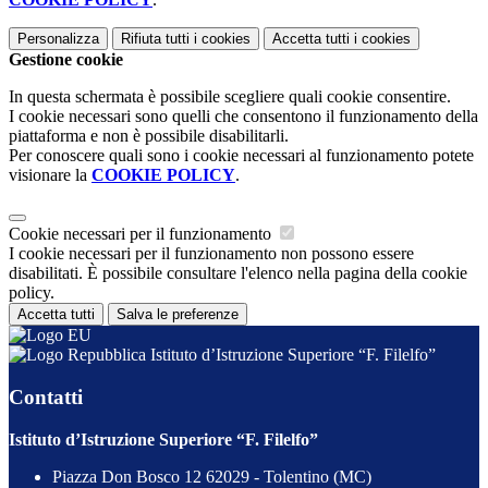
Personalizza
Rifiuta tutti
i cookies
Accetta tutti
i cookies
Gestione cookie
In questa schermata è possibile scegliere quali cookie consentire.
I cookie necessari sono quelli che consentono il funzionamento della
piattaforma e non è possibile disabilitarli.
Per conoscere quali sono i cookie necessari al funzionamento potete
visionare la
COOKIE POLICY
.
Cookie necessari per il funzionamento
I cookie necessari per il funzionamento non possono essere
disabilitati. È possibile consultare l'elenco nella pagina della cookie
policy.
Accetta tutti
Salva le preferenze
Istituto d’Istruzione Superiore “F. Filelfo”
Contatti
Istituto d’Istruzione Superiore “F. Filelfo”
Piazza Don Bosco 12 62029 - Tolentino (MC)