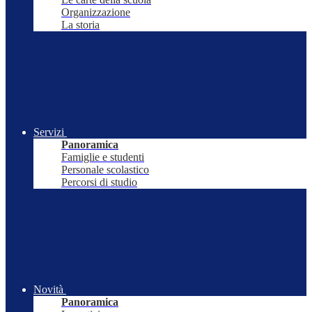
Organizzazione
La storia
Servizi
Panoramica
Famiglie e studenti
Personale scolastico
Percorsi di studio
Novità
Panoramica