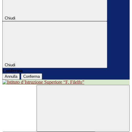
Chiudi
Chiudi
Conferma
Annulla
Conferma