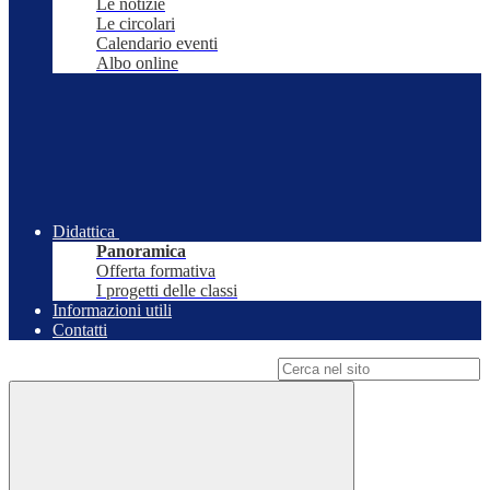
Le notizie
Le circolari
Calendario eventi
Albo online
Didattica
Panoramica
Offerta formativa
I progetti delle classi
Informazioni utili
Contatti
Campo di ricerca per le pagine del sito