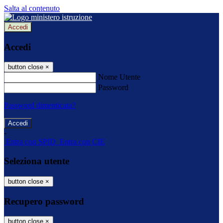
Salta al contenuto
Accedi
Accedi
button close
×
Nome Utente
Password
Password dimenticata?
-
Entra con SPID
Entra con CIE
Seleziona utente
button close
×
Recupero password
button close
×