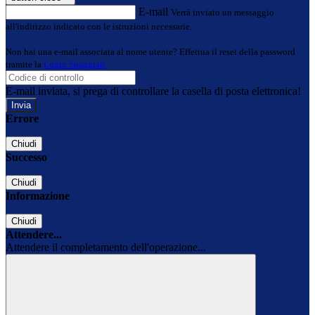
E-mail
Verrà inviato un messaggio
all'indirizzo indicato con le istruzioni necessarie.
Non hai una e-mail associata al nome utente? Effettua il reset della password
tramite la
Login Spaggiari
E-mail inviata, si prega di controllare la casella di posta elettronica!
Errore
Chiudi
Successo
Chiudi
Informazione
Chiudi
Attendere...
Attendere il completamento dell'operazione...