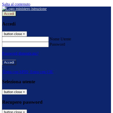
Salta al contenuto
Accedi
Accedi
button close
×
Nome Utente
Password
Password dimenticata?
-
Entra con SPID
Entra con CIE
Seleziona utente
button close
×
Recupero password
button close
×