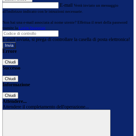
E-mail
Verrà inviato un messaggio
all'indirizzo indicato con le istruzioni necessarie.
Non hai una e-mail associata al nome utente? Effettua il reset della password
tramite la
Login Spaggiari
E-mail inviata, si prega di controllare la casella di posta elettronica!
Errore
Chiudi
Successo
Chiudi
Informazione
Chiudi
Attendere...
Attendere il completamento dell'operazione...