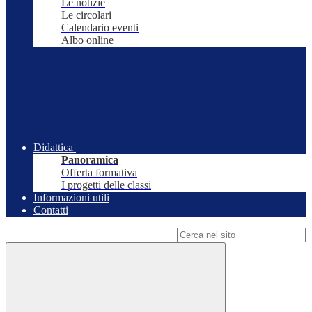
Le notizie
Le circolari
Calendario eventi
Albo online
Didattica
Panoramica
Offerta formativa
I progetti delle classi
Informazioni utili
Contatti
Campo di ricerca per le pagine del sito