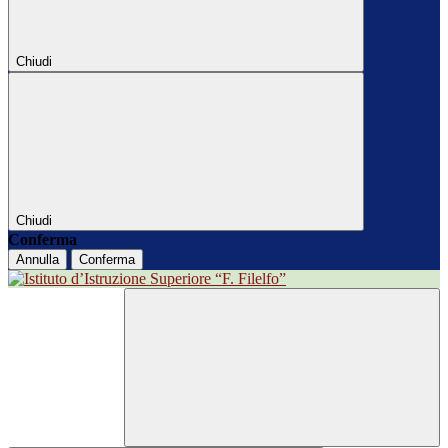
Chiudi
Chiudi
Conferma
Annulla
Conferma