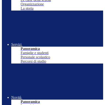
Organizzazione
La storia
Servizi
Panoramica
Famiglie e studenti
Personale scolastico
Percorsi di studio
Novità
Panoramica