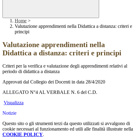
Home
>
Valutazione apprendimenti nella Didattica a distanza: criteri e
principi
Valutazione apprendimenti nella
Didattica a distanza: criteri e principi
Criteri per la verifica e valutazione degli apprendimenti relativi al
periodo di didattica a distanza
Approvati dal Collegio dei Docenti in data 28/4/2020
ALLEGATO N°4 AL VERBALE N. 6 del C.D.
Visualizza
Notizie
Questo sito o gli strumenti terzi da questo utilizzati si avvalgono di
cookie necessari al funzionamento ed utili alle finalità illustrate nella
COOKIE POLICY
.