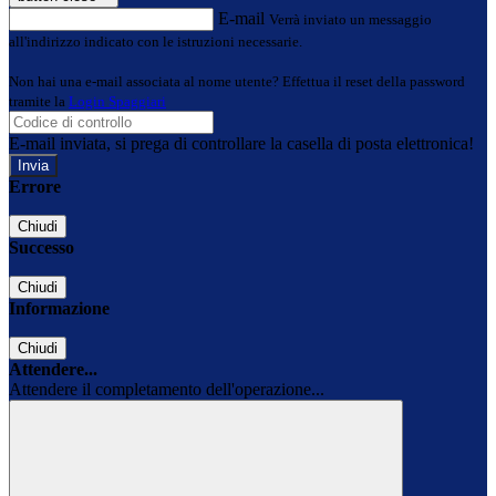
E-mail
Verrà inviato un messaggio
all'indirizzo indicato con le istruzioni necessarie.
Non hai una e-mail associata al nome utente? Effettua il reset della password
tramite la
Login Spaggiari
E-mail inviata, si prega di controllare la casella di posta elettronica!
Errore
Chiudi
Successo
Chiudi
Informazione
Chiudi
Attendere...
Attendere il completamento dell'operazione...