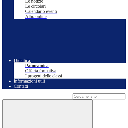
Le notizie
Le circolari
Calendario eventi
Albo online
Didattica
Panoramica
Offerta formativa
I progetti delle classi
Informazioni utili
Contatti
Campo di ricerca per le pagine del sito