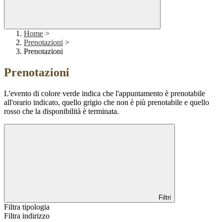
Home
>
Prenotazioni
>
Prenotazioni
Prenotazioni
L'evento di colore verde indica che l'appuntamento è prenotabile
all'orario indicato, quello grigio che non è più prenotabile e quello
rosso che la disponibilità è terminata.
Filtri
Filtra tipologia
Filtra indirizzo