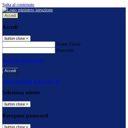
Salta al contenuto
Accedi
Accedi
button close
×
Nome Utente
Password
Password dimenticata?
-
Entra con SPID
Entra con CIE
Seleziona utente
button close
×
Recupero password
button close
×