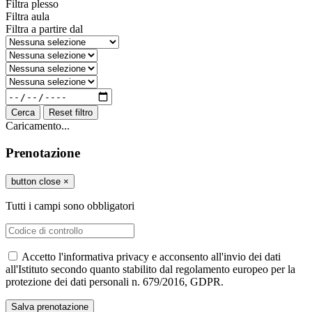
Filtra plesso
Filtra aula
Filtra a partire dal
Cerca
Reset filtro
Caricamento...
Prenotazione
button close
×
Tutti i campi sono obbligatori
Accetto l'informativa privacy e acconsento all'invio dei dati
all'Istituto secondo quanto stabilito dal regolamento europeo per la
protezione dei dati personali n. 679/2016, GDPR.