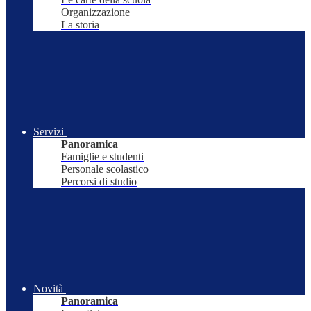
Organizzazione
La storia
Servizi
Panoramica
Famiglie e studenti
Personale scolastico
Percorsi di studio
Novità
Panoramica