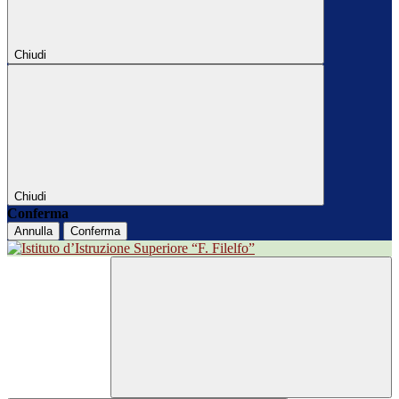
Chiudi
Chiudi
Conferma
Annulla
Conferma