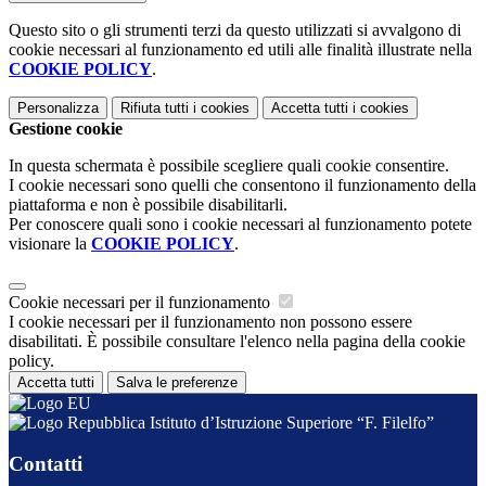
Questo sito o gli strumenti terzi da questo utilizzati si avvalgono di
cookie necessari al funzionamento ed utili alle finalità illustrate nella
COOKIE POLICY
.
Personalizza
Rifiuta tutti
i cookies
Accetta tutti
i cookies
Gestione cookie
In questa schermata è possibile scegliere quali cookie consentire.
I cookie necessari sono quelli che consentono il funzionamento della
piattaforma e non è possibile disabilitarli.
Per conoscere quali sono i cookie necessari al funzionamento potete
visionare la
COOKIE POLICY
.
Cookie necessari per il funzionamento
I cookie necessari per il funzionamento non possono essere
disabilitati. È possibile consultare l'elenco nella pagina della cookie
policy.
Accetta tutti
Salva le preferenze
Istituto d’Istruzione Superiore “F. Filelfo”
Contatti