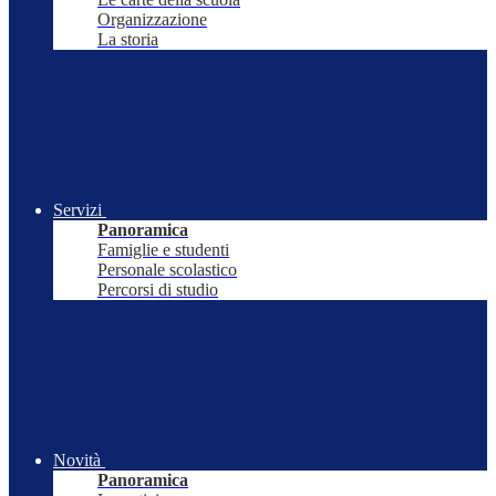
Organizzazione
La storia
Servizi
Panoramica
Famiglie e studenti
Personale scolastico
Percorsi di studio
Novità
Panoramica