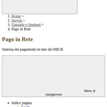
Home
>
Servizi
>
Famiglie e Studenti
>
Pago in Rete
Pago in Rete
Sistema dei pagamenti on line del MIUR
Menu di
navigazione
Indice pagina