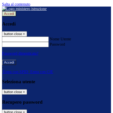
Salta al contenuto
Accedi
Accedi
button close
×
Nome Utente
Password
Password dimenticata?
-
Entra con SPID
Entra con CIE
Seleziona utente
button close
×
Recupero password
button close
×