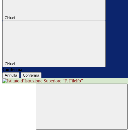
Chiudi
Chiudi
Conferma
Annulla
Conferma