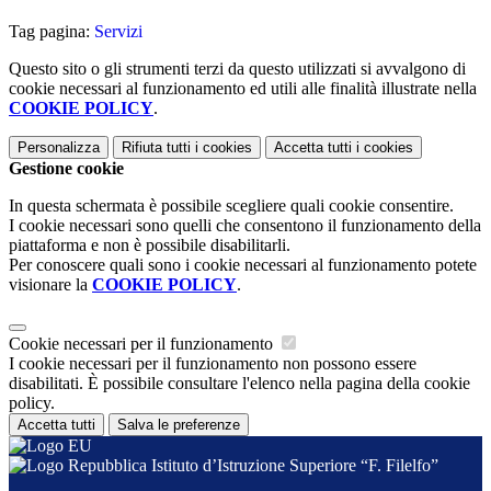
Tag pagina:
Servizi
Questo sito o gli strumenti terzi da questo utilizzati si avvalgono di
cookie necessari al funzionamento ed utili alle finalità illustrate nella
COOKIE POLICY
.
Personalizza
Rifiuta tutti
i cookies
Accetta tutti
i cookies
Gestione cookie
In questa schermata è possibile scegliere quali cookie consentire.
I cookie necessari sono quelli che consentono il funzionamento della
piattaforma e non è possibile disabilitarli.
Per conoscere quali sono i cookie necessari al funzionamento potete
visionare la
COOKIE POLICY
.
Cookie necessari per il funzionamento
I cookie necessari per il funzionamento non possono essere
disabilitati. È possibile consultare l'elenco nella pagina della cookie
policy.
Accetta tutti
Salva le preferenze
Istituto d’Istruzione Superiore “F. Filelfo”