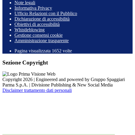
Note legali
Informativa Privacy
Ufficio Relazioni con il Pubblico
Dichiarazione di accessibilità
Obiettivi di accessibilità
Whistleblowing
Gestione consensi cookie
Amministrazione trasparente
Pagina visualizzata
1652
volte
Sezione Copyright
Copyright 2026 | Engineered and powered by Gruppo Spaggiari
Parma S.p.A. | Divisione Publishing & New Social Media
Disclaimer trattamento dati personali