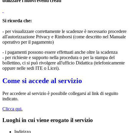
utilizzare i nuovi eventi creati
Si ricorda che:
-
per visualizzare correttamente le scadenze è necessario procedere
all'autorizzazione Privacy e Rimborsi (come descritto nel Manuale
operativo per il pagamento)
- i pagamenti possono essere effettuati anche oltre la scadenza
- per richieste e supporto nella procedura o per la stampa del
bollettino, ci si può rivolgere all'ufficio Didattica (telefonicamente
oppure nelle sedi ITE o Licei).
Come si accede al servizio
Per accedere al servizio è possibile collegarsi al link di seguito
indicato.
Clicca qui.
Luoghi in cui viene erogato il servizio
Indirizzo