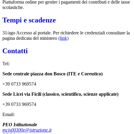
Piattaforma online per gestire i pagamenti dei contributi e delle tasse
scolastiche.
Tempi e scadenze
31/ago Accesso al portale. Per richiedere le credenziali consultare la
pagina dedicata del ministero
(link)
Contatti
Tel:
Sede centrale piazza don Bosco (ITE e Coreutico)
+39 0733 969574
Sede Licei via Ficili (classico, scientifico, scienze applicate)
+39 0733 969574
Email:
PEO Istituzionale
mcis00300e@istruzione.it