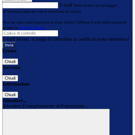
E-mail
Verrà inviato un messaggio
all'indirizzo indicato con le istruzioni necessarie.
Non hai una e-mail associata al nome utente? Effettua il reset della password
tramite la
Login Spaggiari
E-mail inviata, si prega di controllare la casella di posta elettronica!
Errore
Chiudi
Successo
Chiudi
Informazione
Chiudi
Attendere...
Attendere il completamento dell'operazione...