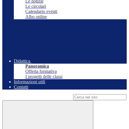
Le notizie
Le circolari
Calendario eventi
Albo online
Didattica
Panoramica
Offerta formativa
I progetti delle classi
Informazioni utili
Contatti
Campo di ricerca per le pagine del sito