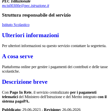
PEC Istituzionale
mcis00300e@pec.istruzione.it
Struttura responsabile del servizio
Istituto Scolastico
Ulteriori informazioni
Per ulteriori informazioni su questo servizio contattare la segreteria.
A cosa serve
Piattaforma online per gestire i pagamenti dei contributi e delle tasse
scolastiche.
Descrizione breve
Con
Pago In Rete
, il servizio centralizzato
per i pagamenti
telematici
del Ministero dell'Istruzione e del Merito integrato
con il
sistema pagoPA.
Pubblicato:
29-06-2023 -
Revisione:
26-06-2026