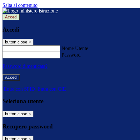
Salta al contenuto
Accedi
Accedi
button close
×
Nome Utente
Password
Password dimenticata?
-
Entra con SPID
Entra con CIE
Seleziona utente
button close
×
Recupero password
button close
×